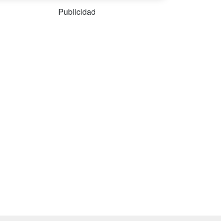
Publicidad