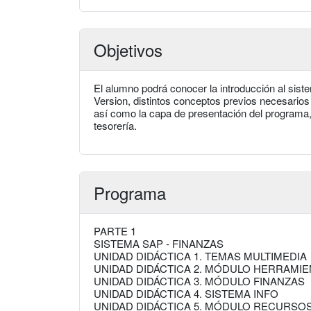
Objetivos
El alumno podrá conocer la introducción al sis
Version, distintos conceptos previos necesario
así como la capa de presentación del programa,
tesorería.
Programa
PARTE 1
SISTEMA SAP - FINANZAS
UNIDAD DIDÁCTICA 1. TEMAS MULTIMEDIA
UNIDAD DIDÁCTICA 2. MÓDULO HERRAMI
UNIDAD DIDÁCTICA 3. MÓDULO FINANZAS
UNIDAD DIDÁCTICA 4. SISTEMA INFO
UNIDAD DIDÁCTICA 5. MÓDULO RECURS