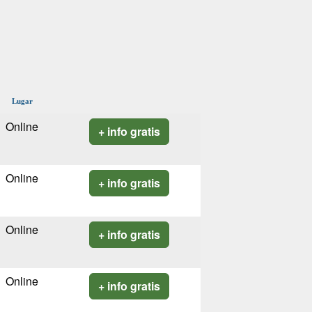
Lugar
Online
+ info gratis
Online
+ info gratis
Online
+ info gratis
Online
+ info gratis