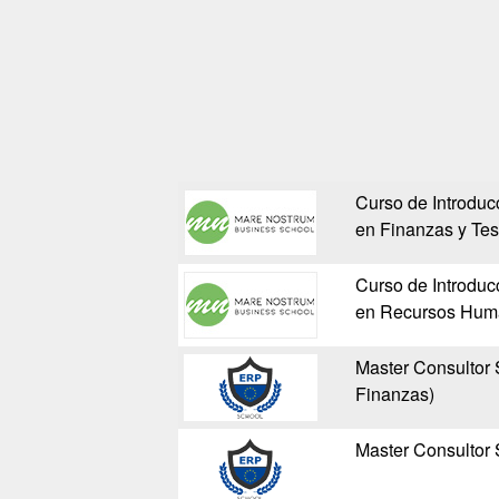
Curso de Introdu
en Finanzas y Tes
Curso de Introdu
en Recursos Hum
Master Consultor
Finanzas)
Master Consulto