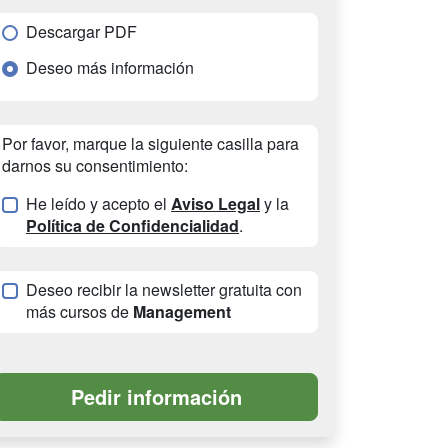
Descargar PDF
Deseo más información
Por favor, marque la siguiente casilla para
darnos su consentimiento:
He leído y acepto el
Aviso Legal
y la
Política de Confidencialidad
.
Deseo recibir la newsletter gratuita con
más cursos de
Management