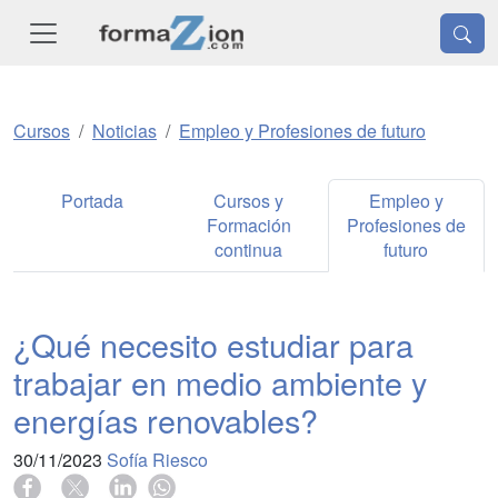
Cursos
Noticias
Empleo y Profesiones de futuro
Portada
Cursos y
Empleo y
Formación
Profesiones de
continua
futuro
¿Qué necesito estudiar para
trabajar en medio ambiente y
energías renovables?
30/11/2023
Sofía Riesco