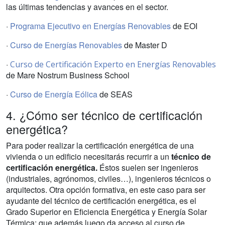
las últimas tendencias y avances en el sector.
·
Programa Ejecutivo en Energías Renovables
de EOI
·
Curso de Energías Renovables
de Master D
·
Curso de Certificación Experto en Energías Renovables
de Mare Nostrum Business School
·
Curso de Energía Eólica
de SEAS
4. ¿Cómo ser técnico de certificación
energética?
Para poder realizar la certificación energética de una
vivienda o un edificio necesitarás recurrir a un
técnico de
certificación energética.
Éstos suelen ser ingenieros
(industriales, agrónomos, civiles…), ingenieros técnicos o
arquitectos. Otra opción formativa, en este caso para ser
ayudante del técnico de certificación energética, es el
Grado Superior en Eficiencia Energética y Energía Solar
Térmica; que además luego da acceso al curso de