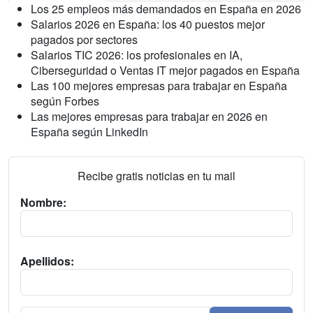
Los 25 empleos más demandados en España en 2026
Salarios 2026 en España: los 40 puestos mejor
pagados por sectores
Salarios TIC 2026: los profesionales en IA,
Ciberseguridad o Ventas IT mejor pagados en España
Las 100 mejores empresas para trabajar en España
según Forbes
Las mejores empresas para trabajar en 2026 en
España según LinkedIn
Recibe gratis noticias en tu mail
Nombre:
Apellidos: