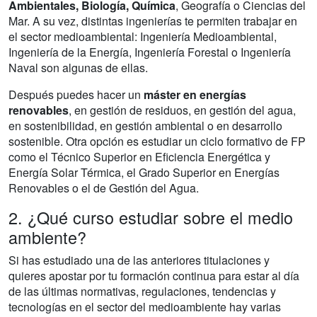
Ambientales, Biología, Química
, Geografía o Ciencias del
Mar. A su vez, distintas ingenierías te permiten trabajar en
el sector medioambiental: Ingeniería Medioambiental,
Ingeniería de la Energía, Ingeniería Forestal o Ingeniería
Naval son algunas de ellas.
Después puedes hacer un
máster en energías
renovables
, en gestión de residuos, en gestión del agua,
en sostenibilidad, en gestión ambiental o en desarrollo
sostenible. Otra opción es estudiar un ciclo formativo de FP
como el Técnico Superior en Eficiencia Energética y
Energía Solar Térmica, el Grado Superior en Energías
Renovables o el de Gestión del Agua.
2. ¿Qué curso estudiar sobre el medio
ambiente?
Si has estudiado una de las anteriores titulaciones y
quieres apostar por tu formación continua para estar al día
de las últimas normativas, regulaciones, tendencias y
tecnologías en el sector del medioambiente hay varias