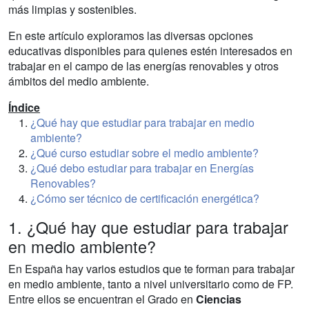
más limpias y sostenibles.
En este artículo exploramos las diversas opciones
educativas disponibles para quienes estén interesados en
trabajar en el campo de las energías renovables y otros
ámbitos del medio ambiente.
Índice
¿Qué hay que estudiar para trabajar en medio
ambiente?
¿Qué curso estudiar sobre el medio ambiente?
¿Qué debo estudiar para trabajar en Energías
Renovables?
¿Cómo ser técnico de certificación energética?
1. ¿Qué hay que estudiar para trabajar
en medio ambiente?
En España hay varios estudios que te forman para trabajar
en medio ambiente, tanto a nivel universitario como de FP.
Entre ellos se encuentran el Grado en
Ciencias