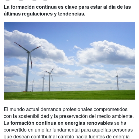
La formación continua es clave para estar al día de las
últimas regulaciones y tendencias.
El mundo actual demanda profesionales comprometidos
con la sostenibilidad y la preservación del medio ambiente.
La
formación continua en energías renovables
se ha
convertido en un pilar fundamental para aquellas personas
que desean contribuir al cambio hacia fuentes de energía