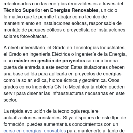
relacionados con las energías renovables es a través del
Técnico Superior en Energías Renovables
, un ciclo
formativo que te permite trabajar como técnico de
mantenimiento en instalaciones eólicas, responsable de
montaje de parques eólicos o proyectista de instalaciones
solares fotovoltaicas.
A nivel universitario, el Grado en Tecnologías Industriales,
el Grado en Ingeniería Eléctrica o Ingeniería de la Energía,
o un
máster en gestión de proyectos
son una buena
puerta de entrada a este sector. Estas titulaciones ofrecen
una base sólida para aplicarla en proyectos de energías
como la solar, eólica, hidroeléctrica y geotérmica. Otros
grados como Ingeniería Civil o Mecánica también pueden
servir para diseñar las infraestructuras necesarias en este
sector.
La rápida evolución de la tecnología requiere
actualizaciones constantes. Si ya dispones de este tipo de
formación, puedes aumentar tus conocimientos con un
curso en energías renovables
para mantenerte al tanto de