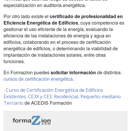
especialización en auditoría energética.
Por otro lado existe el
certificado de profesionalidad en
Eficiencia Energética de Edificios
, cuya competencia es
gestionar el uso eficiente de la energía, evaluando la
eficiencia de las instalaciones de energía y agua en
edificios, colaborando en el proceso de certificación
energética de edificios, o determinando la viabilidad de
implantación de instalaciones solares, entre otras
funciones.
En Formazion puedes
solicitar información
de distintos
cursos de certificación energética
.
·
Curso de Certificación Energética de Edificios
Existentes. CE3X y CE3. Residencial, Pequeño-mediano
de ACEDIS Formación
Terciario