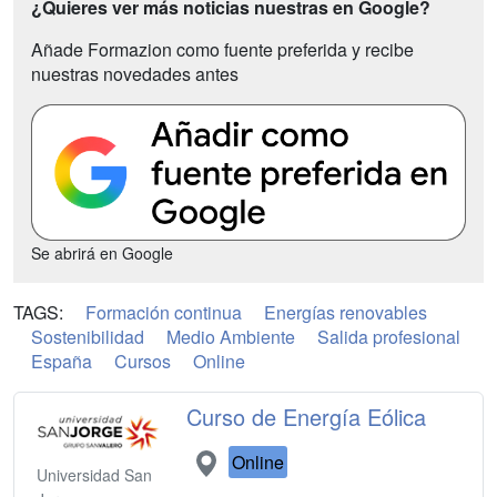
¿Quieres ver más noticias nuestras en Google?
Añade Formazion como fuente preferida y recibe
nuestras novedades antes
Se abrirá en Google
TAGS:
Formación continua
Energías renovables
Sostenibilidad
Medio Ambiente
Salida profesional
España
Cursos
Online
Curso de Energía Eólica
Online
Universidad San