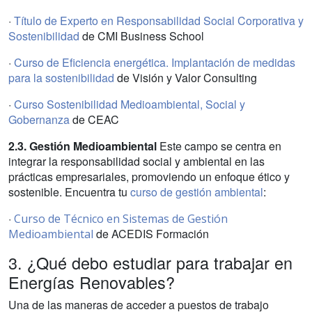
·
Título de Experto en Responsabilidad Social Corporativa y
Sostenibilidad
de CMI Business School
·
Curso de Eficiencia energética. Implantación de medidas
para la sostenibilidad
de Visión y Valor Consulting
·
Curso
Sostenibilidad Medioambiental, Social y
Gobernanza
de CEAC
2.3. Gestión Medioambiental
Este campo se centra en
integrar la responsabilidad social y ambiental en las
prácticas empresariales, promoviendo un enfoque ético y
sostenible. Encuentra tu
curso de gestión ambiental
:
·
Curso de Técnico en Sistemas de Gestión
de ACEDIS Formación
Medioambiental
3. ¿Qué debo estudiar para trabajar en
Energías Renovables?
Una de las maneras de acceder a puestos de trabajo