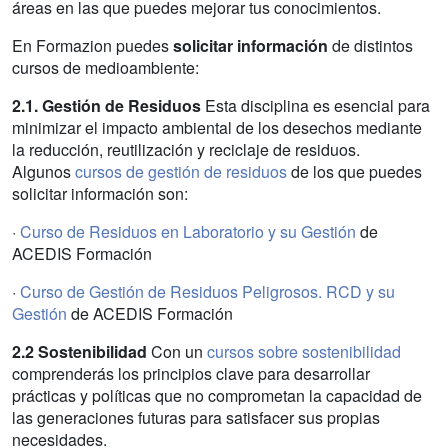
áreas en las que puedes mejorar tus conocimientos.
En Formazion puedes
solicitar información
de distintos
cursos de medioambiente:
2.1. Gestión de Residuos
Esta disciplina es esencial para
minimizar el impacto ambiental de los desechos mediante
la reducción, reutilización y reciclaje de residuos.
Algunos
cursos de gestión de residuos
de los que puedes
solicitar información son:
·
Curso de Residuos en Laboratorio y su Gestión
de
ACEDIS Formación
·
Curso de Gestión de Residuos Peligrosos. RCD y su
Gestión
de ACEDIS Formación
2.2 Sostenibilidad
Con un
cursos sobre sostenibilidad
comprenderás los principios clave para desarrollar
prácticas y políticas que no comprometan la capacidad de
las generaciones futuras para satisfacer sus propias
necesidades.