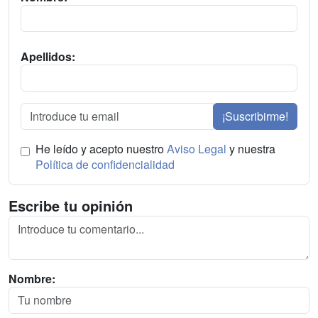
Apellidos:
¡Suscribirme!
He leído y acepto nuestro
Aviso Legal
y nuestra
Política de confidencialidad
Escribe tu opinión
Nombre: