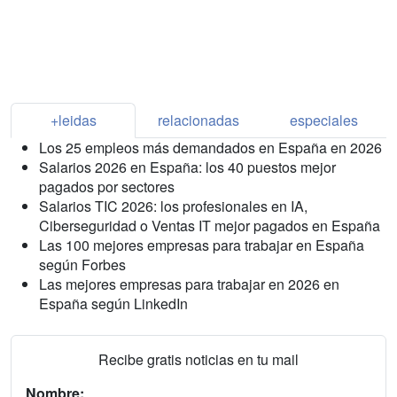
+leidas
relacionadas
especiales
Los 25 empleos más demandados en España en 2026
Salarios 2026 en España: los 40 puestos mejor
pagados por sectores
Salarios TIC 2026: los profesionales en IA,
Ciberseguridad o Ventas IT mejor pagados en España
Las 100 mejores empresas para trabajar en España
según Forbes
Las mejores empresas para trabajar en 2026 en
España según LinkedIn
Recibe gratis noticias en tu mail
Nombre: