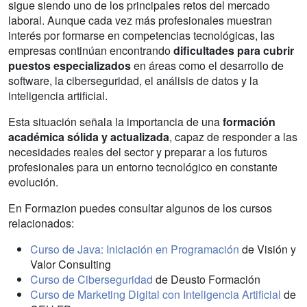
sigue siendo uno de los principales retos del mercado
laboral. Aunque cada vez más profesionales muestran
interés por formarse en competencias tecnológicas, las
empresas continúan encontrando
dificultades para cubrir
puestos especializados
en áreas como el desarrollo de
software, la ciberseguridad, el análisis de datos y la
inteligencia artificial.
Esta situación señala la importancia de una
formación
académica sólida y actualizada
, capaz de responder a las
necesidades reales del sector y preparar a los futuros
profesionales para un entorno tecnológico en constante
evolución.
En Formazion puedes consultar algunos de los cursos
relacionados:
Curso de Java: Iniciación en Programación
de Visión y
Valor Consulting
Curso de Ciberseguridad
de Deusto Formación
Curso de Marketing Digital con Inteligencia Artificial
de