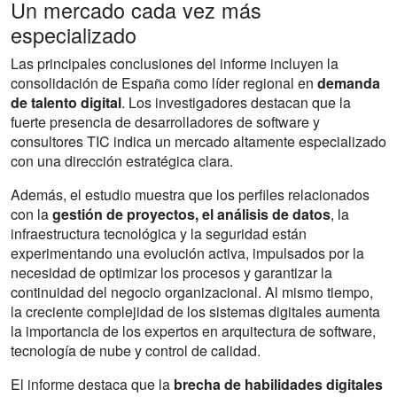
Un mercado cada vez más
especializado
Las principales conclusiones del informe incluyen la
consolidación de España como líder regional en
demanda
de talento digital
. Los investigadores destacan que la
fuerte presencia de desarrolladores de software y
consultores TIC indica un mercado altamente especializado
con una dirección estratégica clara.
Además, el estudio muestra que los perfiles relacionados
con la
gestión de proyectos, el análisis de datos
, la
infraestructura tecnológica y la seguridad están
experimentando una evolución activa, impulsados por la
necesidad de optimizar los procesos y garantizar la
continuidad del negocio organizacional. Al mismo tiempo,
la creciente complejidad de los sistemas digitales aumenta
la importancia de los expertos en arquitectura de software,
tecnología de nube y control de calidad.
El informe destaca que la
brecha de habilidades digitales