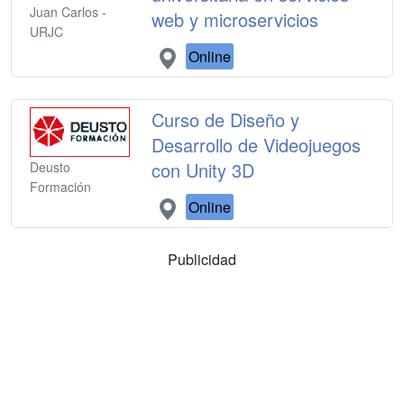
Juan Carlos -
web y microservicios
URJC
Online
Curso de Diseño y
Desarrollo de Videojuegos
con Unity 3D
Deusto
Formación
Online
Publicidad