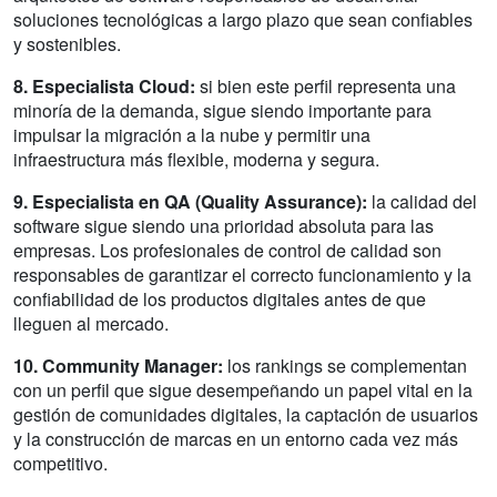
soluciones tecnológicas a largo plazo que sean confiables
y sostenibles.
8. Especialista Cloud:
si bien este perfil representa una
minoría de la demanda, sigue siendo importante para
impulsar la migración a la nube y permitir una
infraestructura más flexible, moderna y segura.
9. Especialista en QA (Quality Assurance):
la calidad del
software sigue siendo una prioridad absoluta para las
empresas. Los profesionales de control de calidad son
responsables de garantizar el correcto funcionamiento y la
confiabilidad de los productos digitales antes de que
lleguen al mercado.
10. Community Manager:
los rankings se complementan
con un perfil que sigue desempeñando un papel vital en la
gestión de comunidades digitales, la captación de usuarios
y la construcción de marcas en un entorno cada vez más
competitivo.