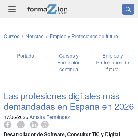
Cursos
Noticias
Empleo y Profesiones de futuro
Portada
Cursos y
Empleo y
Formación
Profesiones de
continua
futuro
Las profesiones digitales más
demandadas en España en 2026
17/06/2026
Amalia Fernández
Desarrollador de Software, Consultor TIC y Digital