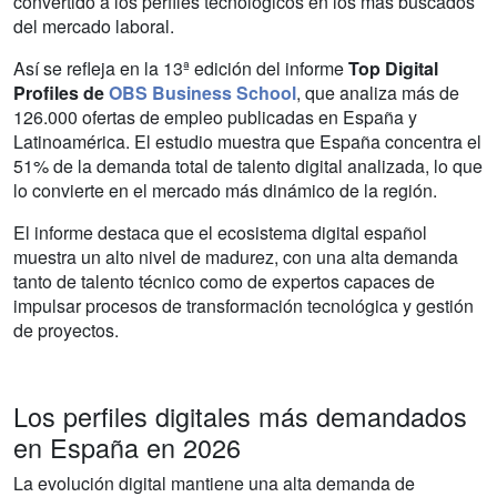
convertido a los perfiles tecnológicos en los más buscados
del mercado laboral.
Así se refleja en la 13ª edición del informe
Top Digital
Profiles de
OBS Business School
, que analiza más de
126.000 ofertas de empleo publicadas en España y
Latinoamérica. El estudio muestra que España concentra el
51% de la demanda total de talento digital analizada, lo que
lo convierte en el mercado más dinámico de la región.
El informe destaca que el ecosistema digital español
muestra un alto nivel de madurez, con una alta demanda
tanto de talento técnico como de expertos capaces de
impulsar procesos de transformación tecnológica y gestión
de proyectos.
Los perfiles digitales más demandados
en España en 2026
La evolución digital mantiene una alta demanda de