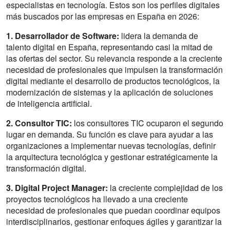
especialistas en tecnología. Estos son los perfiles digitales
más buscados por las empresas en España en 2026:
1. Desarrollador de Software:
lidera la demanda de
talento digital en España, representando casi la mitad de
las ofertas del sector. Su relevancia responde a la creciente
necesidad de profesionales que impulsen la transformación
digital mediante el desarrollo de productos tecnológicos, la
modernización de sistemas y la aplicación de soluciones
de inteligencia artificial.
2. Consultor TIC:
los consultores TIC ocuparon el segundo
lugar en demanda. Su función es clave para ayudar a las
organizaciones a implementar nuevas tecnologías, definir
la arquitectura tecnológica y gestionar estratégicamente la
transformación digital.
3. Digital Project Manager:
la creciente complejidad de los
proyectos tecnológicos ha llevado a una creciente
necesidad de profesionales que puedan coordinar equipos
interdisciplinarios, gestionar enfoques ágiles y garantizar la