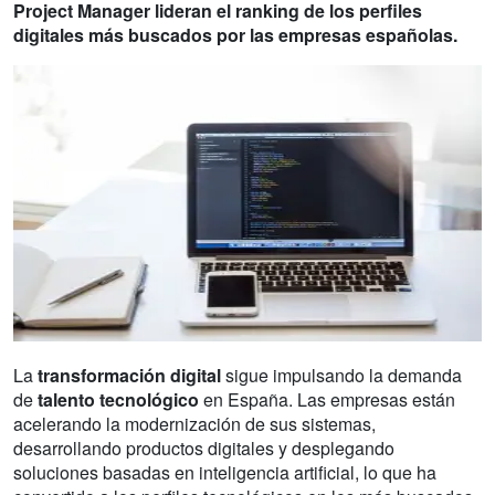
Project Manager lideran el ranking de los perfiles
digitales más buscados por las empresas españolas.
La
transformación digital
sigue impulsando la demanda
de
talento tecnológico
en España. Las empresas están
acelerando la modernización de sus sistemas,
desarrollando productos digitales y desplegando
soluciones basadas en inteligencia artificial, lo que ha