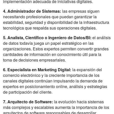
implementación adecuada de iniciativas digitales.
4. Administrador de Sistemas:
las empresas siguen
necesitando profesionales que puedan garantizar la
estabilidad, seguridad y disponibilidad de la infraestructura
tecnológica que respalda sus operaciones digitales.
5. Analista, Científico o Ingeniero de Datos/BI:
el análisis
de datos todavía juega un papel estratégico en las
organizaciones. Estos expertos permiten convertir grandes
cantidades de información en conocimiento útil para la
toma de decisiones empresariales.
6. Especialista en Marketing Digital:
la expansión del
comercio electrónico y la creciente importancia de los
canales digitales continúan impulsando la demanda de
expertos en posicionamiento online, análisis y estrategias
de participación del cliente.
7. Arquitecto de Software:
la evolución hacia sistemas
más complejos y escalables aumenta la importancia de los
arquitectos de software responsables de desarrollar