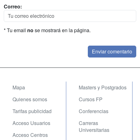
Correo:
* Tu email
no
se mostrará en la página.
Mapa
Masters y Postgrados
Quienes somos
Cursos FP
Tarifas publicidad
Conferencias
Acceso Usuarios
Carreras
Universitarias
Acceso Centros