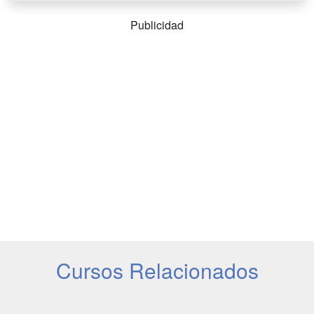
Publicidad
Cursos Relacionados