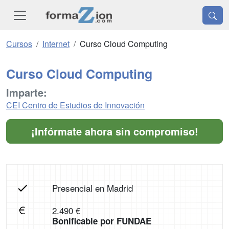
Cursos
Internet
Curso Cloud Computing
Curso Cloud Computing
Imparte:
CEI Centro de Estudios de Innovación
¡Infórmate ahora sin compromiso!
Presencial en Madrid
2.490 €
Bonificable por FUNDAE