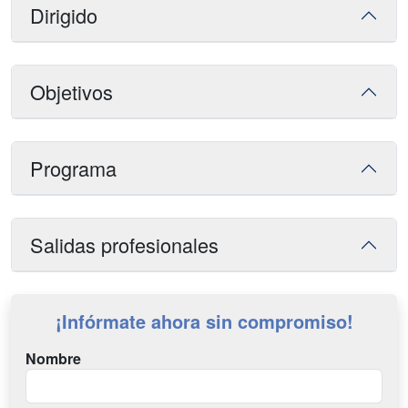
Dirigido
Objetivos
Programa
Salidas profesionales
¡Infórmate ahora sin compromiso!
Nombre