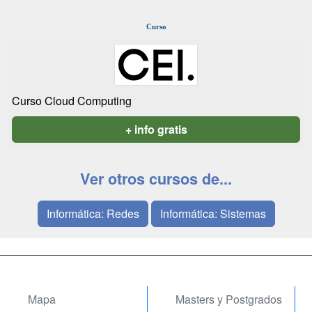
Curso
Curso Cloud Computing
+ info gratis
Ver otros cursos de...
Informática: Redes
Informática: Sistemas
Mapa
Masters y Postgrados