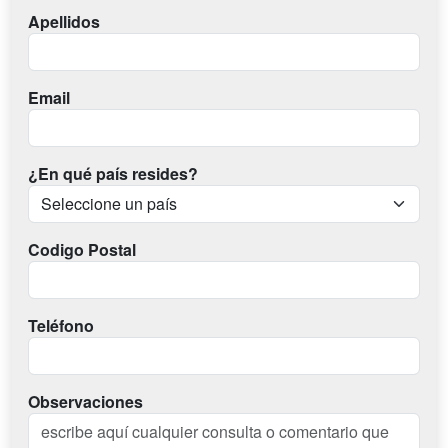
Apellidos
Email
¿En qué país resides?
Codigo Postal
Teléfono
Observaciones