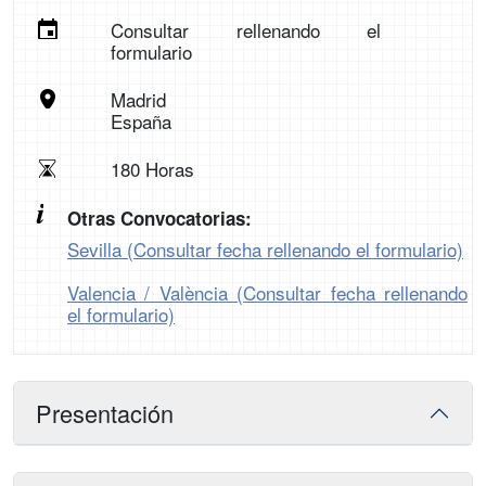
Consultar rellenando el
formulario
Madrid
España
180 Horas
Otras Convocatorias:
Sevilla (Consultar fecha rellenando el formulario)
Valencia / València (Consultar fecha rellenando
el formulario)
Presentación