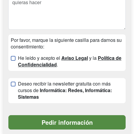
Por favor, marque la siguiente casilla para darnos su
consentimiento:
He leído y acepto el
Aviso Legal
y la
Política de
Confidencialidad
.
Deseo recibir la newsletter gratuita con más
cursos de
Informática: Redes, Informática:
Sistemas