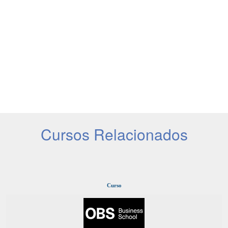
Cursos Relacionados
Curso