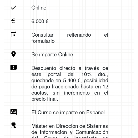
Online
6.000 €
Consultar rellenando el
formulario
Se imparte Online
Descuento directo a través de
este portal del 10% dto.,
quedando en 5.400 €, posibilidad
de pago fraccionado hasta en 12
cuotas, sin incremento en el
precio final.
El Curso se imparte en Español
Máster en Dirección de Sistemas
de Información y Comunicación
del Grupo de Ingeniería de