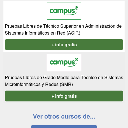
Pruebas Libres de Técnico Superior en Administración de
Sistemas Informáticos en Red (ASIR)
+ info gratis
Pruebas Libres de Grado Medio para Técnico en Sistemas
Microinformáticos y Redes (SMR)
+ info gratis
Ver otros cursos de...