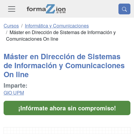
Cursos
Informática y Comunicaciones
Máster en Dirección de Sistemas de Información y
Comunicaciones On line
Máster en Dirección de Sistemas
de Información y Comunicaciones
On line
Imparte:
GIO UPM
¡Infórmate ahora sin compromiso!