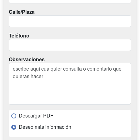
Calle/Plaza
Teléfono
Observaciones
Descargar PDF
Deseo más información