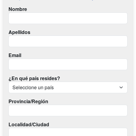
Nombre
Apellidos
Email
¿En qué país resides?
Provincia/Región
Localidad/Ciudad