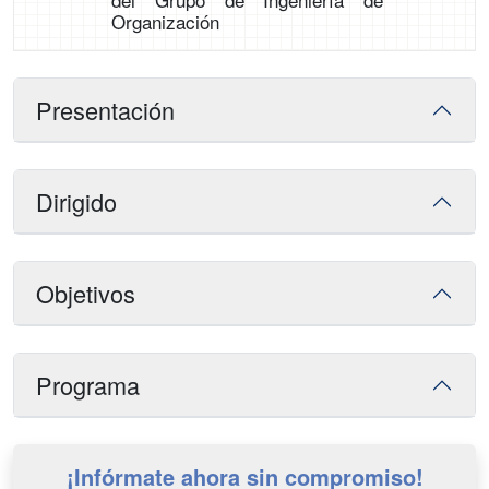
Organización
Presentación
Dirigido
Objetivos
Programa
¡Infórmate ahora sin compromiso!