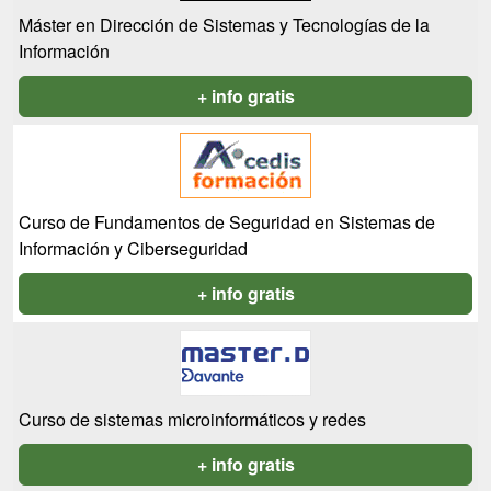
Máster en Dirección de Sistemas y Tecnologías de la
Información
+ info gratis
Curso de Fundamentos de Seguridad en Sistemas de
Información y Ciberseguridad
+ info gratis
Curso de sistemas microinformáticos y redes
+ info gratis