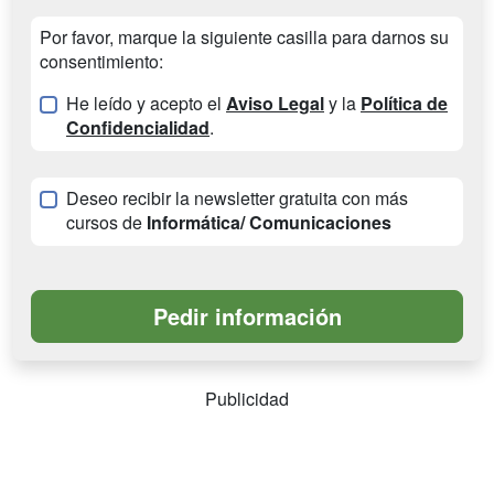
Por favor, marque la siguiente casilla para darnos su
consentimiento:
He leído y acepto el
Aviso Legal
y la
Política de
Confidencialidad
.
Deseo recibir la newsletter gratuita con más
cursos de
Informática/ Comunicaciones
Publicidad