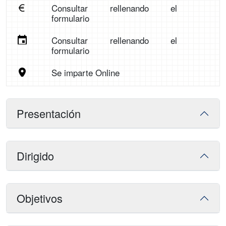
Consultar rellenando el
formulario
Consultar rellenando el
formulario
Se imparte Online
Presentación
Dirigido
Objetivos