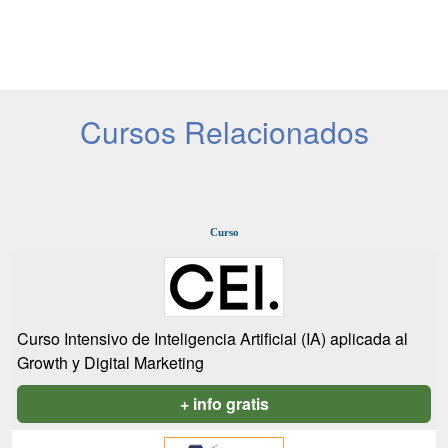
Cursos Relacionados
Curso
Curso Intensivo de Inteligencia Artificial (IA) aplicada al
Growth y Digital Marketing
+ info gratis