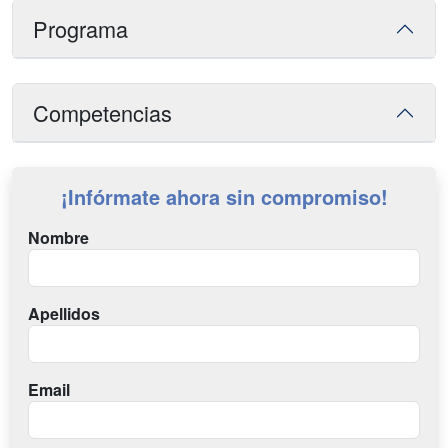
Programa
Competencias
¡Infórmate ahora sin compromiso!
Nombre
Apellidos
Email