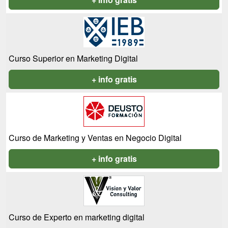
Curso Superior en Marketing Digital
+ info gratis
Curso de Marketing y Ventas en Negocio Digital
+ info gratis
Curso de Experto en marketing digital