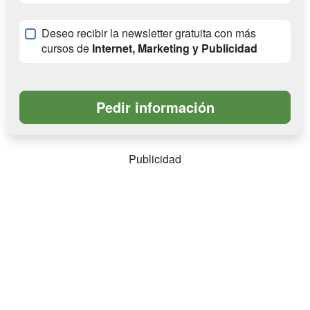
Deseo recibir la newsletter gratuita con más
cursos de
Internet, Marketing y Publicidad
Publicidad