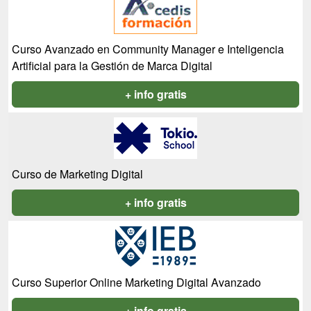
Curso Avanzado en Community Manager e Inteligencia
Artificial para la Gestión de Marca Digital
+ info gratis
Curso de Marketing Digital
+ info gratis
Curso Superior Online Marketing Digital Avanzado
+ info gratis