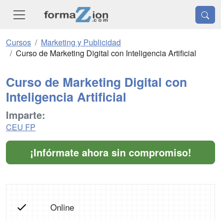
Cursos
Marketing y Publicidad
Curso de Marketing Digital con Inteligencia Artificial
Curso de Marketing Digital con
Inteligencia Artificial
Imparte:
CEU FP
¡Infórmate ahora sin compromiso!
Online