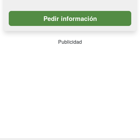
Publicidad