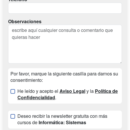
Observaciones
Por favor, marque la siguiente casilla para darnos su
consentimiento:
He leído y acepto el
Aviso Legal
y la
Política de
Confidencialidad
.
Deseo recibir la newsletter gratuita con más
cursos de
Informática: Sistemas