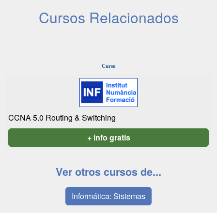
Cursos Relacionados
Curso
CCNA 5.0 Routing & Switching
+ info gratis
Ver otros cursos de...
Informática: Sistemas