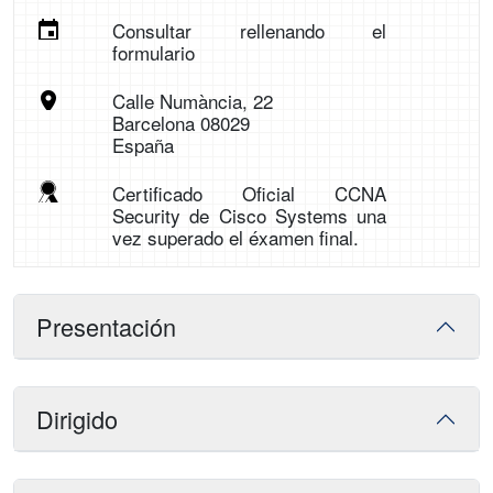
Consultar rellenando el
formulario
Calle Numància, 22
Barcelona 08029
España
Certificado Oficial CCNA
Security de Cisco Systems una
vez superado el éxamen final.
Presentación
Dirigido