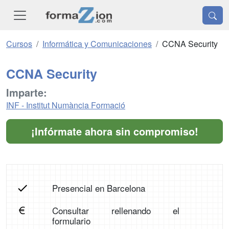
Cursos
Informática y Comunicaciones
CCNA Security
CCNA Security
Imparte:
INF - Institut Numància Formació
¡Infórmate ahora sin compromiso!
Presencial en Barcelona
Consultar rellenando el
formulario