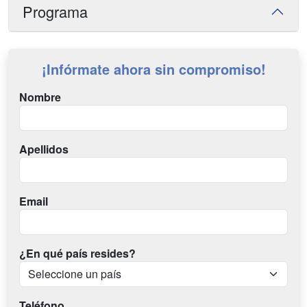
Programa
¡Infórmate ahora sin compromiso!
Nombre
Apellidos
Email
¿En qué país resides?
Teléfono