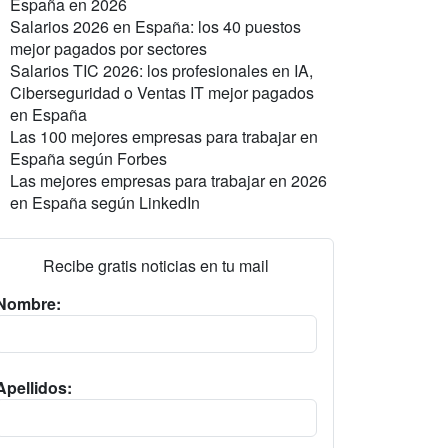
España en 2026
Salarios 2026 en España: los 40 puestos
mejor pagados por sectores
Salarios TIC 2026: los profesionales en IA,
Ciberseguridad o Ventas IT mejor pagados
en España
Las 100 mejores empresas para trabajar en
España según Forbes
Las mejores empresas para trabajar en 2026
en España según LinkedIn
Recibe gratis noticias en tu mail
Nombre:
Apellidos: