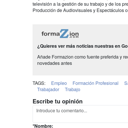
televisión a la gestión de su trabajo y de los p
Producción de Audiovisuales y Espectáculos o
¿Quieres ver más noticias nuestras en G
Añade Formazion como fuente preferida y re
novedades antes
TAGS:
Empleo
Formación Profesional
S
Trabajador
Trabajo
Escribe tu opinión
*Nombre: