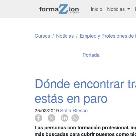
Inicio
Noticias
Cursos
Noticias
Empleo y Profesiones de f
Portada
Dónde encontrar tr
estás en paro
25/03/2019
Sofía Riesco
Las personas con formación profesional, inge
más buscadas para cubrir puestos como técn