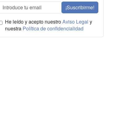
¡Suscribirme!
He leído y acepto nuestro
Aviso Legal
y
nuestra
Política de confidencialidad