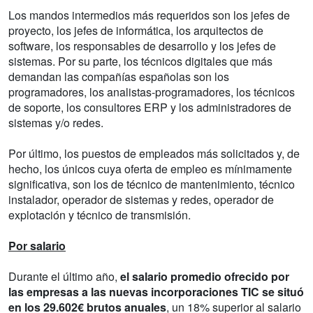
Los mandos intermedios más requeridos son los jefes de
proyecto, los jefes de informática, los arquitectos de
software, los responsables de desarrollo y los jefes de
sistemas. Por su parte, los técnicos digitales que más
demandan las compañías españolas son los
programadores, los analistas-programadores, los técnicos
de soporte, los consultores ERP y los administradores de
sistemas y/o redes.
Por último, los puestos de empleados más solicitados y, de
hecho, los únicos cuya oferta de empleo es mínimamente
significativa, son los de técnico de mantenimiento, técnico
instalador, operador de sistemas y redes, operador de
explotación y técnico de transmisión.
Por salario
Durante el último año,
el salario promedio ofrecido por
las empresas a las nuevas incorporaciones TIC se situó
en los 29.602€ brutos anuales
, un 18% superior al salario