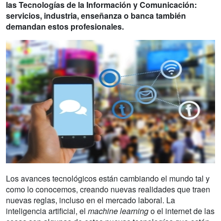
las Tecnologías de la Información y Comunicación:
servicios, industria, enseñanza o banca también
demandan estos profesionales.
Los avances tecnológicos están cambiando el mundo tal y
como lo conocemos, creando nuevas realidades que traen
nuevas reglas, incluso en el mercado laboral. La
inteligencia artificial, el
machine learning
o el internet de las