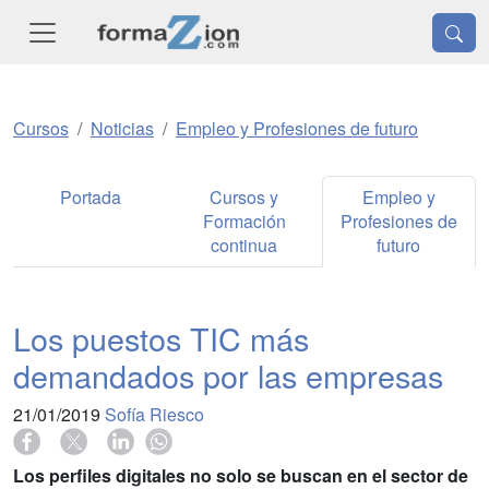
Cursos
Noticias
Empleo y Profesiones de futuro
Portada
Cursos y
Empleo y
Formación
Profesiones de
continua
futuro
Los puestos TIC más
demandados por las empresas
21/01/2019
Sofía Riesco
Los perfiles digitales no solo se buscan en el sector de