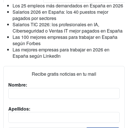
Los 25 empleos más demandados en España en 2026
Salarios 2026 en España: los 40 puestos mejor
pagados por sectores
Salarios TIC 2026: los profesionales en IA,
Ciberseguridad o Ventas IT mejor pagados en España
Las 100 mejores empresas para trabajar en España
según Forbes
Las mejores empresas para trabajar en 2026 en
España según LinkedIn
Recibe gratis noticias en tu mail
Nombre:
Apellidos: