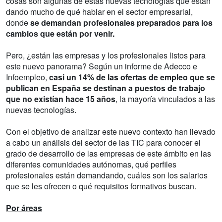
cosas son algunas de estas nuevas tecnologías que están
dando mucho de qué hablar en el sector empresarial,
donde
se demandan profesionales preparados para los
cambios que están por venir.
Pero, ¿están las empresas y los profesionales listos para
este nuevo panorama? Según un informe de Adecco e
Infoempleo,
casi un 14% de las ofertas de empleo que se
publican en España se destinan a puestos de trabajo
que no existían hace 15 años
, la mayoría vinculados a las
nuevas tecnologías.
Con el objetivo de analizar este nuevo contexto han llevado
a cabo un análisis del sector de las TIC para conocer el
grado de desarrollo de las empresas de este ámbito en las
diferentes comunidades autónomas, qué perfiles
profesionales están demandando, cuáles son los salarios
que se les ofrecen o qué requisitos formativos buscan.
Por áreas