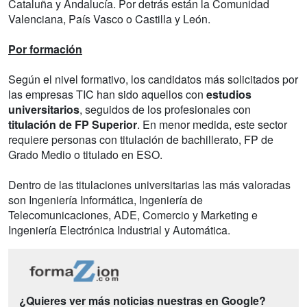
Cataluña y Andalucía. Por detrás están la Comunidad
Valenciana, País Vasco o Castilla y León.
Por formación
Según el nivel formativo, los candidatos más solicitados por
las empresas TIC han sido aquellos con
estudios
universitarios
, seguidos de los profesionales con
titulación de FP Superior
. En menor medida, este sector
requiere personas con titulación de bachillerato, FP de
Grado Medio o titulado en ESO.
Dentro de las titulaciones universitarias las más valoradas
son Ingeniería Informática, Ingeniería de
Telecomunicaciones, ADE, Comercio y Marketing e
Ingeniería Electrónica Industrial y Automática.
¿Quieres ver más noticias nuestras en Google?