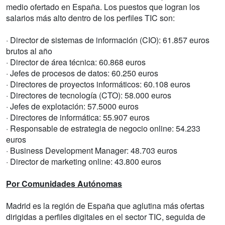
medio ofertado en España. Los puestos que logran los
salarios más alto dentro de los perfiles TIC son:
· Director de sistemas de información (CIO): 61.857 euros
brutos al año
· Director de área técnica: 60.868 euros
· Jefes de procesos de datos: 60.250 euros
· Directores de proyectos informáticos: 60.108 euros
· Directores de tecnología (CTO): 58.000 euros
· Jefes de explotación: 57.5000 euros
· Directores de informática: 55.907 euros
· Responsable de estrategia de negocio online: 54.233
euros
· Business Development Manager: 48.703 euros
· Director de marketing online: 43.800 euros
Por Comunidades Autónomas
Madrid es la región de España que aglutina más ofertas
dirigidas a perfiles digitales en el sector TIC, seguida de