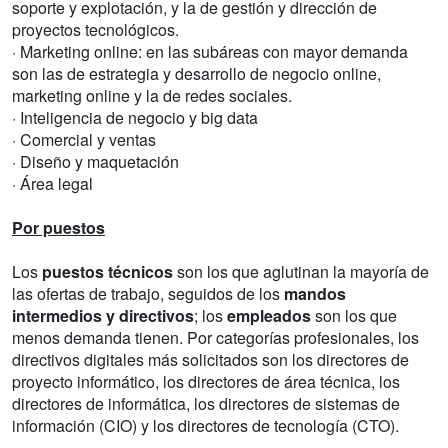
soporte y explotación, y la de gestión y dirección de
proyectos tecnológicos.
· Marketing online: en las subáreas con mayor demanda
son las de estrategia y desarrollo de negocio online,
marketing online y la de redes sociales.
· Inteligencia de negocio y big data
· Comercial y ventas
· Diseño y maquetación
· Área legal
Por puestos
Los
puestos técnicos
son los que aglutinan la mayoría de
las ofertas de trabajo, seguidos de los
mandos
intermedios y directivos
; los
empleados
son los que
menos demanda tienen. Por categorías profesionales, los
directivos digitales más solicitados son los directores de
proyecto informático, los directores de área técnica, los
directores de informática, los directores de sistemas de
información (CIO) y los directores de tecnología (CTO).