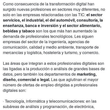
Como consecuencia de la transformación digital han
surgido nuevas profesiones en sectores muy diferentes, no
solo en las empresas relacionadas con las TIC:
el sector
servicios, el industrial, el del automóvil, consultoría, la
enseñanza, banca e inversión y el sector alimentario,
bebidas y tabaco
son los que más han aumentado la
demanda de profesionales tecnológicos. Les siguen
empresas del sector de la ingeniería, agencias de
comunicación, calidad y medio ambiente, transporte de
mercancías y logística, hostelería y turismo, y comercio.
Las áreas que integran a estos profesionales digitales son
las ligadas a la producción o análisis de grandes bases de
datos, pero también los departamentos de
marketing,
diseño, comercial o legal.
Las que aglutinan el mayor
número de ofertas de empleo dirigidas a profesionales
digitales son:
· Tecnología, informática y telecomunicaciones: en las
subáreas de análisis y programación, de electrónica,