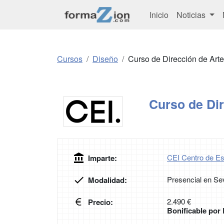
Inicio
Noticias
Cursos
Diseño
Curso de Dirección de Arte
Curso de Dir
CEI Centro de Es
Imparte:
Presencial en Sev
Modalidad:
2.490 €
Precio:
Bonificable po