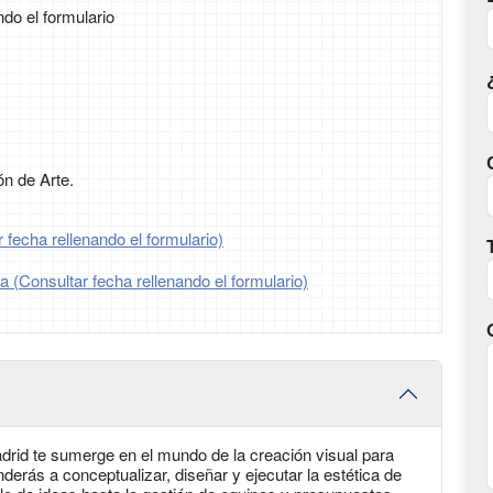
ndo el formulario
n de Arte.
 fecha rellenando el formulario)
ia (Consultar fecha rellenando el formulario)
drid te sumerge en el mundo de la creación visual para
nderás a conceptualizar, diseñar y ejecutar la estética de