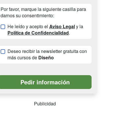
Por favor, marque la siguiente casilla para
darnos su consentimiento:
He leído y acepto el
Aviso Legal
y la
Política de Confidencialidad
.
Deseo recibir la newsletter gratuita con
más cursos de
Diseño
Publicidad