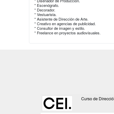
* Diseñador de Producción.
* Escenógrafo.
* Decorador.
* Vestuarista.
* Asistente de Dirección de Arte.
* Creativo en agencias de publicidad.
* Consultor de imagen y estilo.
* Freelance en proyectos audiovisuales.
Curso de Direcció