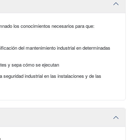
lumnado los conocimientos necesarios para que:
nificación del mantenimiento industrial en determinadas
entes y sepa cómo se ejecutan
a seguridad industrial en las instalaciones y de las
l