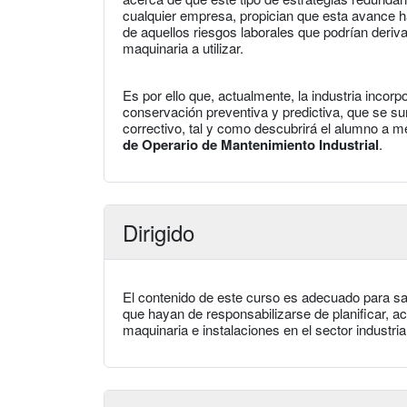
cualquier empresa, propician que esta avance h
de aquellos riesgos laborales que podrían deriva
maquinaria a utilizar.
Es por ello que, actualmente, la industria incor
conservación preventiva y predictiva, que se su
correctivo, tal y como descubrirá el alumno a m
de Operario de Mantenimiento Industrial
.
Dirigido
El contenido de este curso es adecuado para sa
que hayan de responsabilizarse de planificar, a
maquinaria e instalaciones en el sector industrial