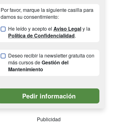
Por favor, marque la siguiente casilla para
darnos su consentimiento:
He leído y acepto el
Aviso Legal
y la
Política de Confidencialidad
.
Deseo recibir la newsletter gratuita con
más cursos de
Gestión del
Mantenimiento
Publicidad