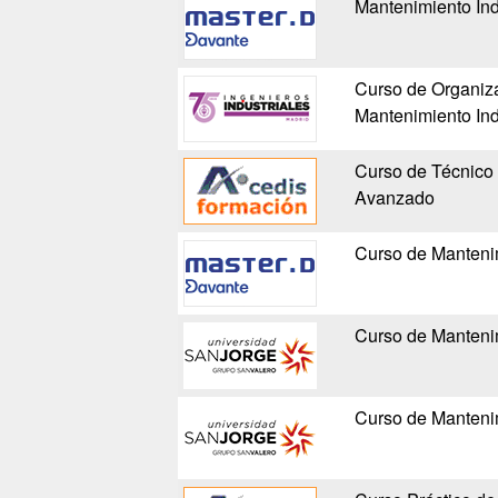
Mantenimiento Ind
Curso de Organiza
Mantenimiento Ind
Curso de Técnico 
Avanzado
Curso de Mantenim
Curso de Mantenim
Curso de Manteni