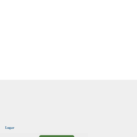
Lugar