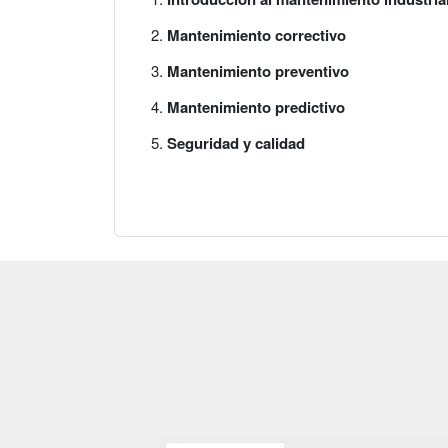
Mantenimiento correctivo
Mantenimiento preventivo
Mantenimiento predictivo
Seguridad y calidad