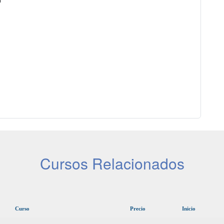
Cursos Relacionados
Curso
Precio
Inicio