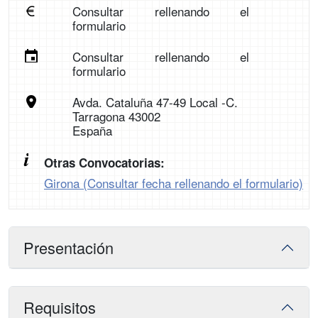
Consultar rellenando el
formulario
Consultar rellenando el
formulario
Avda. Cataluña 47-49 Local -C.
Tarragona 43002
España
Otras Convocatorias:
Girona (Consultar fecha rellenando el formulario)
Presentación
Requisitos