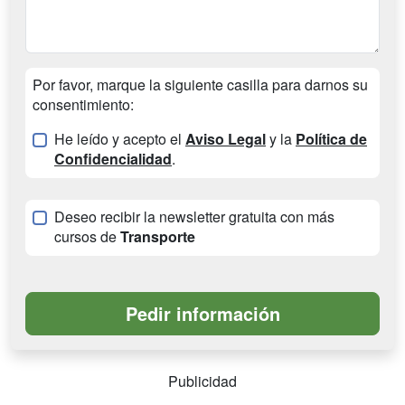
Por favor, marque la siguiente casilla para darnos su
consentimiento:
He leído y acepto el
Aviso Legal
y la
Política de
Confidencialidad
.
Deseo recibir la newsletter gratuita con más
cursos de
Transporte
Publicidad