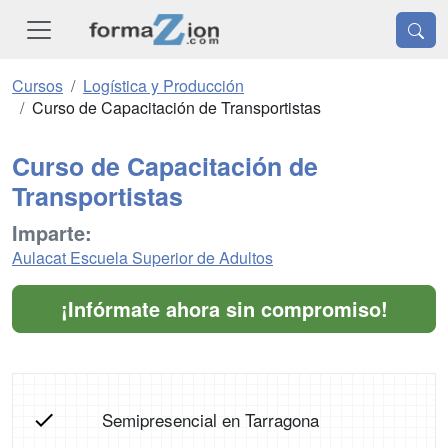
Cursos
Logística y Producción
Curso de Capacitación de Transportistas
Curso de Capacitación de
Transportistas
Imparte:
Aulacat Escuela Superior de Adultos
¡Infórmate ahora sin compromiso!
Semipresencial en Tarragona