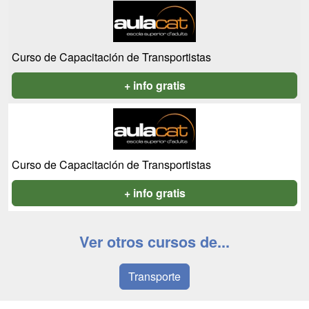
Curso de Capacitación de Transportistas
+ info gratis
Curso de Capacitación de Transportistas
+ info gratis
Ver otros cursos de...
Transporte