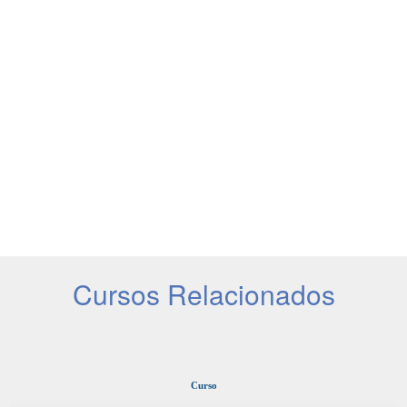
Cursos Relacionados
Curso