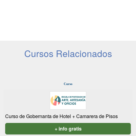
Cursos Relacionados
Curso
Curso de Gobernanta de Hotel + Camarera de Pisos
+ info gratis