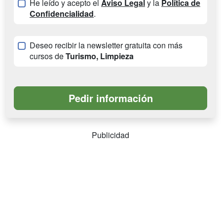
He leído y acepto el
Aviso Legal
y la
Política de
Confidencialidad
.
Deseo recibir la newsletter gratuita con más
cursos de
Turismo, Limpieza
Publicidad