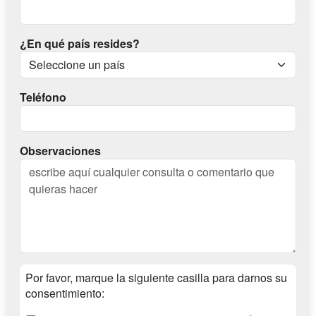
¿En qué país resides?
Teléfono
Observaciones
Por favor, marque la siguiente casilla para darnos su
consentimiento: