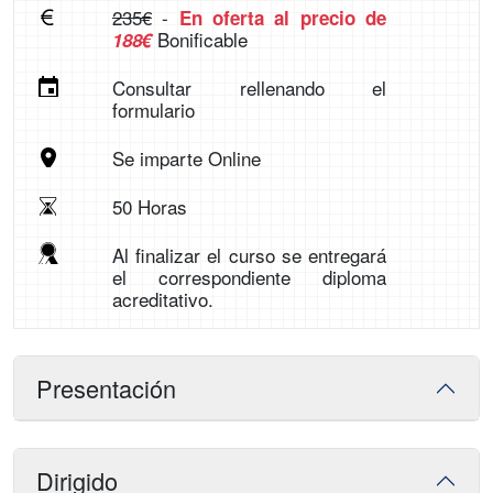
235€
-
En oferta al precio de
Bonificable
188€
Consultar rellenando el
formulario
Se imparte Online
50 Horas
Al finalizar el curso se entregará
el correspondiente diploma
acreditativo.
Presentación
Dirigido