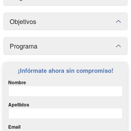
Objetivos
Programa
¡Infórmate ahora sin compromiso!
Nombre
Apellidos
Email