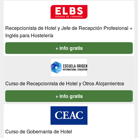
Recepcionista de Hotel y Jefe de Recepción Profesional +
Inglés para Hostelería
+ info gratis
Curso de Recepcionista de Hotel y Otros Alojamientos
+ info gratis
Curso de Gobernanta de Hotel