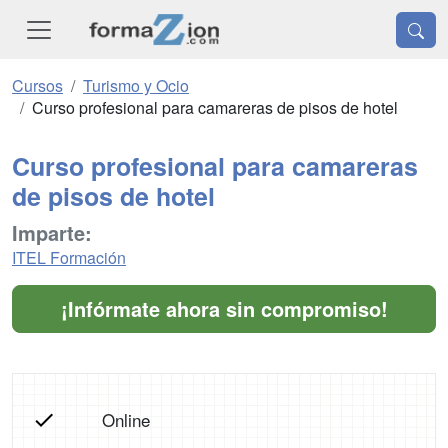
Cursos
Turismo y Ocio
Curso profesional para camareras de pisos de hotel
Curso profesional para camareras
de pisos de hotel
Imparte:
ITEL Formación
¡Infórmate ahora sin compromiso!
Online