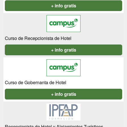
+ info gratis
Curso de Recepcionista de Hotel
+ info gratis
Curso de Gobernanta de Hotel
+ info gratis
Recepcionista de Hotel y Alojamientos Turísticos