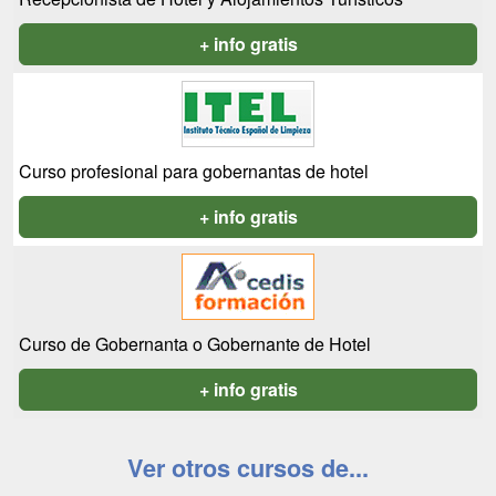
+ info gratis
Curso profesional para gobernantas de hotel
+ info gratis
Curso de Gobernanta o Gobernante de Hotel
+ info gratis
Ver otros cursos de...