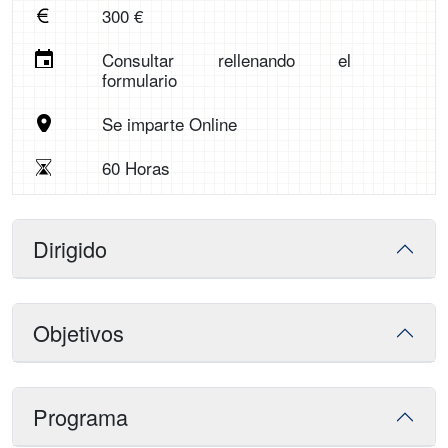
300 €
Consultar rellenando el
formulario
Se imparte Online
60 Horas
Dirigido
Objetivos
Programa