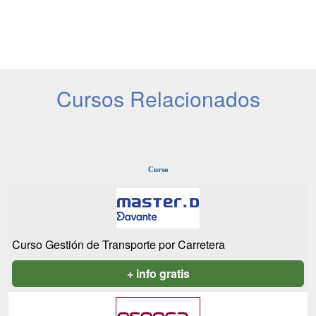
Cursos Relacionados
Curso
Curso Gestión de Transporte por Carretera
+ info gratis