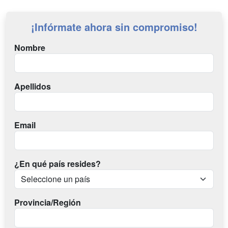
¡Infórmate ahora sin compromiso!
Nombre
Apellidos
Email
¿En qué país resides?
Provincia/Región