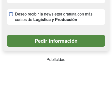
Deseo recibir la newsletter gratuita con más
cursos de
Logística y Producción
Publicidad