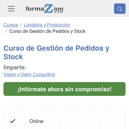
Cursos
Logística y Producción
Curso de Gestión de Pedidos y Stock
Curso de Gestión de Pedidos y
Stock
Imparte:
Visión y Valor Consulting
¡Infórmate ahora sin compromiso!
Online