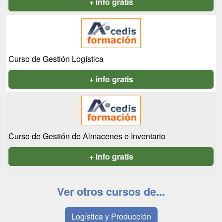
+ info gratis
Curso de Gestión Logística
+ info gratis
Curso de Gestión de Almacenes e Inventario
+ info gratis
Ver otros cursos de...
Logística y Producción