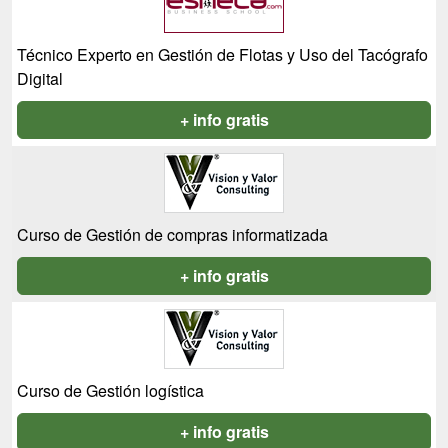
Técnico Experto en Gestión de Flotas y Uso del Tacógrafo
Digital
+ info gratis
Curso de Gestión de compras informatizada
+ info gratis
Curso de Gestión logística
+ info gratis