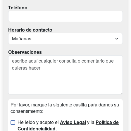
Teléfono
Horario de contacto
Observaciones
Por favor, marque la siguiente casilla para darnos su
consentimiento:
He leído y acepto el
Aviso Legal
y la
Política de
Confidencialidad
.