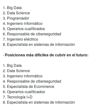
1. Big Data
2. Data Science
3. Programador
4. Ingeniero informático
5. Operarios cualificados
6. Responsable de ciberseguridad
7. Ingeniero eléctrico
8. Especialista en sistemas de información
· Posiciones más difíciles de cubrir en el futuro:
1. Big Data
2. Data Science
3. Ingeniero informático
4. Responsable de ciberseguridad
5. Especialista de Ecommerce
6. Operarios cualificados
7. Tecnología I+D
8. Especialista en sistemas de información