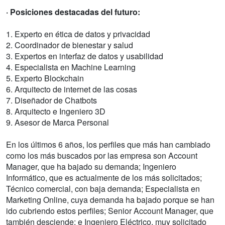
· Posiciones destacadas del futuro:
1. Experto en ética de datos y privacidad
2. Coordinador de bienestar y salud
3. Expertos en interfaz de datos y usabilidad
4. Especialista en Machine Learning
5. Experto Blockchain
6. Arquitecto de internet de las cosas
7. Diseñador de Chatbots
8. Arquitecto e Ingeniero 3D
9. Asesor de Marca Personal
En los últimos 6 años, los perfiles que más han cambiado
como los más buscados por las empresa son Account
Manager, que ha bajado su demanda; Ingeniero
Informático, que es actualmente de los más solicitados;
Técnico comercial, con baja demanda; Especialista en
Marketing Online, cuya demanda ha bajado porque se han
ido cubriendo estos perfiles; Senior Account Manager, que
también desciende; e Ingeniero Eléctrico, muy solicitado