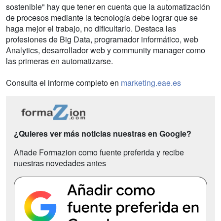
sostenible" hay que tener en cuenta que la automatización
de procesos mediante la tecnología debe lograr que se
haga mejor el trabajo, no dificultarlo. Destaca las
profesiones de Big Data, programador informático, web
Analytics, desarrollador web y community manager como
las primeras en automatizarse.
Consulta el informe completo en
marketing.eae.es
¿Quieres ver más noticias nuestras en Google?
Añade Formazion como fuente preferida y recibe
nuestras novedades antes