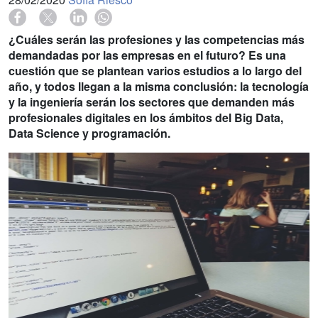
¿Cuáles serán las profesiones y las competencias más
demandadas por las empresas en el futuro? Es una
cuestión que se plantean varios estudios a lo largo del
año, y todos llegan a la misma conclusión: la tecnología
y la ingeniería serán los sectores que demanden más
profesionales digitales en los ámbitos del Big Data,
Data Science y programación.