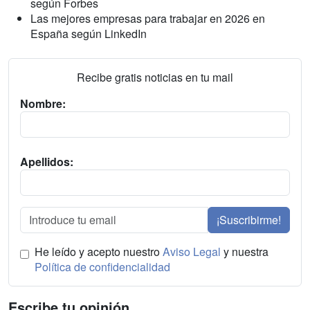
según Forbes
Las mejores empresas para trabajar en 2026 en
España según LinkedIn
Recibe gratis noticias en tu mail
Nombre:
Apellidos:
¡Suscribirme!
He leído y acepto nuestro
Aviso Legal
y nuestra
Política de confidencialidad
Escribe tu opinión