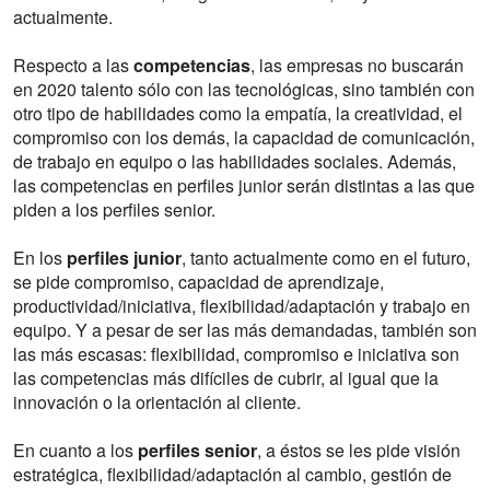
actualmente.
Respecto a las
competencias
, las empresas no buscarán
en 2020 talento sólo con las tecnológicas, sino también con
otro tipo de habilidades como la empatía, la creatividad, el
compromiso con los demás, la capacidad de comunicación,
de trabajo en equipo o las habilidades sociales. Además,
las competencias en perfiles junior serán distintas a las que
piden a los perfiles senior.
En los
perfiles junior
, tanto actualmente como en el futuro,
se pide compromiso, capacidad de aprendizaje,
productividad/iniciativa, flexibilidad/adaptación y trabajo en
equipo. Y a pesar de ser las más demandadas, también son
las más escasas: flexibilidad, compromiso e iniciativa son
las competencias más difíciles de cubrir, al igual que la
innovación o la orientación al cliente.
En cuanto a los
perfiles senior
, a éstos se les pide visión
estratégica, flexibilidad/adaptación al cambio, gestión de