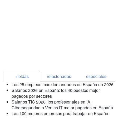
+leidas
relacionadas
especiales
Los 25 empleos más demandados en España en 2026
Salarios 2026 en España: los 40 puestos mejor
pagados por sectores
Salarios TIC 2026: los profesionales en IA,
Ciberseguridad o Ventas IT mejor pagados en España
Las 100 mejores empresas para trabajar en España