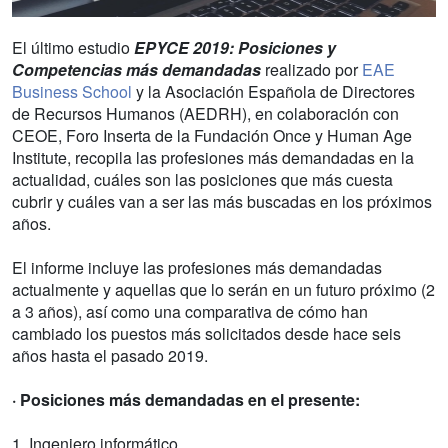
El último estudio
EPYCE 2019: Posiciones y
Competencias más demandadas
realizado por
EAE
Business School
y la Asociación Española de Directores
de Recursos Humanos (AEDRH), en colaboración con
CEOE, Foro Inserta de la Fundación Once y Human Age
Institute, recopila las profesiones más demandadas en la
actualidad, cuáles son las posiciones que más cuesta
cubrir y cuáles van a ser las más buscadas en los próximos
años.
El informe incluye las profesiones más demandadas
actualmente y aquellas que lo serán en un futuro próximo (2
a 3 años), así como una comparativa de cómo han
cambiado los puestos más solicitados desde hace seis
años hasta el pasado 2019.
· Posiciones más demandadas en el presente:
1. Ingeniero informático