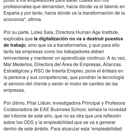
profesionales que demandan, hacia dónde va el talento en
España y por tanto, hacia dónde va la transformación de la
economía", afirma.
Por su parte, Loles Sala, Directora Human Age Institute,
explicaba que
la digitalización no va a destruir puestos
de trabajo
, sino que va a transformarlos, y que para ello
tanto las empresas como los trabajadores deben
reinventarse y mantener un aprendizaje continuo. A su vez,
Mar Mederios, Directora del Área de Empresas, Alianzas
Estratégicas y RSC de Inserta Empleo, pone el énfasis en
la persona y sus competencias, que pondrán la tecnología
al servicio del cliente y serán el motor de cambio de las
empresas.
Por último, Pilar Llácer, Investigadora Principal y Profesora
Colaboradora de EAE Business School, señala la novedad
del informe de este año, que no es otra que una reflexión
sobre los ODS y la empleabilidad que se va a generar
dentro de este ámbito. Para alcanzar esta “empleabilidad