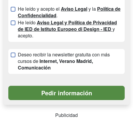
He leído y acepto el
Aviso Legal
y la
Política de
Confidencialidad
.
He leído
Aviso Legal y Política de Privacidad
de IED de Istituto Europeo di Design - IED
y
acepto.
Deseo recibir la newsletter gratuita con más
cursos de
Internet, Verano Madrid,
Comunicación
Publicidad