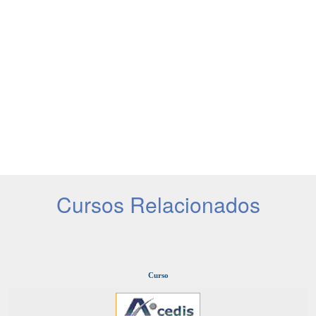
Cursos Relacionados
Curso