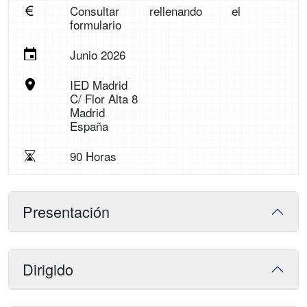
Consultar rellenando el
formulario
Junio 2026
IED Madrid
C/ Flor Alta 8
Madrid
España
90 Horas
Presentación
Dirigido