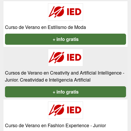
Curso de Verano en Estilismo de Moda
+ info gratis
Cursos de Verano en Creativity and Artificial Intelligence -
Junior. Creatividad e Inteligencia Artificial
+ info gratis
Curso de Verano en Fashion Experience - Junior