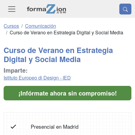
Cursos
Comunicación
Curso de Verano en Estrategia Digital y Social Media
Curso de Verano en Estrategia
Digital y Social Media
Imparte:
Istituto Europeo di Design - IED
¡Infórmate ahora sin compromiso!
Presencial en Madrid