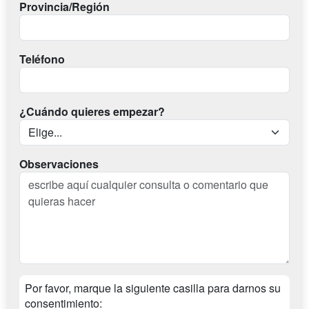
Provincia/Región
Teléfono
¿Cuándo quieres empezar?
Observaciones
Por favor, marque la siguiente casilla para darnos su
consentimiento: