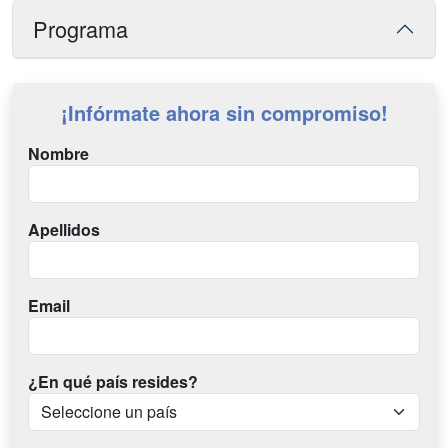
Programa
¡Infórmate ahora sin compromiso!
Nombre
Apellidos
Email
¿En qué país resides?