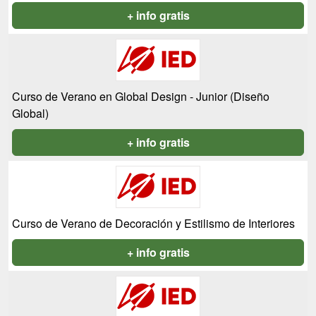
+ info gratis
Curso de Verano en Global Design - Junior (Diseño
Global)
+ info gratis
Curso de Verano de Decoración y Estilismo de Interiores
+ info gratis