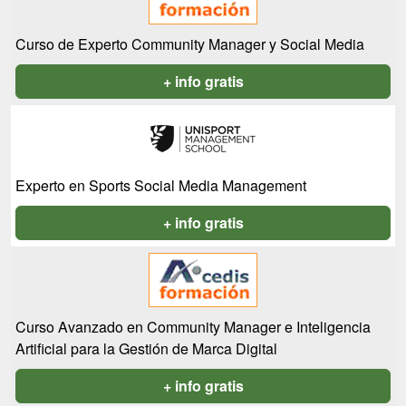
Curso de Experto Community Manager y Social Media
+ info gratis
Experto en Sports Social Media Management
+ info gratis
Curso Avanzado en Community Manager e Inteligencia
Artificial para la Gestión de Marca Digital
+ info gratis