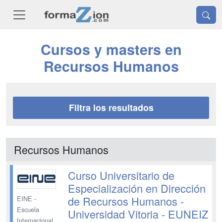
Cursos y masters en
Recursos Humanos
Filtra los resultados
Recursos Humanos
Curso Universitario de
Especialización en Dirección
de Recursos Humanos -
EINE -
Escuela
Universidad Vitoria - EUNEIZ
Internacional