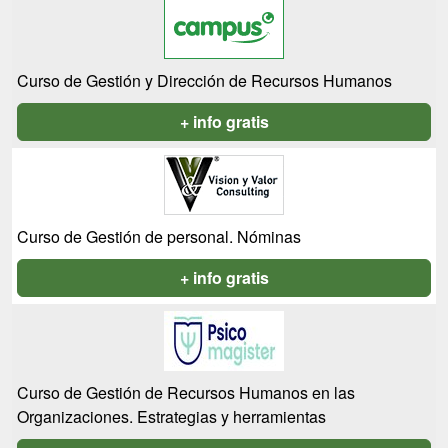
Curso de Gestión y Dirección de Recursos Humanos
+ info gratis
Curso de Gestión de personal. Nóminas
+ info gratis
Curso de Gestión de Recursos Humanos en las
Organizaciones. Estrategias y herramientas