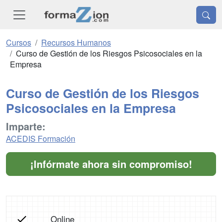
Cursos
Recursos Humanos
Curso de Gestión de los Riesgos Psicosociales en la
Empresa
Curso de Gestión de los Riesgos
Psicosociales en la Empresa
Imparte:
ACEDIS Formación
¡Infórmate ahora sin compromiso!
Online