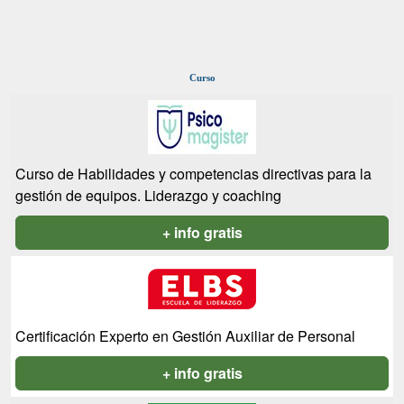
Curso
Curso de Habilidades y competencias directivas para la
gestión de equipos. Liderazgo y coaching
+ info gratis
Certificación Experto en Gestión Auxiliar de Personal
+ info gratis