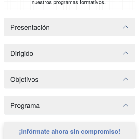
nuestros programas formativos.
Presentación
Dirigido
Objetivos
Programa
¡Infórmate ahora sin compromiso!