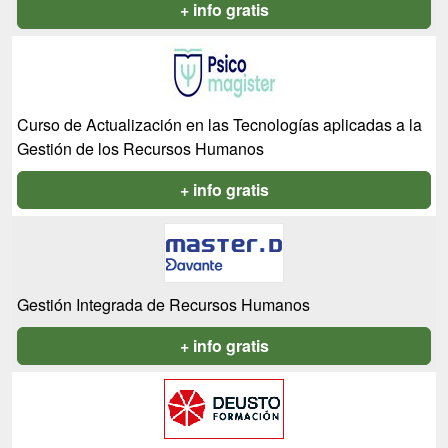
+ info gratis
Curso de Actualización en las Tecnologías aplicadas a la
Gestión de los Recursos Humanos
+ info gratis
Gestión Integrada de Recursos Humanos
+ info gratis