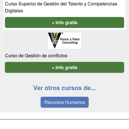
Curso Superior de Gestión del Talento y Competencias
Digitales
+ info gratis
Curso de Gestión de conflictos
+ info gratis
Ver otros cursos de...
Recursos Humanos