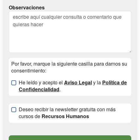
Observaciones
Por favor, marque la siguiente casilla para darnos su
consentimiento:
He leído y acepto el
Aviso Legal
y la
Política de
Confidencialidad
.
Deseo recibir la newsletter gratuita con más
cursos de
Recursos Humanos