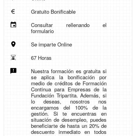
Gratuito Bonificable
Consultar rellenando el
formulario
Se imparte Online
67 Horas
Nuestra formación es gratuita si
se aplica la bonificación por
medio de créditos de Formación
Continua para Empresas de la
Fundación Tripartita. Además, si
lo deseas, nosotros nos
encargamos del 100% de la
gestión. Si te encuentras en
situación de desempleo, puedes
beneficiarte de hasta un 20% de
descuento inmediato en todos