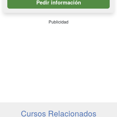
Publicidad
Cursos Relacionados