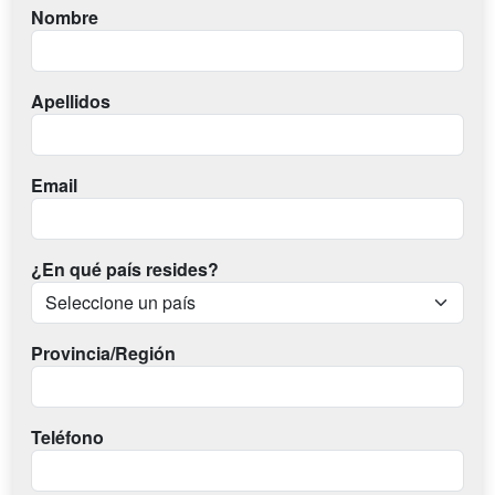
Nombre
Apellidos
Email
¿En qué país resides?
Provincia/Región
Teléfono