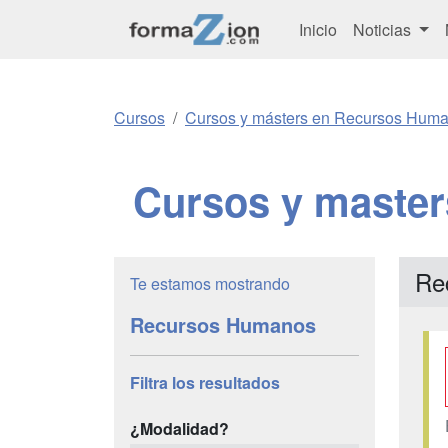
Inicio
Noticias
Cursos
Cursos y másters en Recursos Hum
Cursos y maste
Re
Te estamos mostrando
Recursos Humanos
Filtra los resultados
¿Modalidad?