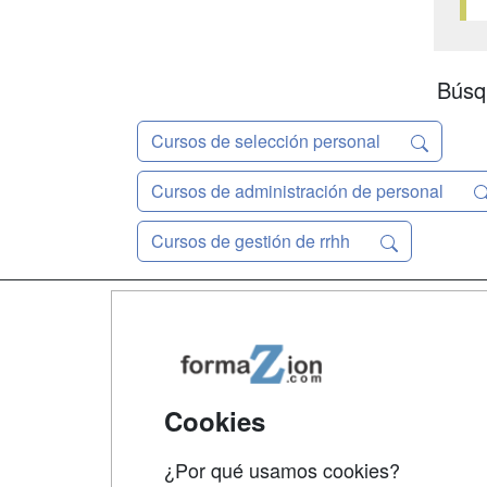
Búsq
Cursos de selección personal
Cursos de administración de personal
Cursos de gestión de rrhh
Map
Qui
Tari
Cookies
Acce
¿Por qué usamos cookies?