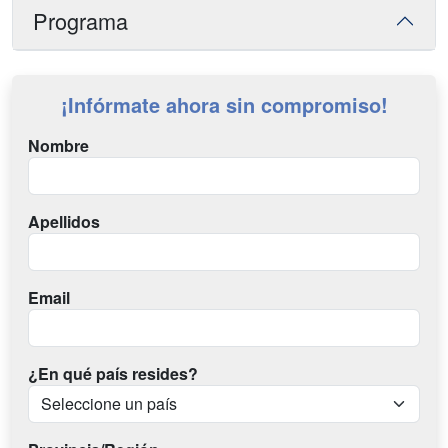
Programa
¡Infórmate ahora sin compromiso!
Nombre
Apellidos
Email
¿En qué país resides?