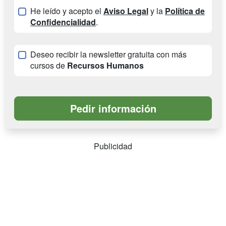
He leído y acepto el
Aviso Legal
y la
Política de
Confidencialidad
.
Deseo recibir la newsletter gratuita con más
cursos de
Recursos Humanos
Publicidad