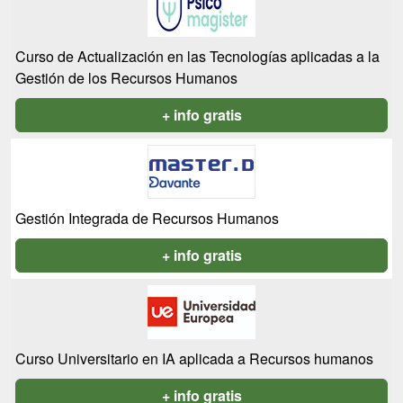
Curso de Actualización en las Tecnologías aplicadas a la
Gestión de los Recursos Humanos
+ info gratis
Gestión Integrada de Recursos Humanos
+ info gratis
Curso Universitario en IA aplicada a Recursos humanos
+ info gratis