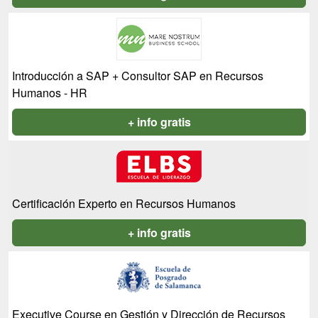
Introducción a SAP + Consultor SAP en Recursos
Humanos - HR
+ info gratis
Certificación Experto en Recursos Humanos
+ info gratis
Executive Course en Gestión y Dirección de Recursos