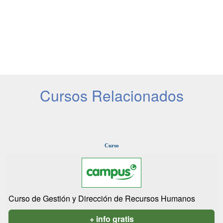
Cursos Relacionados
Curso
Curso de Gestión y Dirección de Recursos Humanos
+ info gratis