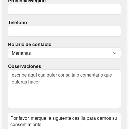
Provincia/Región
Teléfono
Horario de contacto
Observaciones
Por favor, marque la siguiente casilla para darnos su
consentimiento: