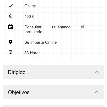
Online
450 €
Consultar rellenando el
formulario
Se imparte Online
36 Horas
Dirigido
Objetivos