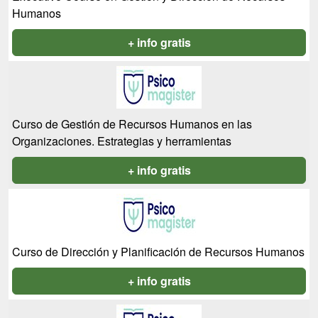
Humanos
+ info gratis
Curso de Gestión de Recursos Humanos en las
Organizaciones. Estrategias y herramientas
+ info gratis
Curso de Dirección y Planificación de Recursos Humanos
+ info gratis