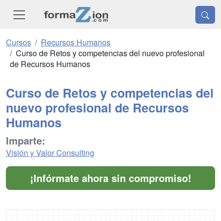
Cursos
Recursos Humanos
Curso de Retos y competencias del nuevo profesional
de Recursos Humanos
Curso de Retos y competencias del
nuevo profesional de Recursos
Humanos
Imparte:
Visión y Valor Consulting
¡Infórmate ahora sin compromiso!