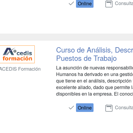
Consulta
Online
Curso de Análisis, Descr
Puestos de Trabajo
La asunción de nuevas responsabili
ACEDIS Formación
Humanos ha derivado en una gestión
que tiene en el análisis, descripción
excelente aliado, dado que permite l
disponibles en la empresa. El conoci
Consulta
Online