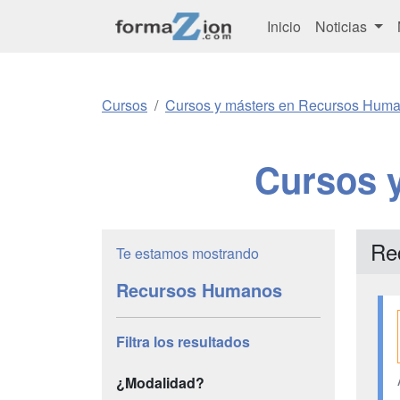
Inicio
Noticias
Cursos
Cursos y másters en Recursos Hum
Cursos 
Re
Te estamos mostrando
Recursos Humanos
Filtra los resultados
¿Modalidad?