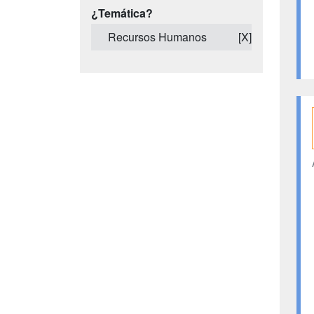
¿Temática?
Recursos Humanos
[X]