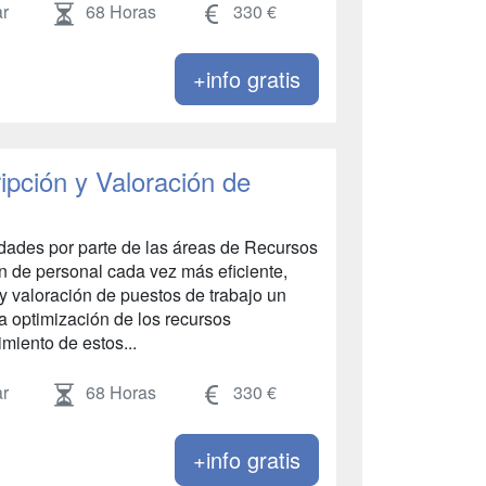
r
68 Horas
330 €
+info gratis
ipción y Valoración de
dades por parte de las áreas de Recursos
 de personal cada vez más eficiente,
 y valoración de puestos de trabajo un
a optimización de los recursos
miento de estos...
r
68 Horas
330 €
+info gratis