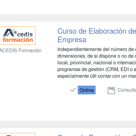
Curso de Elaboración de
Empresa
Independientemente del número de 
ACEDIS Formación
dimensiones, de si dispone o no de
local, provincial, nacional o internac
programas de gestión (CRM, EDI o si
especialmente útil contar con un ma
Consulta
Online