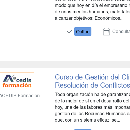
modo que hoy en día el empresario 
de unos medios humanos, materiales 
alcanzar objetivos: Económicos...
Consulta
Online
Curso de Gestión del Cl
Resolución de Conflictos
Toda organización ha de garantizar
ACEDIS Formación
dé lo mejor de sí en el desarrollo de
hoy, una de las labores más importa
gestión de los Recursos Humanos es 
que, con un sistema eficaz, se...