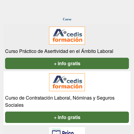
Curso
Curso Práctico de Asertividad en el Ámbito Laboral
+ info gratis
Curso de Contratación Laboral, Nóminas y Seguros
Sociales
+ info gratis