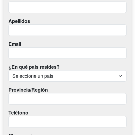
Apellidos
Email
¿En qué país resides?
Provincia/Región
Teléfono