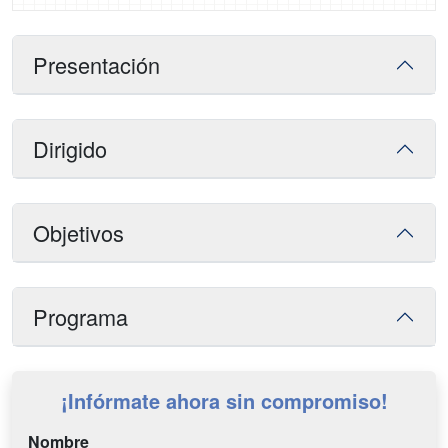
Presentación
Dirigido
Objetivos
Programa
¡Infórmate ahora sin compromiso!
Nombre