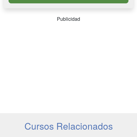
Publicidad
Cursos Relacionados