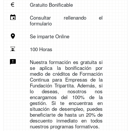
Gratuito Bonificable
Consultar rellenando el
formulario
Se imparte Online
100 Horas
Nuestra formación es gratuita si
se aplica la bonificación por
medio de créditos de Formación
Continua para Empresas de la
Fundación Tripartita. Además, si
lo deseas, nosotros nos
encargamos del 100% de la
gestión. Si te encuentras en
situación de desempleo, puedes
beneficiarte de hasta un 20% de
descuento inmediato en todos
nuestros programas formativos.