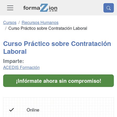
Cursos
Recursos Humanos
Curso Práctico sobre Contratación Laboral
Curso Práctico sobre Contratación
Laboral
Imparte:
ACEDIS Formación
¡Infórmate ahora sin compromiso!
Online