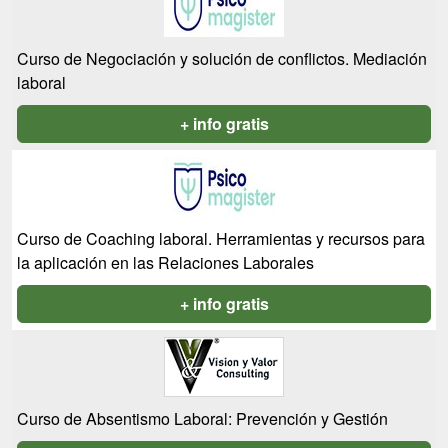
Curso de Negociación y solución de conflictos. Mediación
laboral
+ info gratis
Curso de Coaching laboral. Herramientas y recursos para
la aplicación en las Relaciones Laborales
+ info gratis
Curso de Absentismo Laboral: Prevención y Gestión