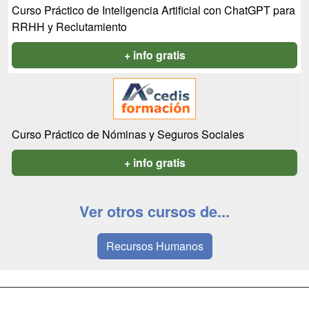
Curso Práctico de Inteligencia Artificial con ChatGPT para
RRHH y Reclutamiento
+ info gratis
Curso Práctico de Nóminas y Seguros Sociales
+ info gratis
Ver otros cursos de...
Recursos Humanos