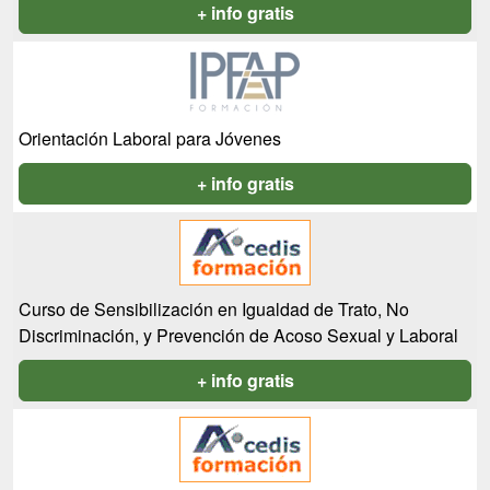
+ info gratis
Orientación Laboral para Jóvenes
+ info gratis
Curso de Sensibilización en Igualdad de Trato, No
Discriminación, y Prevención de Acoso Sexual y Laboral
+ info gratis