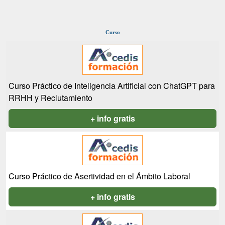
Curso
Curso Práctico de Inteligencia Artificial con ChatGPT para
RRHH y Reclutamiento
+ info gratis
Curso Práctico de Asertividad en el Ámbito Laboral
+ info gratis