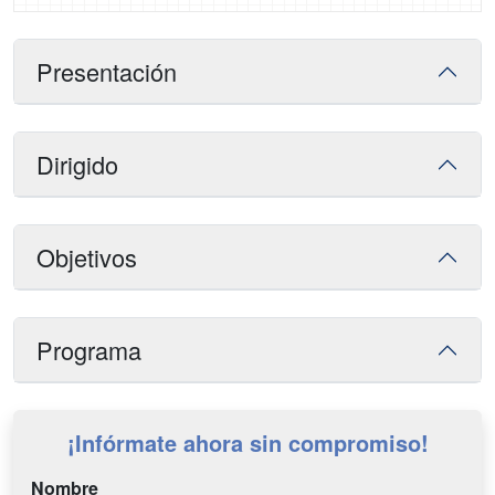
Presentación
Dirigido
Objetivos
Programa
¡Infórmate ahora sin compromiso!
Nombre