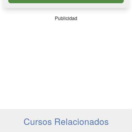
Publicidad
Cursos Relacionados