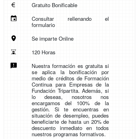
Gratuito Bonificable
Consultar rellenando el
formulario
Se imparte Online
120 Horas
Nuestra formación es gratuita si
se aplica la bonificación por
medio de créditos de Formación
Continua para Empresas de la
Fundación Tripartita. Además, si
lo deseas, nosotros nos
encargamos del 100% de la
gestión. Si te encuentras en
situación de desempleo, puedes
beneficiarte de hasta un 20% de
descuento inmediato en todos
nuestros programas formativos.