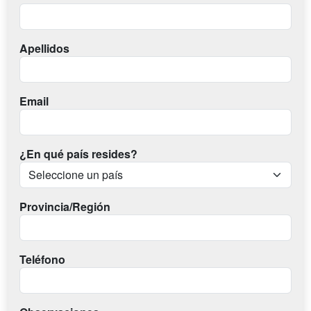
Apellidos
Email
¿En qué país resides?
Provincia/Región
Teléfono