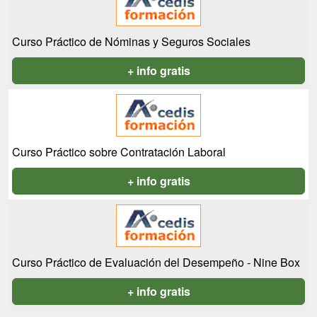
Curso Práctico de Nóminas y Seguros Sociales
+ info gratis
Curso Práctico sobre Contratación Laboral
+ info gratis
Curso Práctico de Evaluación del Desempeño - Nine Box
+ info gratis