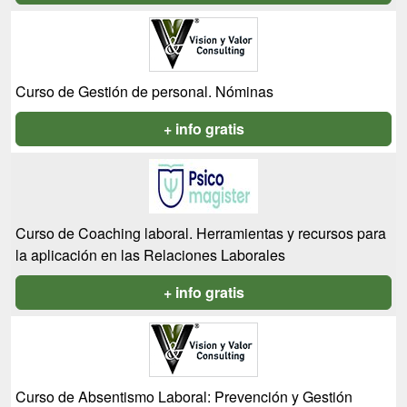
Curso de Gestión de personal. Nóminas
+ info gratis
Curso de Coaching laboral. Herramientas y recursos para
la aplicación en las Relaciones Laborales
+ info gratis
Curso de Absentismo Laboral: Prevención y Gestión