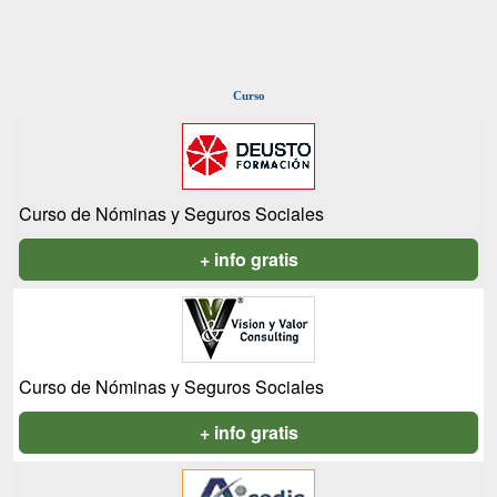
Curso
Curso de Nóminas y Seguros Sociales
+ info gratis
Curso de Nóminas y Seguros Sociales
+ info gratis