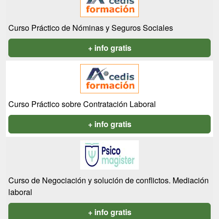
Curso Práctico de Nóminas y Seguros Sociales
+ info gratis
Curso Práctico sobre Contratación Laboral
+ info gratis
Curso de Negociación y solución de conflictos. Mediación
laboral
+ info gratis