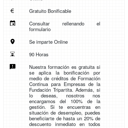
Gratuito Bonificable
Consultar rellenando el
formulario
Se imparte Online
90 Horas
Nuestra formación es gratuita si
se aplica la bonificación por
medio de créditos de Formación
Continua para Empresas de la
Fundación Tripartita. Además, si
lo deseas, nosotros nos
encargamos del 100% de la
gestión. Si te encuentras en
situación de desempleo, puedes
beneficiarte de hasta un 20% de
descuento inmediato en todos