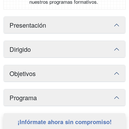
nuestros programas formativos.
Presentación
Dirigido
Objetivos
Programa
¡Infórmate ahora sin compromiso!