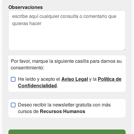
Observaciones
Por favor, marque la siguiente casilla para darnos su
consentimiento:
He leído y acepto el
Aviso Legal
y la
Política de
Confidencialidad
.
Deseo recibir la newsletter gratuita con más
cursos de
Recursos Humanos