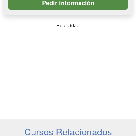
Publicidad
Cursos Relacionados