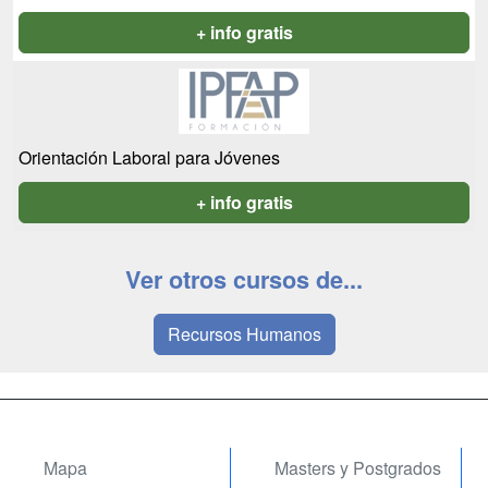
+ info gratis
Orientación Laboral para Jóvenes
+ info gratis
Ver otros cursos de...
Recursos Humanos
Mapa
Masters y Postgrados