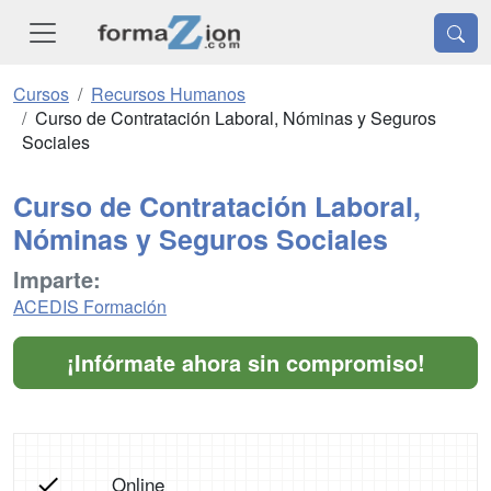
Cursos
Recursos Humanos
Curso de Contratación Laboral, Nóminas y Seguros
Sociales
Curso de Contratación Laboral,
Nóminas y Seguros Sociales
Imparte:
ACEDIS Formación
¡Infórmate ahora sin compromiso!
Online