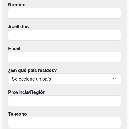
Nombre
Apellidos
Email
¿En qué país resides?
Provincia/Región
Teléfono