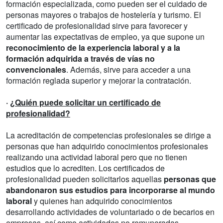
formación especializada, como pueden ser el cuidado de
personas mayores o trabajos de hostelería y turismo. El
certificado de profesionalidad sirve para favorecer y
aumentar las expectativas de empleo, ya que supone un
reconocimiento de la experiencia laboral y a la
formación adquirida a través de vías no
convencionales
. Además, sirve para acceder a una
formación reglada superior y mejorar la contratación.
·
¿Quién puede solicitar un certificado de
profesionalidad?
La acreditación de competencias profesionales se dirige a
personas que han adquirido conocimientos profesionales
realizando una actividad laboral pero que no tienen
estudios que lo acrediten. Los certificados de
profesionalidad pueden solicitarlos aquellas
personas que
abandonaron sus estudios para incorporarse al mundo
laboral
y quienes han adquirido conocimientos
desarrollando actividades de voluntariado o de becarios en
empresas, así como actividades no remuneradas.