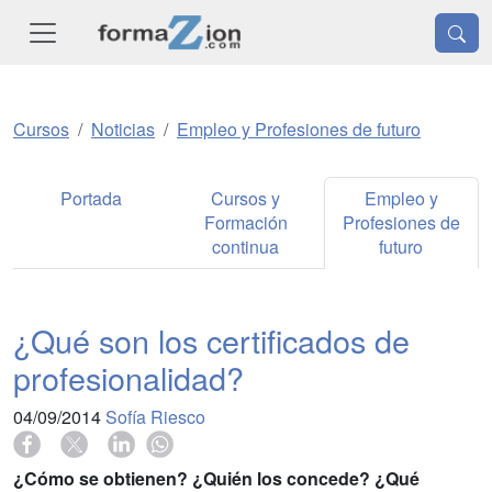
Cursos
Noticias
Empleo y Profesiones de futuro
Portada
Cursos y
Empleo y
Formación
Profesiones de
continua
futuro
¿Qué son los certificados de
profesionalidad?
04/09/2014
Sofía Riesco
¿Cómo se obtienen? ¿Quién los concede? ¿Qué