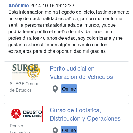
Anónimo
2014-10-16 19:12:32
Esta Informacion me ha llegado del cielo, lastimosamente
no soy de nacionalidad española, por un momento me
sentí la persona más afortunada del mundo, ya que
podría tener por fin el sueño de mi vida, tener una
profesión a los 48 años de edad, soy colombiana y me
gustaría saber si tienen algún convenio con los
extranjeros para dicha oportunidad mil gracias
Perito Judicial en
Valoración de Vehículos
SURGE Centro
Online
de Estudios
Curso de Logística,
Distribución y Operaciones
Deusto
Online
Formación