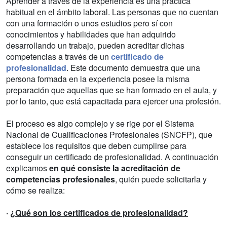
Aprender a través de la experiencia es una práctica
habitual en el ámbito laboral. Las personas que no cuentan
con una formación o unos estudios pero sí con
conocimientos y habilidades que han adquirido
desarrollando un trabajo, pueden acreditar dichas
competencias a través de un
certificado de
profesionalidad
. Este documento demuestra que una
persona formada en la experiencia posee la misma
preparación que aquellas que se han formado en el aula, y
por lo tanto, que está capacitada para ejercer una profesión.
El proceso es algo complejo y se rige por el Sistema
Nacional de Cualificaciones Profesionales (SNCFP), que
establece los requisitos que deben cumplirse para
conseguir un certificado de profesionalidad. A continuación
explicamos
en qué consiste la acreditación de
competencias profesionales
, quién puede solicitarla y
cómo se realiza:
·
¿Qué son los certificados de profesionalidad?