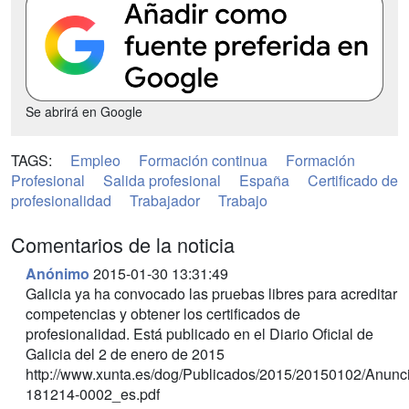
Se abrirá en Google
TAGS:
Empleo
Formación continua
Formación
Profesional
Salida profesional
España
Certificado de
profesionalidad
Trabajador
Trabajo
Comentarios de la noticia
Anónimo
2015-01-30 13:31:49
Galicia ya ha convocado las pruebas libres para acreditar
competencias y obtener los certificados de
profesionalidad. Está publicado en el Diario Oficial de
Galicia del 2 de enero de 2015
http://www.xunta.es/dog/Publicados/2015/20150102/Anun
181214-0002_es.pdf