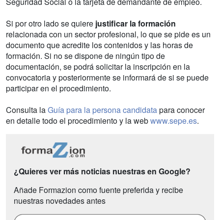
Seguridad Social o la tarjeta de demandante de empleo.
Si por otro lado se quiere
justificar la formación
relacionada con un sector profesional, lo que se pide es un
documento que acredite los contenidos y las horas de
formación. Si no se dispone de ningún tipo de
documentación, se podrá solicitar la inscripción en la
convocatoria y posteriormente se informará de si se puede
participar en el procedimiento.
Consulta la
Guía para la persona candidata
para conocer
en detalle todo el procedimiento y la web
www.sepe.es
.
¿Quieres ver más noticias nuestras en Google?
Añade Formazion como fuente preferida y recibe
nuestras novedades antes