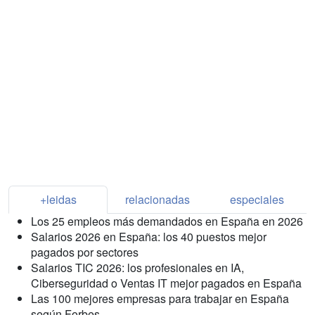
+leidas
relacionadas
especiales
Los 25 empleos más demandados en España en 2026
Salarios 2026 en España: los 40 puestos mejor
pagados por sectores
Salarios TIC 2026: los profesionales en IA,
Ciberseguridad o Ventas IT mejor pagados en España
Las 100 mejores empresas para trabajar en España
según Forbes