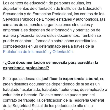
Los centros de educación de personas adultas, los
departamentos de orientación de institutos de Educación
Secundaria y de Formación Profesional, los centros de los
Servicios Públicos de Empleo estatales y autonómicos, las
cámaras de comercio u organizaciones sindicales y
empresariales disponen de información y orientación de
manera presencial sobre estos documentos. También se
puede encontrar información sobre cómo acreditar las
competencias en un determinado área a través de la
Plataforma de Información y Orientación
.
·
¿Qué documentación se necesita para acreditar la
experiencia profesional?
Si lo que se desea es
justificar la experiencia laboral
, se
piden distintos documentos dependiendo de si se es un
trabajador asalariado, trabajador autónomo, desempleado o
voluntario o becario. De este modo se puede pedir el
contrato de trabajo, la certificación de la Tesorería General
de la Seguridad Social de los periodos de alta en la