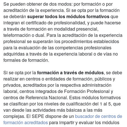
Se pueden obtener de dos modos: por formación o por
acreditación de la experiencia. Si se opta por la formación
se deberán
superar todos los módulos formativos
que
integran el certificado de profesionalidad, y puede hacerse
a través de formación en modalidad presencial,
teleformación o dual. Para la acreditación de la experiencia
profesional se superarán los procedimientos establecidos
para la evaluación de las competencias profesionales
adquiridas a través de la experiencia laboral o de vías no
formales de formación.
Si se opta por la
formación a través de módulos
, se debe
realizar en centros o entidades de formación, públicos y
privados, acreditados por la respectiva administración
laboral, centros integrados de Formación Profesional y
centros de Referencia Nacional. Estos módulos formativos
se clasifican por los niveles de cualificación del 1 al 5, que
van desde las actividades más básicas a las más
complejas. El SEPE dispone de un
buscador de centros de
formación acreditados
para impartir y evaluar los módulos