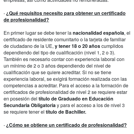
·
¿Qué requisitos necesito para obtener un certificado
de profesionalidad?
En primer lugar se debe tener la
nacionalidad española
, el
certificado de residente comunitario o la tarjeta de familiar
de ciudadano de la UE,
y tener 18 o 20 años
cumplidos
dependiendo del tipo de cualificación (nivel 1, 2 o 3).
También es necesario contar con experiencia laboral con
un mínimo de 2 o 3 años dependiendo del nivel de
cualificación que se quiere acreditar. Si no se tiene
experiencia laboral, se exigirá formación realizada con las
competencias a acreditar. Para el acceso a la formación de
certificados de profesionalidad de nivel 2 se requiere estar
en posesión del
título de Graduado en Educación
Secundaria Obligatoria
y para el acceso a los de nivel 3
se requiere tener el
título de Bachiller.
·
¿Cómo se obtiene un certificado de profesionalidad?