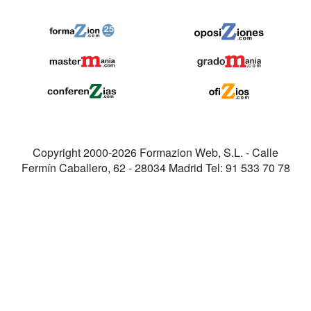
Copyright 2000-2026 Formazion Web, S.L. - Calle
Fermín Caballero, 62 - 28034 Madrid Tel: 91 533 70 78