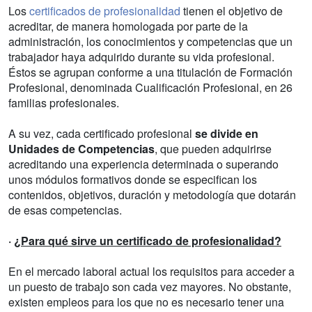
Los
certificados de profesionalidad
tienen el objetivo de
acreditar, de manera homologada por parte de la
administración, los conocimientos y competencias que un
trabajador haya adquirido durante su vida profesional.
Éstos se agrupan conforme a una titulación de Formación
Profesional, denominada Cualificación Profesional, en 26
familias profesionales.
A su vez, cada certificado profesional
se divide en
Unidades de Competencias
, que pueden adquirirse
acreditando una experiencia determinada o superando
unos módulos formativos donde se especifican los
contenidos, objetivos, duración y metodología que dotarán
de esas competencias.
·
¿Para qué sirve un certificado de profesionalidad?
En el mercado laboral actual los requisitos para acceder a
un puesto de trabajo son cada vez mayores. No obstante,
existen empleos para los que no es necesario tener una