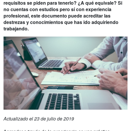
requisitos se piden para tenerlo? ¿A qué equivale? Si
no cuentas con estudios pero sí con experiencia
profesional, este documento puede acreditar las
destrezas y conocimientos que has ido adquiriendo
trabajando.
Actualizado el 23 de julio de 2019