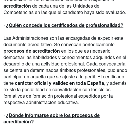
acreditación
de cada una de las Unidades de
Competencias en las que el candidato haya sido evaluado.
·
¿Quién concede los certificados de profesionalidad?
Las Administraciones son las encargadas de expedir este
documento acreditativo. Se convocan periódicamente
procesos de acreditación
en los que es necesario
demostrar las habilidades y conocimientos adquiridos en el
desarrollo de una actividad profesional. Cada convocatoria
se centra en determinados ámbitos profesionales, pudiendo
participar en aquella que se ajuste a tu perfil. El certificado
tiene
carácter oficial y validez en toda España
, y además
existe la posibilidad de convalidación con los ciclos
formativos de formación profesional expedidos por la
respectiva administración educativa.
·
¿Dónde informarse sobre los procesos de
acreditación?