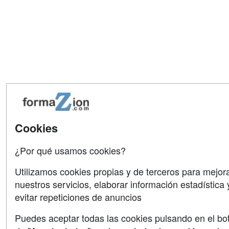
Cookies
¿Por qué usamos cookies?
Utilizamos cookies propias y de terceros para mejor
nuestros servicios, elaborar información estadística 
evitar repeticiones de anuncios
Puedes aceptar todas las cookies pulsando en el bo