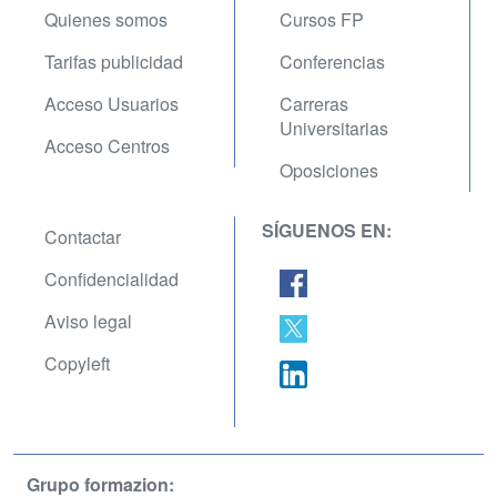
Quienes somos
Cursos FP
Tarifas publicidad
Conferencias
Acceso Usuarios
Carreras
Universitarias
Acceso Centros
Oposiciones
SÍGUENOS EN:
Contactar
Confidencialidad
Aviso legal
Copyleft
Grupo formazion: