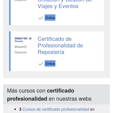
Viajes y Eventos
Online
Certificado de
Profesionalidad de
MasterD
Repostería
Davante
Online
Más cursos con
certificado
en nuestras webs
profesionalidad
3
Cursos de certificado profesionalidad
en