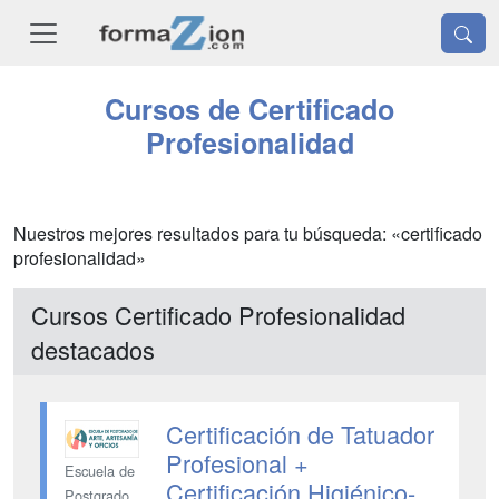
Cursos de Certificado
Profesionalidad
Nuestros mejores resultados para tu búsqueda: «certificado
profesionalidad»
Cursos Certificado Profesionalidad
destacados
Certificación de Tatuador
Profesional +
Escuela de
Certificación Higiénico-
Postgrado