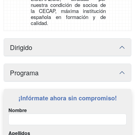
nuestra condición de socios de
la CECAP, máxima institución
española en formación y de
calidad.
Dirigido
Programa
¡Infórmate ahora sin compromiso!
Nombre
Apellidos