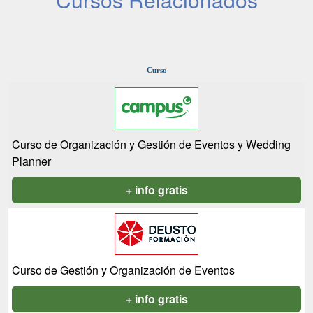
Curso
Curso de Organización y Gestión de Eventos y Wedding
Planner
+ info gratis
Curso de Gestión y Organización de Eventos
+ info gratis