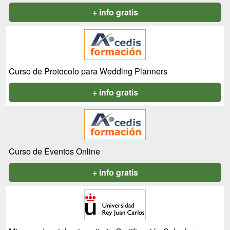
+ info gratis
Curso de Protocolo para Wedding Planners
+ info gratis
Curso de Eventos Online
+ info gratis