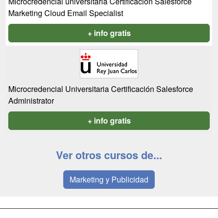
Microcredencial universitaria Certificación Salesforce
Marketing Cloud Email Specialist
+ info gratis
Microcredencial Universitaria Certificación Salesforce
Administrator
+ info gratis
Ver otros cursos de...
Marketing y Publicidad