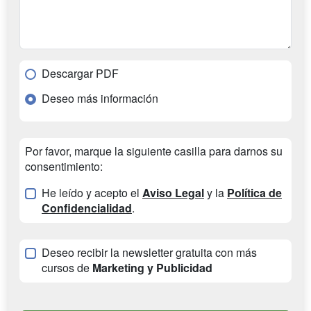
Descargar PDF
Deseo más información
Por favor, marque la siguiente casilla para darnos su
consentimiento:
He leído y acepto el
Aviso Legal
y la
Política de
Confidencialidad
.
Deseo recibir la newsletter gratuita con más
cursos de
Marketing y Publicidad