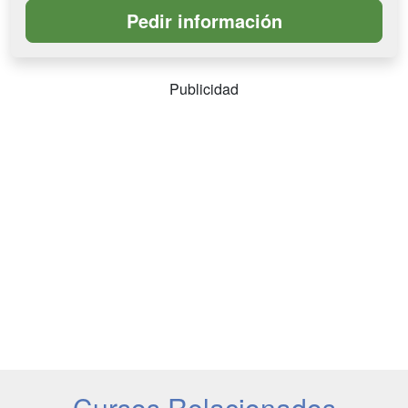
Publicidad
Cursos Relacionados