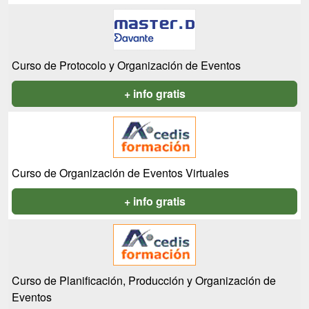
Curso de Protocolo y Organización de Eventos
+ info gratis
Curso de Organización de Eventos Virtuales
+ info gratis
Curso de Planificación, Producción y Organización de
Eventos