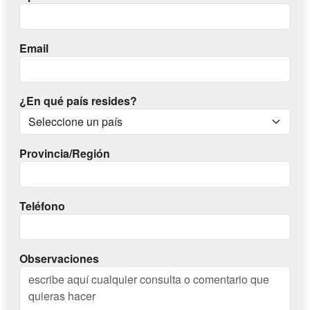
Email
¿En qué país resides?
Provincia/Región
Teléfono
Observaciones