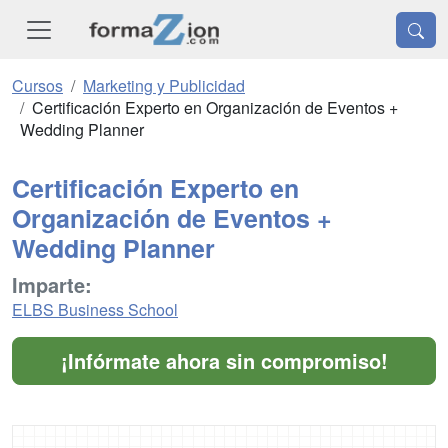
Cursos
Marketing y Publicidad
Certificación Experto en Organización de Eventos +
Wedding Planner
Certificación Experto en
Organización de Eventos +
Wedding Planner
Imparte:
ELBS Business School
¡Infórmate ahora sin compromiso!