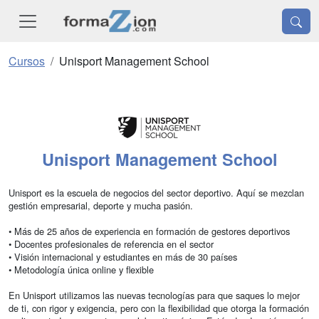
Cursos
Unisport Management School
Unisport Management School
Unisport es la escuela de negocios del sector deportivo. Aquí se mezclan
gestión empresarial, deporte y mucha pasión.
• Más de 25 años de experiencia en formación de gestores deportivos
• Docentes profesionales de referencia en el sector
• Visión internacional y estudiantes en más de 30 países
• Metodología única online y flexible
En Unisport utilizamos las nuevas tecnologías para que saques lo mejor
de ti, con rigor y exigencia, pero con la flexibilidad que otorga la formación