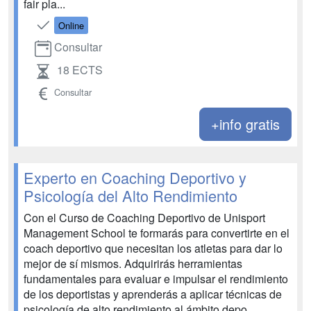
fair pla...
Online
Consultar
18 ECTS
Consultar
+info gratis
Experto en Coaching Deportivo y
Psicología del Alto Rendimiento
Con el Curso de Coaching Deportivo de Unisport
Management School te formarás para convertirte en el
coach deportivo que necesitan los atletas para dar lo
mejor de sí mismos. Adquirirás herramientas
fundamentales para evaluar e impulsar el rendimiento
de los deportistas y aprenderás a aplicar técnicas de
psicología de alto rendimiento al ámbito depo...