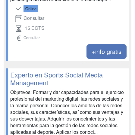
Online
Consultar
15 ECTS
Consultar
+info gratis
Experto en Sports Social Media
Management
Objetivos: Formar y dar capacidades para el ejercicio
profesional del marketing digital, las redes sociales y
la marca personal. Conocer los ámbitos de las redes
sociales, sus características, así como sus ventajas y
sus desventajas. Adquirir los conocimientos y las
herramientas para la gestión de las redes sociales
aplicadas al deporte. Aplicar los conoci...