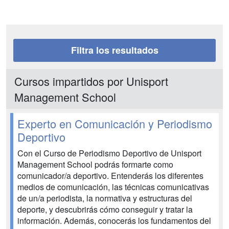
Filtra los resultados
Cursos impartidos por Unisport
Management School
Experto en Comunicación y Periodismo
Deportivo
Con el Curso de Periodismo Deportivo de Unisport
Management School podrás formarte como
comunicador/a deportivo. Entenderás los diferentes
medios de comunicación, las técnicas comunicativas
de un/a periodista, la normativa y estructuras del
deporte, y descubrirás cómo conseguir y tratar la
información. Además, conocerás los fundamentos del