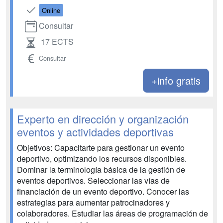
Online
Consultar
17 ECTS
Consultar
+info gratis
Experto en dirección y organización
eventos y actividades deportivas
Objetivos: Capacitarte para gestionar un evento
deportivo, optimizando los recursos disponibles.
Dominar la terminología básica de la gestión de
eventos deportivos. Seleccionar las vías de
financiación de un evento deportivo. Conocer las
estrategias para aumentar patrocinadores y
colaboradores. Estudiar las áreas de programación de