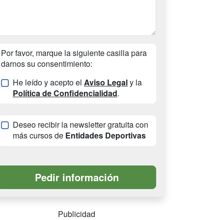
Por favor, marque la siguiente casilla para
darnos su consentimiento:
He leído y acepto el
Aviso Legal
y la
Política de Confidencialidad
.
Deseo recibir la newsletter gratuita con
más cursos de
Entidades Deportivas
Publicidad