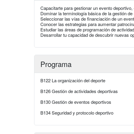
Capacitarte para gestionar un evento deportivo,
Dominar la terminología básica de la gestión de
Seleccionar las vías de financiación de un event
Conocer las estrategias para aumentar patrocin
Estudiar las áreas de programación de actividad
Desarrollar tu capacidad de descubrir nuevas o
Programa
B122 La organización del deporte
B126 Gestión de actividades deportivas
B130 Gestión de eventos deportivos
B134 Seguridad y protocolo deportivo