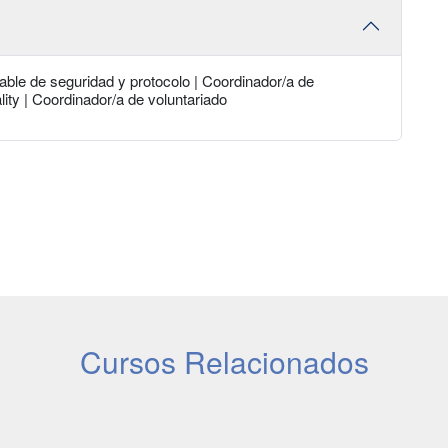
ble de seguridad y protocolo | Coordinador/a de
lity | Coordinador/a de voluntariado
Cursos Relacionados