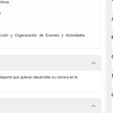
tinua
e
cción y Organización de Eventos y Actividades
eporte que quieran desarrollar su carrera en la