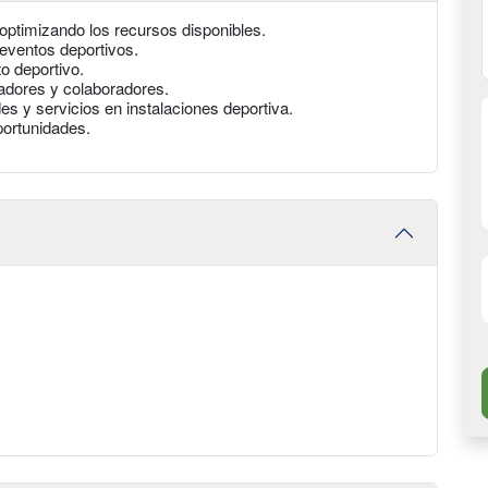
 optimizando los recursos disponibles.
 eventos deportivos.
o deportivo.
adores y colaboradores.
es y servicios en instalaciones deportiva.
portunidades.