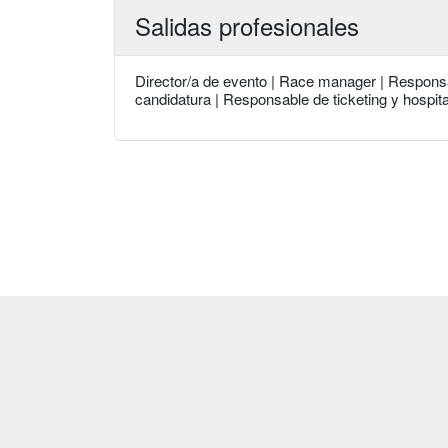
Salidas profesionales
Director/a de evento | Race manager | Responsa
candidatura | Responsable de ticketing y hospita