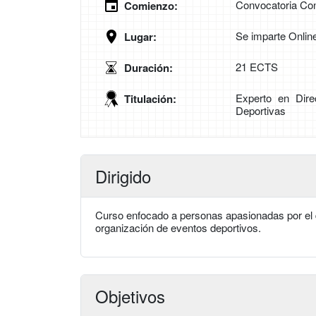
Convocatoria Con
Comienzo:
Se imparte Onlin
Lugar:
21 ECTS
Duración:
Experto en Dire
Titulación:
Deportivas
Dirigido
Curso enfocado a personas apasionadas por el d
organización de eventos deportivos.
Objetivos