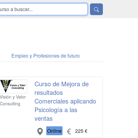
Empleo y Profesiones de futuro
Curso de Mejora de
resultados
Visión y Valor
Comerciales aplicando
Consulting
Psicología a las
ventas
Online
225 €