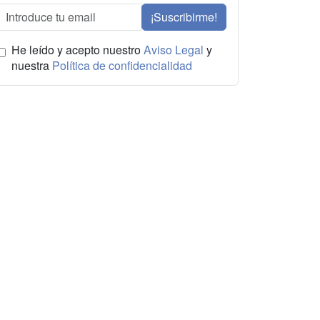
¡Suscribirme!
He leído y acepto nuestro
Aviso Legal
y
nuestra
Política de confidencialidad