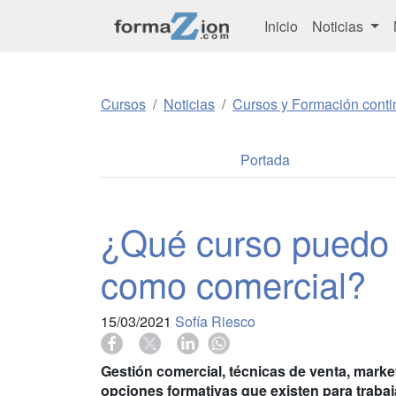
Inicio
Noticias
Cursos
Noticias
Cursos y Formación conti
Portada
¿Qué curso puedo e
como comercial?
15/03/2021
Sofía Riesco
Gestión comercial, técnicas de venta, marke
opciones formativas que existen para traba