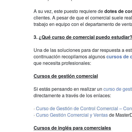
A su vez, este puesto requiere de
dotes de co
clientes. A pesar de que el comercial suele rea
trabajo en equipo con el departamento de ventas
3.
¿Qué curso de comercial puedo estudiar
Una de las soluciones para dar respuesta a est
continuación recopilamos algunos
cursos de 
que necesita profesionales:
Cursos de gestión comercial
Si estás pensando en realizar un
curso de gest
directamente a través de los enlaces:
·
Curso de Gestión de Control Comercial – Cont
·
Curso Gestión Comercial y Ventas
de Master
Cursos de inglés para comerciales