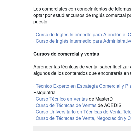
Los comerciales con conocimientos de idiomas
optar por estudiar cursos de inglés comercial 
puesto.
·
Curso de Inglés Intermedio para Atención al C
·
Curso de Inglés Intermedio para Administrativ
Cursos de comercial y ventas
Aprender las técnicas de venta, saber fidelizar 
algunos de los contenidos que encontrarás en
·
Técnico Experto en Estrategia Comercial y Pl
Psiquiatría
·
Curso Técnico en Ventas
de MasterD
·
Curso de Técnicas de Ventas
de ACEDIS
·
Curso Universitario en Técnicas de Venta Tel
·
Curso de Técnicas de Venta, Negociación y C