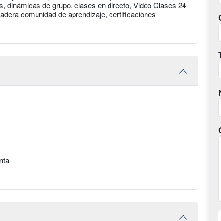
s, dinámicas de grupo, clases en directo, Video Clases 24
dera comunidad de aprendizaje, certificaciones
nta