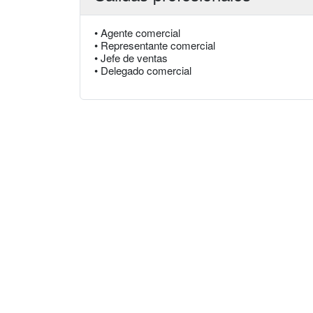
• Agente comercial
• Representante comercial
• Jefe de ventas
• Delegado comercial