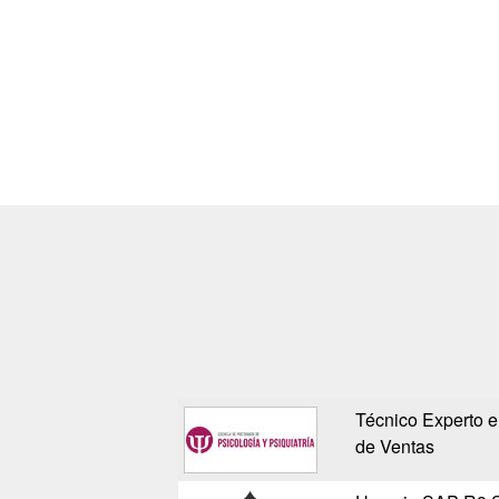
Técnico Experto e
de Ventas