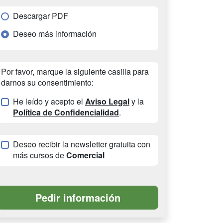
Descargar PDF
Deseo más información
Por favor, marque la siguiente casilla para
darnos su consentimiento:
He leído y acepto el
Aviso Legal
y la
Política de Confidencialidad
.
Deseo recibir la newsletter gratuita con
más cursos de
Comercial