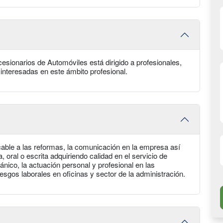
sionarios de Automóviles está dirigido a profesionales,
interesadas en este ámbito profesional.
licable a las reformas, la comunicación en la empresa así
 oral o escrita adquiriendo calidad en el servicio de
cánico, la actuación personal y profesional en las
iesgos laborales en oficinas y sector de la administración.