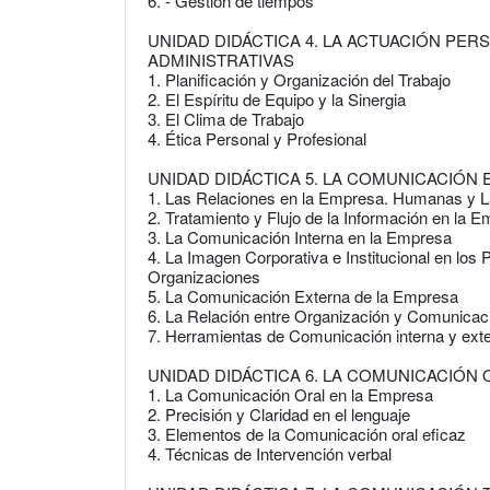
6. - Gestión de tiempos
UNIDAD DIDÁCTICA 4. LA ACTUACIÓN PER
ADMINISTRATIVAS
1. Planificación y Organización del Trabajo
2. El Espíritu de Equipo y la Sinergia
3. El Clima de Trabajo
4. Ética Personal y Profesional
UNIDAD DIDÁCTICA 5. LA COMUNICACIÓN
1. Las Relaciones en la Empresa. Humanas y L
2. Tratamiento y Flujo de la Información en la 
3. La Comunicación Interna en la Empresa
4. La Imagen Corporativa e Institucional en lo
Organizaciones
5. La Comunicación Externa de la Empresa
6. La Relación entre Organización y Comunicaci
7. Herramientas de Comunicación interna y ext
UNIDAD DIDÁCTICA 6. LA COMUNICACIÓN O
1. La Comunicación Oral en la Empresa
2. Precisión y Claridad en el lenguaje
3. Elementos de la Comunicación oral eficaz
4. Técnicas de Intervención verbal