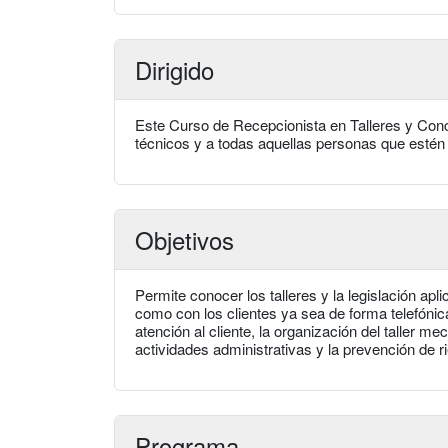
Dirigido
Este Curso de Recepcionista en Talleres y Conce
técnicos y a todas aquellas personas que estén 
Objetivos
Permite conocer los talleres y la legislación ap
como con los clientes ya sea de forma telefónica,
atención al cliente, la organización del taller me
actividades administrativas y la prevención de r
Programa