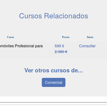
Cursos Relacionados
Curso
Precio
Inicio
móviles Profesional para
595 €
2.380 €
Ver otros cursos de...
Comercial