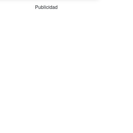
Publicidad