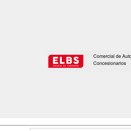
Comercial de Auto
Concesionarios