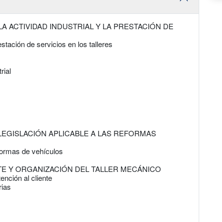
LA ACTIVIDAD INDUSTRIAL Y LA PRESTACIÓN DE
estación de servicios en los talleres
rial
A LEGISLACIÓN APLICABLE A LAS REFORMAS
eformas de vehículos
NTE Y ORGANIZACIÓN DEL TALLER MECÁNICO
ención al cliente
rias