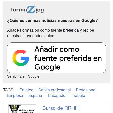
¿Quieres ver más noticias nuestras en Google?
Añade Formazion como fuente preferida y recibe
nuestras novedades antes
Se abrirá en Google
TAGS:
Empleo
Salida profesional
Profesional
Empresa
España
Trabajador
Trabajo
Curso de RRHH: