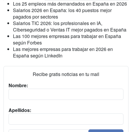
Los 25 empleos más demandados en España en 2026
Salarios 2026 en España: los 40 puestos mejor
pagados por sectores
Salarios TIC 2026: los profesionales en IA,
Ciberseguridad o Ventas IT mejor pagados en España
Las 100 mejores empresas para trabajar en España
según Forbes
Las mejores empresas para trabajar en 2026 en
España según LinkedIn
Recibe gratis noticias en tu mail
Nombre:
Apellidos: