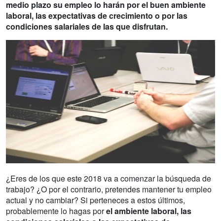
medio plazo su empleo lo harán por el buen ambiente
laboral, las expectativas de crecimiento o por las
condiciones salariales de las que disfrutan.
¿Eres de los que este 2018 va a comenzar la búsqueda de
trabajo? ¿O por el contrario, pretendes mantener tu empleo
actual y no cambiar? Si perteneces a estos últimos,
probablemente lo hagas por
el ambiente laboral, las