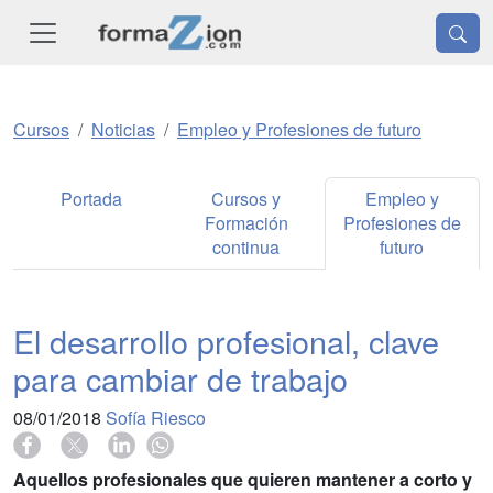
Cursos
Noticias
Empleo y Profesiones de futuro
Portada
Cursos y
Empleo y
Formación
Profesiones de
continua
futuro
El desarrollo profesional, clave
para cambiar de trabajo
08/01/2018
Sofía Riesco
Aquellos profesionales que quieren mantener a corto y