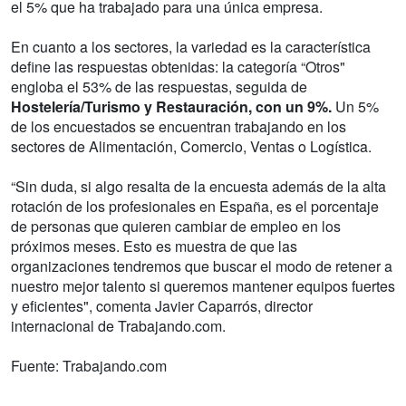
el 5% que ha trabajado para una única empresa.
En cuanto a los sectores, la variedad es la característica
define las respuestas obtenidas: la categoría “Otros"
engloba el 53% de las respuestas, seguida de
Hostelería/Turismo y Restauración, con un 9%.
Un 5%
de los encuestados se encuentran trabajando en los
sectores de Alimentación, Comercio, Ventas o Logística.
“Sin duda, si algo resalta de la encuesta además de la alta
rotación de los profesionales en España, es el porcentaje
de personas que quieren cambiar de empleo en los
próximos meses. Esto es muestra de que las
organizaciones tendremos que buscar el modo de retener a
nuestro mejor talento si queremos mantener equipos fuertes
y eficientes", comenta Javier Caparrós, director
internacional de Trabajando.com.
Fuente: Trabajando.com