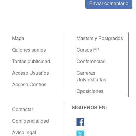
Mapa
Masters y Postgrados
Quienes somos
Cursos FP
Tarifas publicidad
Conferencias
Acceso Usuarios
Carreras
Universitarias
Acceso Centros
Oposiciones
SÍGUENOS EN:
Contactar
Confidencialidad
Aviso legal