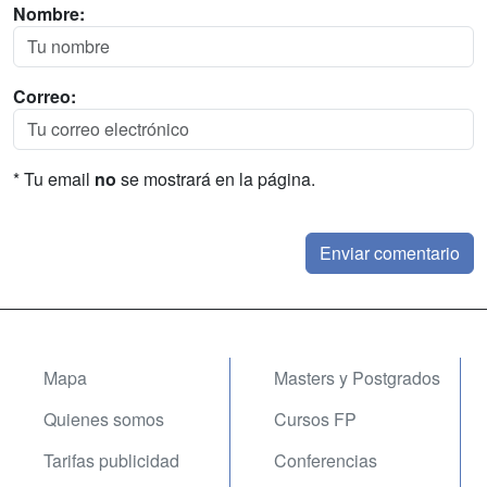
Nombre:
Correo:
* Tu email
no
se mostrará en la página.
Mapa
Masters y Postgrados
Quienes somos
Cursos FP
Tarifas publicidad
Conferencias