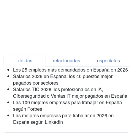
+leidas
relacionadas
especiales
Los 25 empleos más demandados en España en 2026
Salarios 2026 en España: los 40 puestos mejor
pagados por sectores
Salarios TIC 2026: los profesionales en IA,
Ciberseguridad o Ventas IT mejor pagados en España
Las 100 mejores empresas para trabajar en España
según Forbes
Las mejores empresas para trabajar en 2026 en
España según LinkedIn