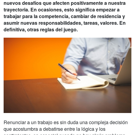
nuevos desafíos que afecten positivamente a nuestra
trayectoria. En ocasiones, esto significa empezar a
trabajar para la competencia, cambiar de residencia y
asumir nuevas responsabilidades, tareas, valores. En
definitiva, otras reglas del juego.
Renunciar a un trabajo es sin duda una compleja decisión
que acostumbra a debatirse entre la lógica y los