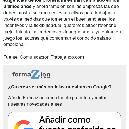
últimos años
y ahora también son las empresas las que
deben mostrarse como entes atractivos para trabajar, a
través de medidas que fomenten el buen ambiente, los
incentivos y la flexibilidad. Si queremos atraer retener el
mejor talento, no podemos olvidar que ahora ya entran en
juego los factores que conforman el conocido salario
emocional".
Fuente: Comunicación Trabajando.com
¿Quieres ver más noticias nuestras en Google?
Añade Formazion como fuente preferida y recibe
nuestras novedades antes