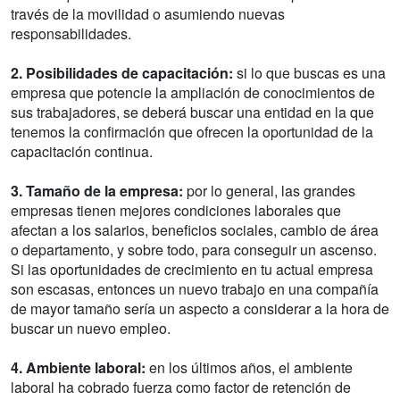
través de la movilidad o asumiendo nuevas
responsabilidades.
2. Posibilidades de capacitación:
si lo que buscas es una
empresa que potencie la ampliación de conocimientos de
sus trabajadores, se deberá buscar una entidad en la que
tenemos la confirmación que ofrecen la oportunidad de la
capacitación continua.
3. Tamaño de la empresa:
por lo general, las grandes
empresas tienen mejores condiciones laborales que
afectan a los salarios, beneficios sociales, cambio de área
o departamento, y sobre todo, para conseguir un ascenso.
Si las oportunidades de crecimiento en tu actual empresa
son escasas, entonces un nuevo trabajo en una compañía
de mayor tamaño sería un aspecto a considerar a la hora de
buscar un nuevo empleo.
4. Ambiente laboral:
en los últimos años, el ambiente
laboral ha cobrado fuerza como factor de retención de