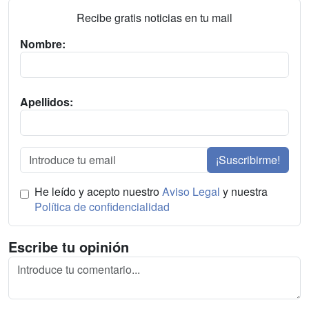
Recibe gratis noticias en tu mail
Nombre:
Apellidos:
¡Suscribirme!
He leído y acepto nuestro
Aviso Legal
y nuestra
Política de confidencialidad
Escribe tu opinión