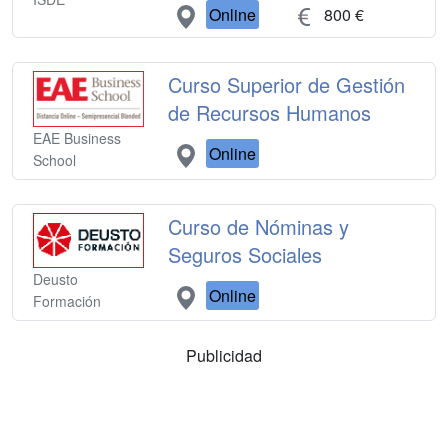
Online
800 €
Curso Superior de Gestión
de Recursos Humanos
EAE Business
Online
School
Curso de Nóminas y
Seguros Sociales
Deusto
Online
Formación
Publicidad