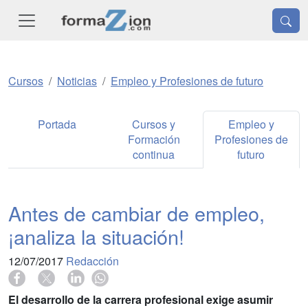
Cursos
Noticias
Empleo y Profesiones de futuro
Portada
Cursos y
Empleo y
Formación
Profesiones de
continua
futuro
Antes de cambiar de empleo,
¡analiza la situación!
12/07/2017
Redacción
El desarrollo de la carrera profesional exige asumir