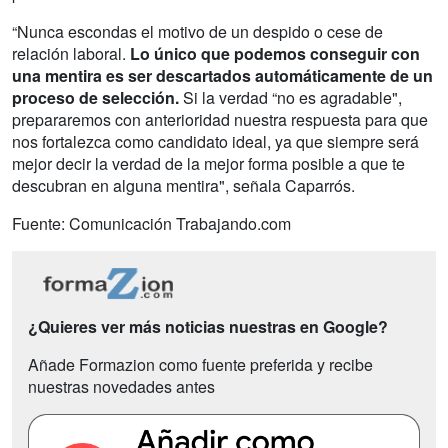
“Nunca escondas el motivo de un despido o cese de
relación laboral.
Lo único que podemos conseguir con
una mentira es ser descartados automáticamente de un
proceso de selección.
Si la verdad “no es agradable",
prepararemos con anterioridad nuestra respuesta para que
nos fortalezca como candidato ideal, ya que siempre será
mejor decir la verdad de la mejor forma posible a que te
descubran en alguna mentira", señala Caparrós.
Fuente: Comunicación Trabajando.com
¿Quieres ver más noticias nuestras en Google?
Añade Formazion como fuente preferida y recibe
nuestras novedades antes