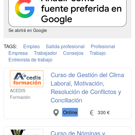
Se abrirá en Google
TAGS:
Empleo
Salida profesional
Profesional
Empresa
Trabajador
Consejos
Trabajo
Entrevista de trabajo
Curso de Gestión del Clima
Laboral, Motivación,
Resolución de Conflictos y
ACEDIS
Formación
Conciliación
Online
330 €
Curso de Nóminas y