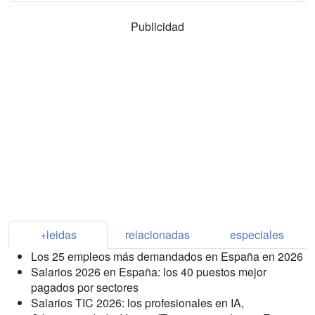
Publicidad
+leidas
relacionadas
especiales
Los 25 empleos más demandados en España en 2026
Salarios 2026 en España: los 40 puestos mejor
pagados por sectores
Salarios TIC 2026: los profesionales en IA,