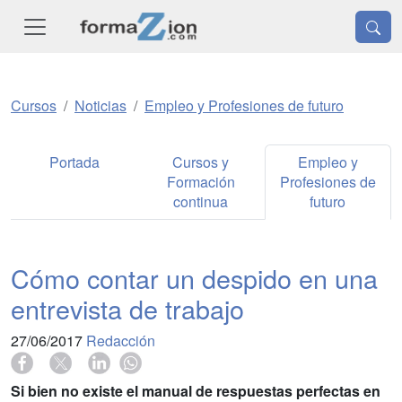
Cursos
Noticias
Empleo y Profesiones de futuro
Portada
Cursos y
Empleo y
Formación
Profesiones de
continua
futuro
Cómo contar un despido en una
entrevista de trabajo
27/06/2017
Redacción
Si bien no existe el manual de respuestas perfectas en