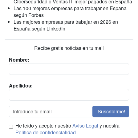
Ciberseguridad o Ventas IT mejor pagados en España
Las 100 mejores empresas para trabajar en España
según Forbes
Las mejores empresas para trabajar en 2026 en
España según LinkedIn
Recibe gratis noticias en tu mail
Nombre:
Apellidos:
¡Suscribirme!
He leído y acepto nuestro
Aviso Legal
y nuestra
Política de confidencialidad