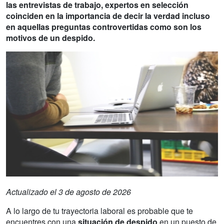
las entrevistas de trabajo, expertos en selección
coinciden en la importancia de decir la verdad incluso
en aquellas preguntas controvertidas como son los
motivos de un despido.
Actualizado el 3 de agosto de 2026
A lo largo de tu trayectoria laboral es probable que te
encuentres con una
situación de despido
en un puesto de