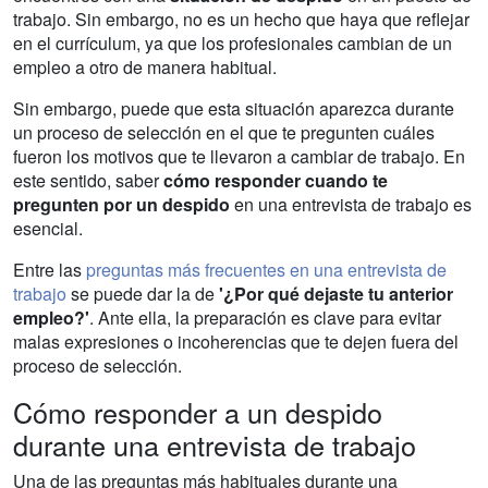
trabajo. Sin embargo, no es un hecho que haya que reflejar
en el currículum, ya que los profesionales cambian de un
empleo a otro de manera habitual.
Sin embargo, puede que esta situación aparezca durante
un proceso de selección en el que te pregunten cuáles
fueron los motivos que te llevaron a cambiar de trabajo. En
este sentido, saber
cómo responder cuando te
pregunten por un despido
en una entrevista de trabajo es
esencial.
Entre las
preguntas más frecuentes en una entrevista de
trabajo
se puede dar la de
'¿Por qué dejaste tu anterior
empleo?'
. Ante ella, la preparación es clave para evitar
malas expresiones o incoherencias que te dejen fuera del
proceso de selección.
Cómo responder a un despido
durante una entrevista de trabajo
Una de las preguntas más habituales durante una