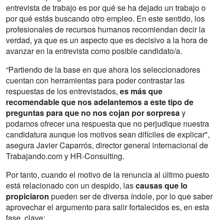
entrevista de trabajo es por qué se ha dejado un trabajo o
por qué estás buscando otro empleo. En este sentido, los
profesionales de recursos humanos recomiendan decir la
verdad, ya que es un aspecto que es decisivo a la hora de
avanzar en la entrevista como posible candidato/a.
“Partiendo de la base en que ahora los seleccionadores
cuentan con herramientas para poder contrastar las
respuestas de los entrevistados,
es más que
recomendable que nos adelantemos a este tipo de
preguntas para que no nos cojan por sorpresa
y
podamos ofrecer una respuesta que no perjudique nuestra
candidatura aunque los motivos sean difíciles de explicar",
asegura Javier Caparrós, director general internacional de
Trabajando.com y HR-Consulting.
Por tanto, cuando el motivo de la renuncia al último puesto
está relacionado con un despido, las
causas que lo
propiciaron
pueden ser de diversa índole, por lo que saber
aprovechar el argumento para salir fortalecidos es, en esta
fase, clave: