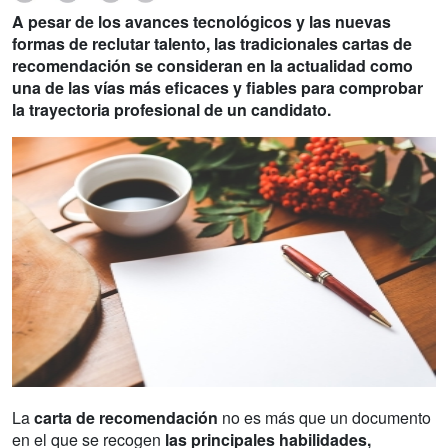
A pesar de los avances tecnológicos y las nuevas
formas de reclutar talento, las tradicionales cartas de
recomendación se consideran en la actualidad como
una de las vías más eficaces y fiables para comprobar
la trayectoria profesional de un candidato.
La
carta de recomendación
no es más que un documento
en el que se recogen
las principales habilidades,