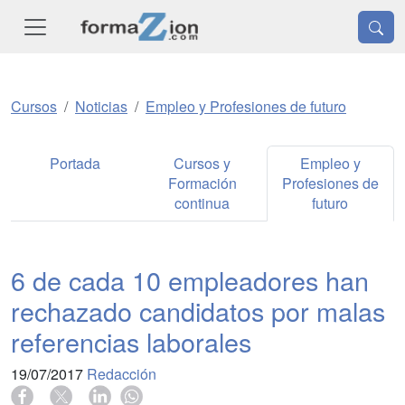
Cursos
Noticias
Empleo y Profesiones de futuro
Portada
Cursos y
Empleo y
Formación
Profesiones de
continua
futuro
6 de cada 10 empleadores han
rechazado candidatos por malas
referencias laborales
19/07/2017
Redacción