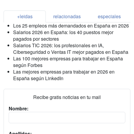
+leidas
relacionadas
especiales
Los 25 empleos más demandados en España en 2026
Salarios 2026 en España: los 40 puestos mejor
pagados por sectores
Salarios TIC 2026: los profesionales en IA,
Ciberseguridad o Ventas IT mejor pagados en España
Las 100 mejores empresas para trabajar en España
según Forbes
Las mejores empresas para trabajar en 2026 en
España según LinkedIn
Recibe gratis noticias en tu mail
Nombre:
Apellidos: