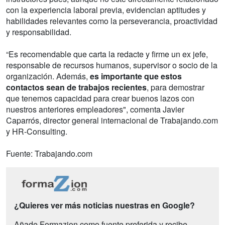
con la experiencia laboral previa, evidencian aptitudes y
habilidades relevantes como la perseverancia, proactividad
y responsabilidad.
“Es recomendable que carta la redacte y firme un ex jefe,
responsable de recursos humanos, supervisor o socio de la
organización. Además,
es importante que estos
contactos sean de trabajos recientes
, para demostrar
que tenemos capacidad para crear buenos lazos con
nuestros anteriores empleadores", comenta Javier
Caparrós, director general internacional de Trabajando.com
y HR-Consulting.
Fuente: Trabajando.com
¿Quieres ver más noticias nuestras en Google?
Añade Formazion como fuente preferida y recibe