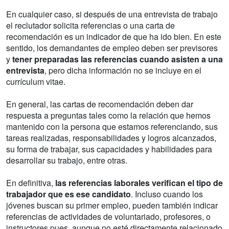
En cualquier caso, si después de una entrevista de trabajo
el reclutador solicita referencias o una carta de
recomendación es un indicador de que ha ido bien. En este
sentido, los demandantes de empleo deben ser previsores
y
tener preparadas las referencias cuando asisten a una
entrevista
, pero dicha información no se incluye en el
currículum vitae.
En general, las cartas de recomendación deben dar
respuesta a preguntas tales como la relación que hemos
mantenido con la persona que estamos referenciando, sus
tareas realizadas, responsabilidades y logros alcanzados,
su forma de trabajar, sus capacidades y habilidades para
desarrollar su trabajo, entre otras.
En definitiva,
las referencias laborales verifican el tipo de
trabajador que es ese candidato
. Incluso cuando los
jóvenes buscan su primer empleo, pueden también indicar
referencias de actividades de voluntariado, profesores, o
instructores pues, aunque no esté directamente relacionado