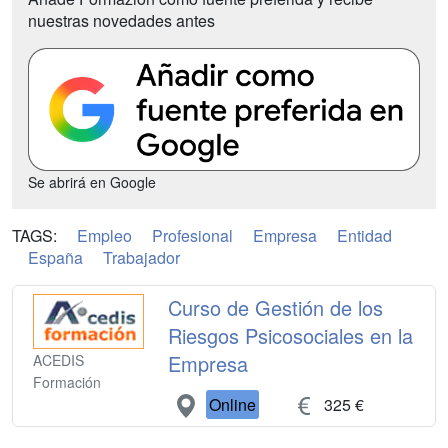
nuestras novedades antes
Se abrirá en Google
TAGS:
Empleo
Profesional
Empresa
Entidad
España
Trabajador
Curso de Gestión de los
Riesgos Psicosociales en la
Empresa
ACEDIS
Formación
Online
325 €