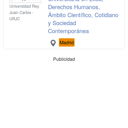
Derechos Humanos,
Universidad Rey
Juan Carlos -
Ámbito Científico, Cotidiano
URJC
y Sociedad
Contemporánea
Madrid
Publicidad