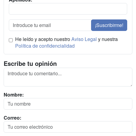
¡Suscribirme!
He leído y acepto nuestro
Aviso Legal
y nuestra
Política de confidencialidad
Escribe tu opinión
Nombre:
Correo: