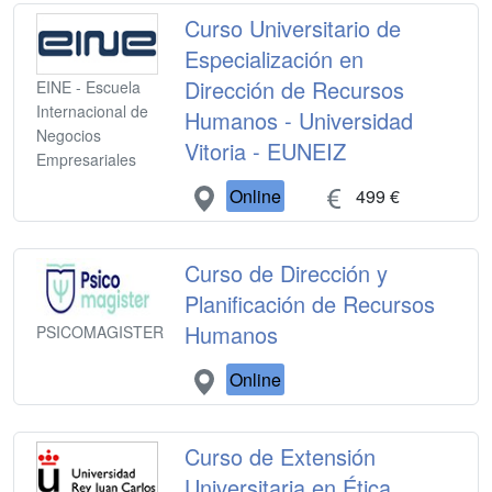
Curso Universitario de
Especialización en
Dirección de Recursos
EINE - Escuela
Internacional de
Humanos - Universidad
Negocios
Vitoria - EUNEIZ
Empresariales
Online
499 €
Curso de Dirección y
Planificación de Recursos
Humanos
PSICOMAGISTER
Online
Curso de Extensión
Universitaria en Ética,