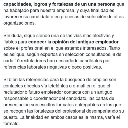
capacidades, logros y fortalezas de un una persona
que
ha trabajado para nuestra empresa, y cuya finalidad es
favorecer su candidatura en procesos de selección de otras
organizaciones.
Sin duda, sigue siendo una de las vías más efectivas y
fiables para
conocer la opinión del antiguo empleador
sobre el profesional en el que estamos interesados. Tanto
es así que, según expertos en selección consultados, 6 de
cada 10 reclutadores han descartado candidatos por
referencias laborales negativas o poco positivas.
Si bien las referencias para la búsqueda de empleo son
contactos directos vía telefónica o e-mail en el que el
reclutador o futuro empleador contacta con un antiguo
responsable o coordinador del candidato, las cartas de
presentación son escritos formales entregables en los que
se recogen las fortalezas del profesional desempeñando su
puesto. La finalidad en ambos casos es la misma, varía el
formato.