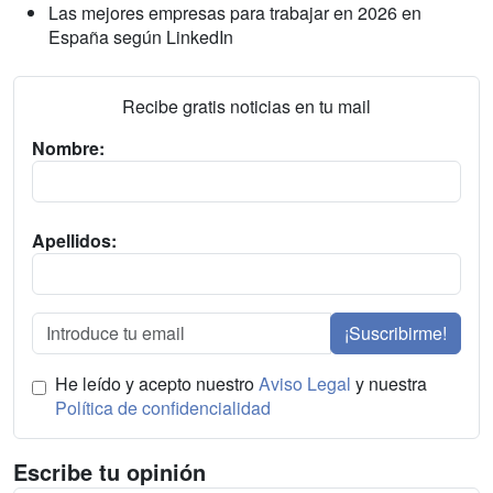
Las mejores empresas para trabajar en 2026 en
España según LinkedIn
Recibe gratis noticias en tu mail
Nombre:
Apellidos:
¡Suscribirme!
He leído y acepto nuestro
Aviso Legal
y nuestra
Política de confidencialidad
Escribe tu opinión