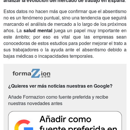
analizar la evolución del mercado de trabajo en España
.
Estos datos no hacen más que confirmar que el absentismo
no es un fenómeno puntual, sino una tendencia que seguirá
marcando el análisis de mercado a lo largo de los próximos
años. La
salud mental
juega un papel muy importante en
este ámbito; por eso es vital que las empresas sean
conocedoras de estos estudios para poder mejorar el trato a
sus trabajadores o la ayuda ante el absentismo debido a
bajas médicas o incapacidades temporales.
¿Quieres ver más noticias nuestras en Google?
Añade Formazion como fuente preferida y recibe
nuestras novedades antes