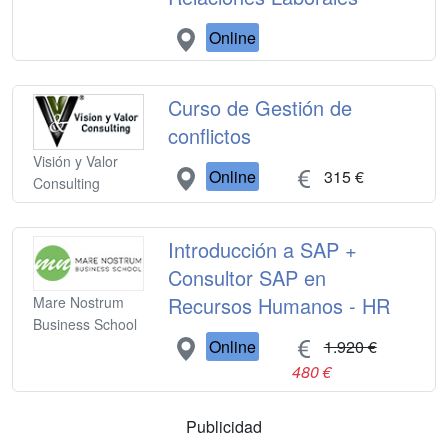
Online
Curso de Gestión de
conflictos
Visión y Valor
Online
315 €
Consulting
Introducción a SAP +
Consultor SAP en
Recursos Humanos - HR
Mare Nostrum
Business School
Online
1.920 €
480 €
Publicidad