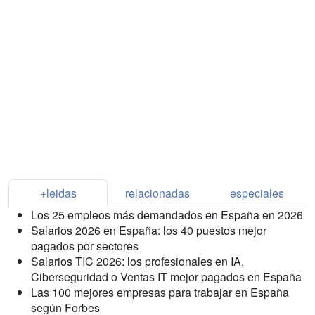
+leidas
relacionadas
especiales
Los 25 empleos más demandados en España en 2026
Salarios 2026 en España: los 40 puestos mejor
pagados por sectores
Salarios TIC 2026: los profesionales en IA,
Ciberseguridad o Ventas IT mejor pagados en España
Las 100 mejores empresas para trabajar en España
según Forbes