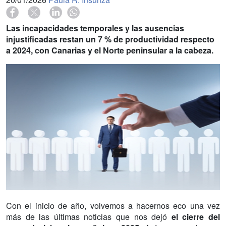
Las incapacidades temporales y las ausencias
injustificadas restan un 7 % de productividad respecto
a 2024, con Canarias y el Norte peninsular a la cabeza.
Con el inicio de año, volvemos a hacernos eco una vez
más de las últimas noticias que nos dejó
el cierre del