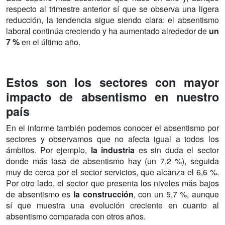
respecto al trimestre anterior sí que se observa una ligera
reducción, la tendencia sigue siendo clara: el absentismo
laboral continúa creciendo y ha aumentado alrededor de
un
7 %
en el último año.
Estos son los sectores con mayor
impacto de absentismo en nuestro
país
En el informe también podemos conocer el absentismo por
sectores y observamos que no afecta igual a todos los
ámbitos. Por ejemplo,
la industria
es sin duda el sector
donde más tasa de absentismo hay (un 7,2 %), seguida
muy de cerca por el sector servicios, que alcanza el 6,6 %.
Por otro lado, el sector que presenta los niveles más bajos
de absentismo es
la construcción
, con un 5,7 %, aunque
sí que muestra una evolución creciente en cuanto al
absentismo comparada con otros años.