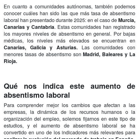
En cuanto a comunidades autónomas, también podemos
conocer cuáles han sido las que más tasa de absentismo
laboral han presentado durante 2025: en el caso de
Murcia,
Canarias y Cantabria
. Estas comunidades han registrado
los mayores niveles de absentismo en general. Por bajas
médicas, los niveles más elevados se encuentran en
Canarias, Galicia y Asturias.
Las comunidades con
menores tasas de absentismo son
Madrid, Baleares y La
Rioja.
Qué nos indica este aumento de
absentismo laboral
Para comprender mejor los cambios que afectan a las
empresas, la dinámica de los recursos humanos o la
organización del empleo, solemos fijarnos en este tipo de
estudios, y el aumento de absentismo laboral se ha
convertido en uno de los indicadores más relevantes para