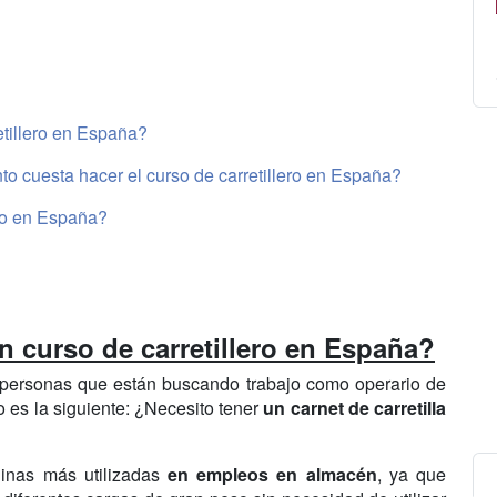
etillero en España?
to cuesta hacer el curso de carretillero en España?
ro en España?
n curso de carretillero en España?
personas que están buscando trabajo como operario de
 es la siguiente: ¿Necesito tener
un carnet de carretilla
uinas más utilizadas
en empleos en almacén
, ya que