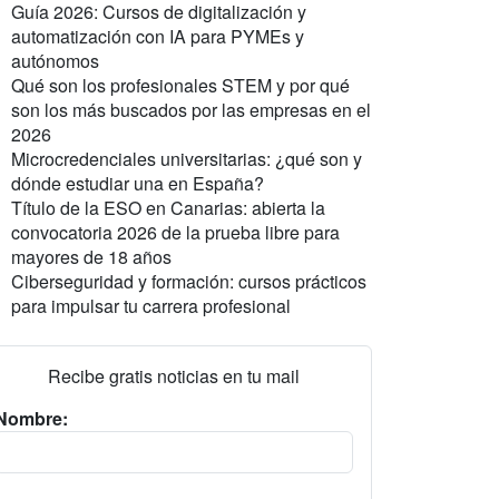
Guía 2026: Cursos de digitalización y
automatización con IA para PYMEs y
autónomos
Qué son los profesionales STEM y por qué
son los más buscados por las empresas en el
2026
Microcredenciales universitarias: ¿qué son y
dónde estudiar una en España?
Título de la ESO en Canarias: abierta la
convocatoria 2026 de la prueba libre para
mayores de 18 años
Ciberseguridad y formación: cursos prácticos
para impulsar tu carrera profesional
Recibe gratis noticias en tu mail
Nombre: