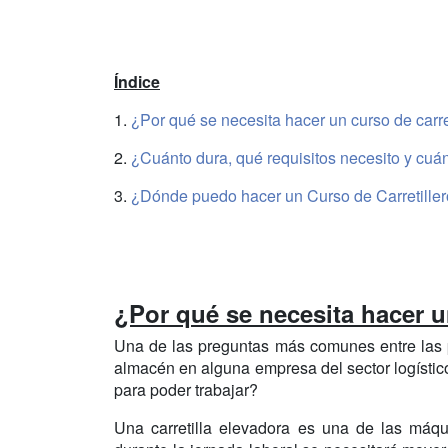
Índice
1.
¿Por qué se necesita hacer un curso de carr
2.
¿Cuánto dura, qué requisitos necesito y cuán
3.
¿Dónde puedo hacer un Curso de Carretille
¿Por qué se necesita hacer u
Una de las preguntas más comunes entre las 
almacén en alguna empresa del sector logístico
para poder trabajar?
Una carretilla elevadora es una de las máq