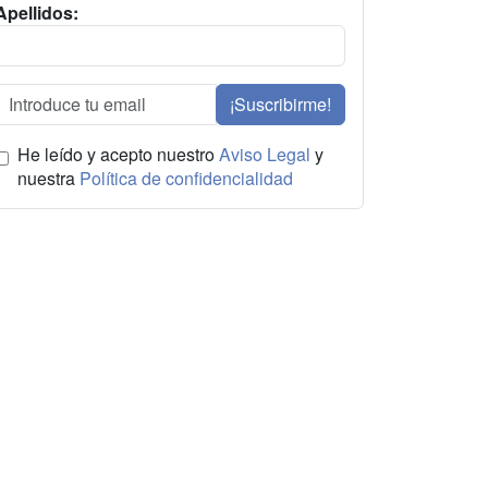
Apellidos:
¡Suscribirme!
He leído y acepto nuestro
Aviso Legal
y
nuestra
Política de confidencialidad