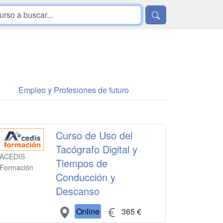
Empleo y Profesiones de futuro
Curso de Uso del
Tacógrafo Digital y
ACEDIS
Tiempos de
Formación
Conducción y
Descanso
Online
365 €