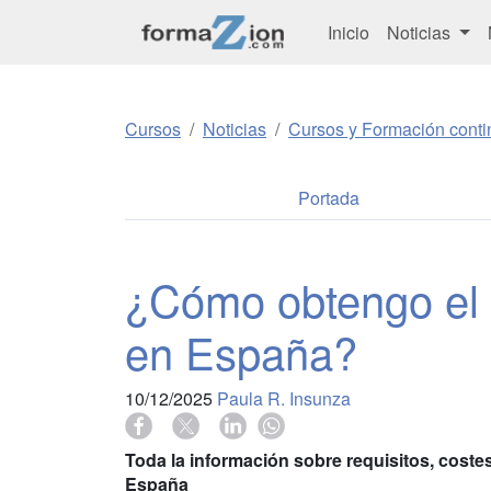
Inicio
Noticias
Cursos
Noticias
Cursos y Formación conti
Portada
¿Cómo obtengo el C
en España?
10/12/2025
Paula R. Insunza
Toda la información sobre requisitos, costes y
España