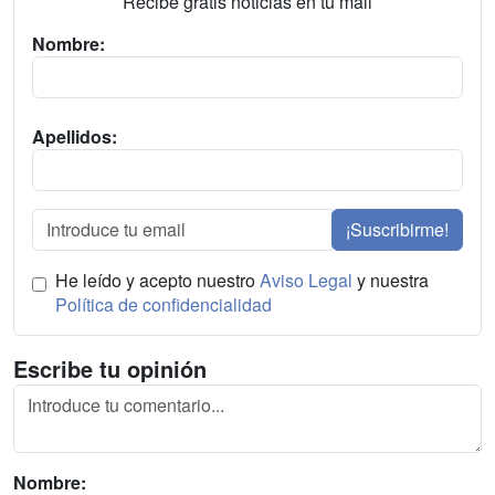
Recibe gratis noticias en tu mail
Nombre:
Apellidos:
¡Suscribirme!
He leído y acepto nuestro
Aviso Legal
y nuestra
Política de confidencialidad
Escribe tu opinión
Nombre: