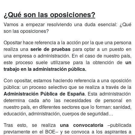
¿Qué son las oposiciones?
Vamos a empezar resolviendo una duda esencial: ¿Qué
son las oposiciones?
Opositar hace referencia a la acción por la que una persona
realiza una
serie de pruebas
para optar a un puesto en
una empresa o administración. En el caso de nuestro país,
este proceso suele utilizarse para la obtención de
un
trabajo en la administración pública.
Con opositar, estamos haciendo referencia a una oposición
pública: un proceso selectivo que se realiza a través de la
Administración Pública de España
. Esta administración
determina cada año las necesidades de personal en
nuestro país, en diferentes sectores que lo forman: sanidad,
educación, administración, cuerpos de seguridad…
Tras esto, se realiza
una convocatoria
–publicada
previamente en el BOE– y se convoca a los aspirantes a