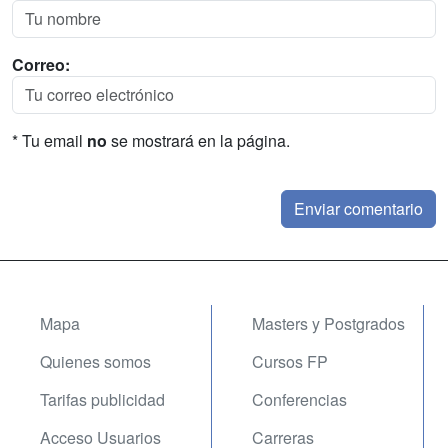
Correo:
* Tu email
no
se mostrará en la página.
Mapa
Masters y Postgrados
Quienes somos
Cursos FP
Tarifas publicidad
Conferencias
Acceso Usuarios
Carreras