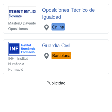
Oposiciones Técnico de
Igualdad
MasterD Davante
Online
Oposiciones
Guardia Civil
Barcelona
INF - Institut
Numància
Formació
Publicidad