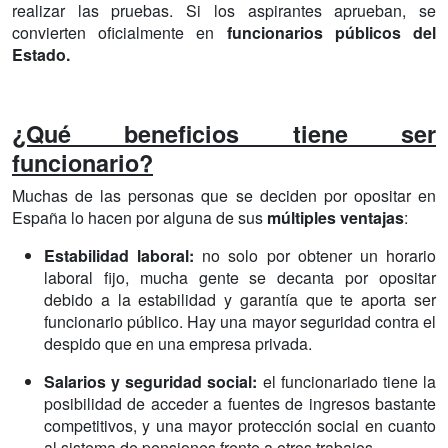
realizar las pruebas. Si los aspirantes aprueban, se
convierten oficialmente en
funcionarios públicos del
Estado.
¿Qué beneficios tiene ser
funcionario?
Muchas de las personas que se deciden por opositar en
España lo hacen por alguna de sus
múltiples ventajas
:
Estabilidad laboral:
no solo por obtener un horario
laboral fijo, mucha gente se decanta por opositar
debido a la estabilidad y garantía que te aporta ser
funcionario público. Hay una mayor seguridad contra el
despido que en una empresa privada.
Salarios y seguridad social:
el funcionariado tiene la
posibilidad de acceder a fuentes de ingresos bastante
competitivos, y una mayor protección social en cuanto
al sistema de pensiones frente a otros trabajos.