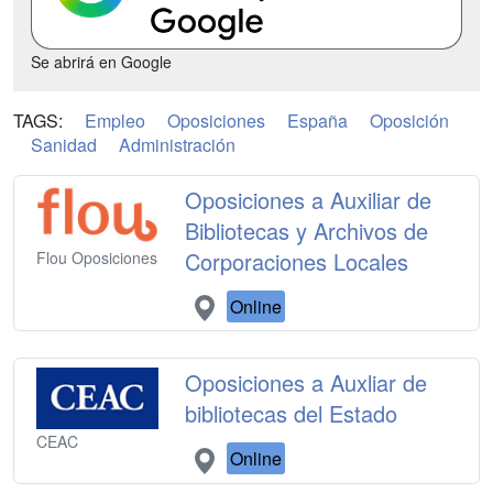
Se abrirá en Google
TAGS:
Empleo
Oposiciones
España
Oposición
Sanidad
Administración
Oposiciones a Auxiliar de
Bibliotecas y Archivos de
Corporaciones Locales
Flou Oposiciones
Online
Oposiciones a Auxliar de
bibliotecas del Estado
CEAC
Online