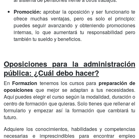
Promoción:
aprobar la oposición y ser funcionario te
ofrece muchas ventajas, pero es solo el principio:
puedes seguir avanzando y obteniendo promociones
internas, lo que aumentará tu responsabilidad pero
también tu sueldo y beneficios.
Oposiciones para la administración
pública: ¿Cuál debo hacer?
En
Formazion
tenemos los cursos para
preparación de
oposiciones
que mejor se adaptan a tus necesidades.
Aquí puedes elegir el curso según la modalidad, duración o
centro de formación que quieras. Solo tienes que rellenar el
formulario y empezar así la formación que cambiará tu
futuro.
Adquiere los conocimientos, habilidades y competencias
necesarias e imprescindibles para encontrar empleo