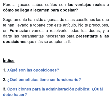
Pero… ¿acaso sabes cuáles son
las ventajas reales
o
cómo se llega al examen para opositar
?
Seguramente han sido algunas de estas cuestiones las que
te han llevado a toparte con este artículo. No te preocupes,
en
Formazion
vamos a resolverte todas tus dudas, y a
darte las herramientas necesarias para
presentarte a las
oposiciones
que más se adapten a ti.
Índice
1.
¿Qué son las oposiciones?
2.
¿Qué beneficios tiene ser funcionario?
3.
Oposiciones para la administración pública: ¿Cuál
debo hacer?