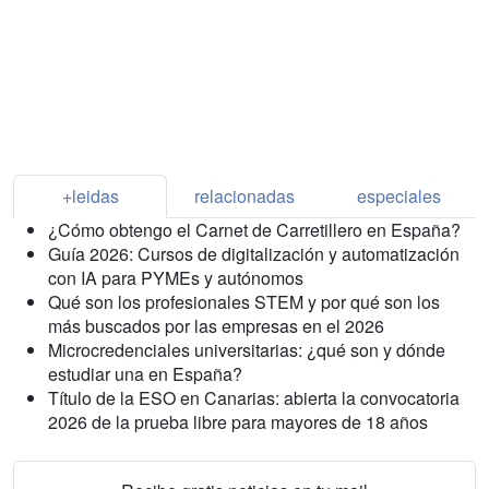
+leidas
relacionadas
especiales
¿Cómo obtengo el Carnet de Carretillero en España?
Guía 2026: Cursos de digitalización y automatización
con IA para PYMEs y autónomos
Qué son los profesionales STEM y por qué son los
más buscados por las empresas en el 2026
Microcredenciales universitarias: ¿qué son y dónde
estudiar una en España?
Título de la ESO en Canarias: abierta la convocatoria
2026 de la prueba libre para mayores de 18 años