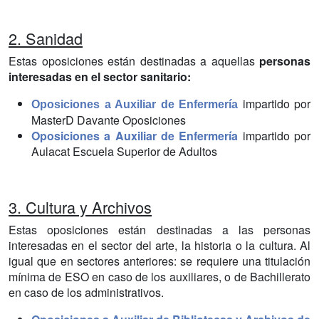
2. Sanidad
Estas oposiciones están destinadas a aquellas
personas
interesadas en el sector sanitario:
impartido por
Oposiciones a Auxiliar de Enfermería
MasterD Davante Oposiciones
Oposiciones a Auxiliar de Enfermería
impartido por
Aulacat Escuela Superior de Adultos
3. Cultura y Archivos
Estas oposiciones están destinadas a las personas
interesadas en el sector del arte, la historia o la cultura. Al
igual que en sectores anteriores: se requiere una titulación
mínima de ESO en caso de los auxiliares, o de Bachillerato
en caso de los administrativos.