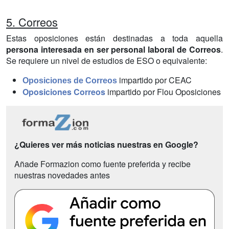
5. Correos
Estas oposiciones están destinadas a toda aquella
persona interesada en ser personal laboral de Correos
.
Se requiere un nivel de estudios de ESO o equivalente:
impartido por CEAC
Oposiciones de Correos
Oposiciones Correos
impartido por Flou Oposiciones
¿Quieres ver más noticias nuestras en Google?
Añade Formazion como fuente preferida y recibe
nuestras novedades antes