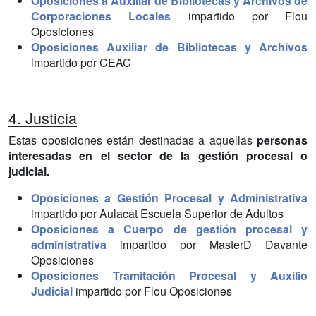
Oposiciones a Auxiliar de Bibliotecas y Archivos de
Corporaciones Locales
impartido por Flou
Oposiciones
Oposiciones Auxiliar de Bibliotecas y Archivos
impartido por CEAC
4. Justicia
Estas oposiciones están destinadas a aquellas
personas
interesadas en el sector de la gestión procesal o
judicial.
Oposiciones a Gestión Procesal y Administrativa
impartido por Aulacat Escuela Superior de Adultos
Oposiciones a Cuerpo de gestión procesal y
administrativa
impartido por MasterD Davante
Oposiciones
Oposiciones Tramitación Procesal y Auxilio
Judicial
impartido por Flou Oposiciones