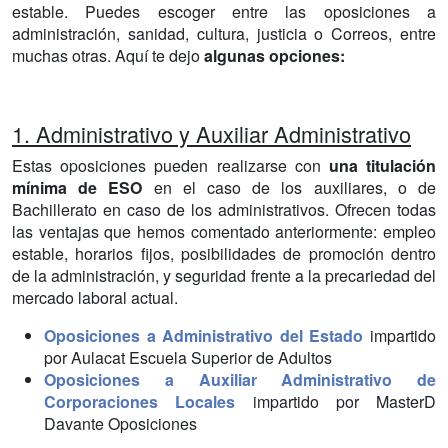
estable. Puedes escoger entre las oposiciones a
administración, sanidad, cultura, justicia o Correos, entre
muchas otras. Aquí te dejo
algunas opciones:
1. Administrativo y Auxiliar Administrativo
Estas oposiciones pueden realizarse con
una titulación
mínima de ESO
en el caso de los auxiliares, o de
Bachillerato en caso de los administrativos. Ofrecen todas
las ventajas que hemos comentado anteriormente: empleo
estable, horarios fijos, posibilidades de promoción dentro
de la administración, y seguridad frente a la precariedad del
mercado laboral actual.
Oposiciones a Administrativo del Estado
impartido
por Aulacat Escuela Superior de Adultos
Oposiciones a Auxiliar Administrativo de
Corporaciones Locales
impartido por MasterD
Davante Oposiciones