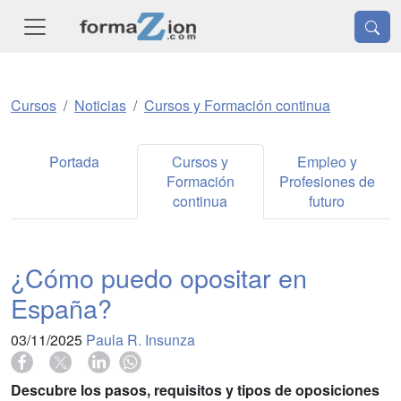
Cursos
Noticias
Cursos y Formación continua
Portada
Cursos y
Empleo y
Formación
Profesiones de
continua
futuro
¿Cómo puedo opositar en
España?
03/11/2025
Paula R. Insunza
Descubre los pasos, requisitos y tipos de oposiciones