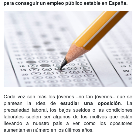
para conseguir un empleo público estable en España.
Cada vez son más los jóvenes –no tan jóvenes– que se
plantean la idea de
estudiar una oposición
. La
precariedad laboral, los bajos sueldos o las condiciones
laborales suelen ser algunos de los motivos que están
llevando a nuestro país a ver cómo los opositores
aumentan en número en los últimos años.