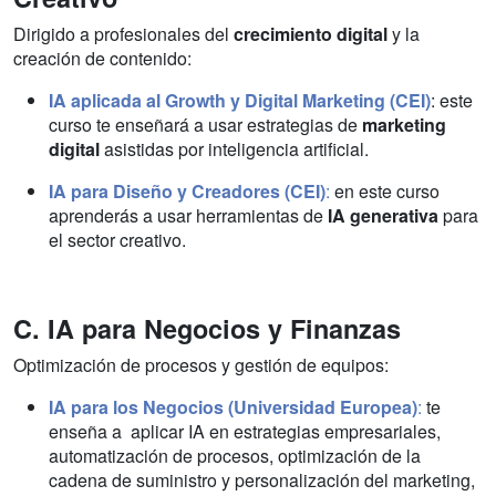
Dirigido a profesionales del
crecimiento digital
y la
creación de contenido:
IA aplicada al Growth y Digital Marketing (CEI)
: este
curso te enseñará a usar estrategias de
marketing
digital
asistidas por inteligencia artificial.
IA para Diseño y Creadores (CEI)
:
en este curso
aprenderás a usar herramientas de
IA generativa
para
el sector creativo.
C. IA para Negocios y Finanzas
Optimización de procesos y gestión de equipos:
IA para los Negocios (Universidad Europea)
:
te
enseña a
aplicar IA en estrategias empresariales,
automatización de procesos, optimización de la
cadena de suministro y personalización del marketing,