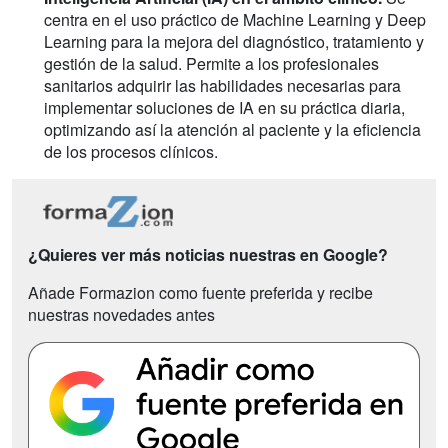
centra en el uso práctico de Machine Learning y Deep
Learning para la mejora del diagnóstico, tratamiento y
gestión de la salud. Permite a los profesionales
sanitarios adquirir las habilidades necesarias para
implementar soluciones de IA en su práctica diaria,
optimizando así la atención al paciente y la eficiencia
de los procesos clínicos.
¿Quieres ver más noticias nuestras en Google?
Añade Formazion como fuente preferida y recibe
nuestras novedades antes