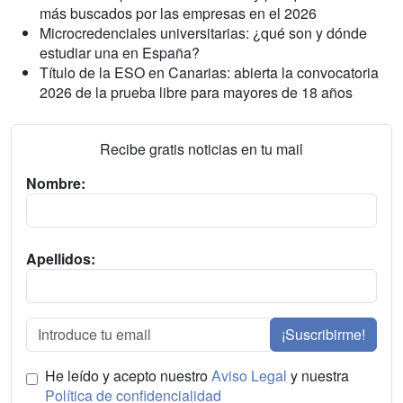
más buscados por las empresas en el 2026
Microcredenciales universitarias: ¿qué son y dónde
estudiar una en España?
Título de la ESO en Canarias: abierta la convocatoria
2026 de la prueba libre para mayores de 18 años
Recibe gratis noticias en tu mail
Nombre:
Apellidos:
¡Suscribirme!
He leído y acepto nuestro
Aviso Legal
y nuestra
Política de confidencialidad