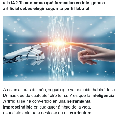
a la IA? Te contamos qué formación en inteligencia
artificial debes elegir según tu perfil laboral.
A estas alturas del año, seguro que ya has oído hablar de la
IA
más que de cualquier otro tema. Y es que la
Inteligencia
Artificial
se ha convertido en una
herramienta
imprescindible
en cualquier ámbito de la vida,
especialmente para destacar en un
currículum
.