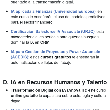
orientado a la transformación digital
.
IA aplicada a Finanzas (Universidad Europea)
: en
este curso te enseñarán el uso de modelos predictivos
para el sector financiero.
Certificación Salesforce IA Associate (URJC)
:
esta
microcredencial es perfecta para quienes busquen
dominar la IA en
CRM
.
IA para Gestión de Proyectos
y
Power Automate
(ACEDIS)
:
estos
cursos gratuitos
te enseñarán la
automatización de flujos de trabajo.
D. IA en Recursos Humanos y Talento
Transformación Digital con IA (Anova IT)
: este curso
online gratuito
te capacitará sobre estrategia y cultura
digital.