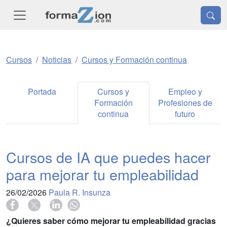
Cursos
Noticias
Cursos y Formación continua
Portada
Cursos y
Empleo y
Formación
Profesiones de
continua
futuro
Cursos de IA que puedes hacer
para mejorar tu empleabilidad
26/02/2026
Paula R. Insunza
¿Quieres saber cómo mejorar tu empleabilidad gracias