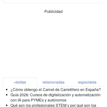
Publicidad
+leidas
relacionadas
especiales
¿Cómo obtengo el Carnet de Carretillero en España?
Guía 2026: Cursos de digitalización y automatización
con IA para PYMEs y autónomos
Qué son los profesionales STEM y por qué son los