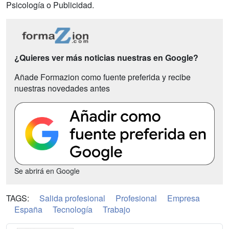
Psicología o Publicidad.
¿Quieres ver más noticias nuestras en Google?
Añade Formazion como fuente preferida y recibe
nuestras novedades antes
Se abrirá en Google
TAGS:
Salida profesional
Profesional
Empresa
España
Tecnología
Trabajo