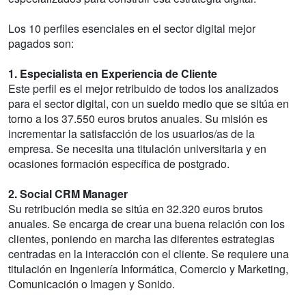
Los 10 perfiles esenciales en el sector digital mejor
pagados son:
1. Especialista en Experiencia de Cliente
Este perfil es el mejor retribuido de todos los analizados
para el sector digital, con un sueldo medio que se sitúa en
torno a los 37.550 euros brutos anuales. Su misión es
incrementar la satisfacción de los usuarios/as de la
empresa. Se necesita una titulación universitaria y en
ocasiones formación específica de postgrado.
2. Social CRM Manager
Su retribución media se sitúa en 32.320 euros brutos
anuales. Se encarga de crear una buena relación con los
clientes, poniendo en marcha las diferentes estrategias
centradas en la interacción con el cliente. Se requiere una
titulación en Ingeniería Informática, Comercio y Marketing,
Comunicación o Imagen y Sonido.