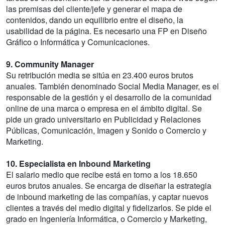
las premisas del cliente/jefe y generar el mapa de
contenidos, dando un equilibrio entre el diseño, la
usabilidad de la página. Es necesario una FP en Diseño
Gráfico o Informática y Comunicaciones.
9. Community Manager
Su retribución media se sitúa en 23.400 euros brutos
anuales. También denominado Social Media Manager, es el
responsable de la gestión y el desarrollo de la comunidad
online de una marca o empresa en el ámbito digital. Se
pide un grado universitario en Publicidad y Relaciones
Públicas, Comunicación, Imagen y Sonido o Comercio y
Marketing.
10. Especialista en Inbound Marketing
El salario medio que recibe está en torno a los 18.650
euros brutos anuales. Se encarga de diseñar la estrategia
de inbound marketing de las compañías, y captar nuevos
clientes a través del medio digital y fidelizarlos. Se pide el
grado en Ingeniería Informática, o Comercio y Marketing,