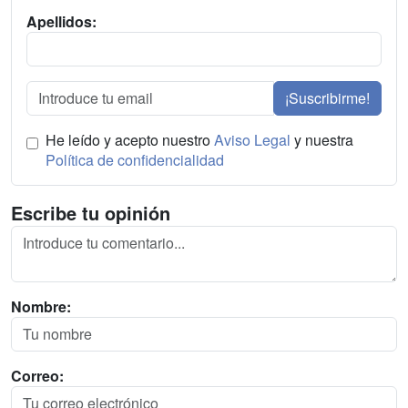
Apellidos:
¡Suscribirme!
He leído y acepto nuestro
Aviso Legal
y nuestra
Política de confidencialidad
Escribe tu opinión
Nombre:
Correo: