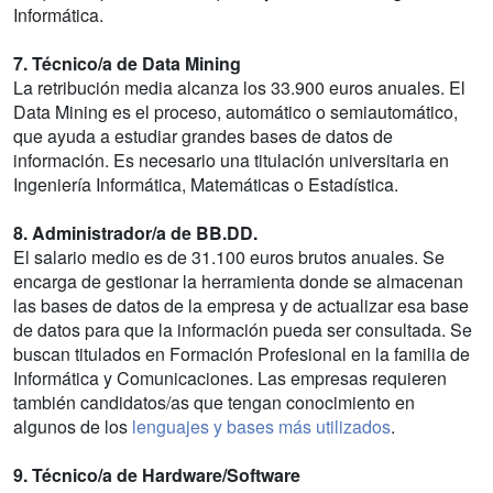
Informática.
7. Técnico/a de Data Mining
La retribución media alcanza los 33.900 euros anuales. El
Data Mining es el proceso, automático o semiautomático,
que ayuda a estudiar grandes bases de datos de
información. Es necesario una titulación universitaria en
Ingeniería Informática, Matemáticas o Estadística.
8. Administrador/a de BB.DD.
El salario medio es de 31.100 euros brutos anuales. Se
encarga de gestionar la herramienta donde se almacenan
las bases de datos de la empresa y de actualizar esa base
de datos para que la información pueda ser consultada. Se
buscan titulados en Formación Profesional en la familia de
Informática y Comunicaciones. Las empresas requieren
también candidatos/as que tengan conocimiento en
algunos de los
lenguajes y bases más utilizados
.
9. Técnico/a de Hardware/Software