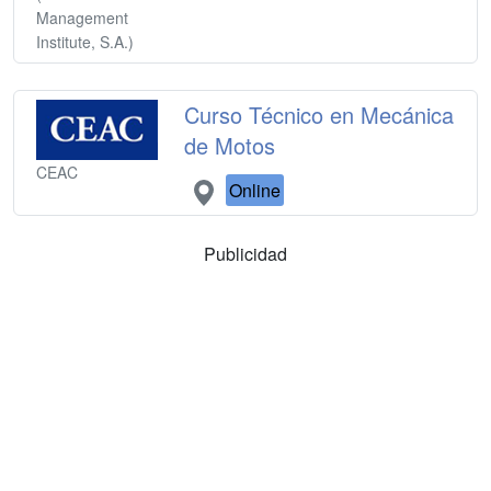
Management
Institute, S.A.)
Curso Técnico en Mecánica
de Motos
CEAC
Online
Publicidad