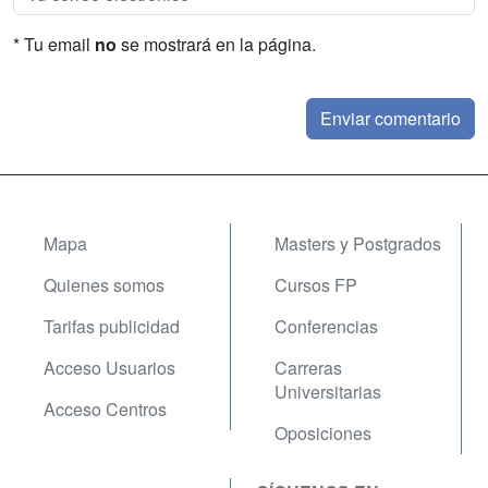
* Tu email
no
se mostrará en la página.
Mapa
Masters y Postgrados
Quienes somos
Cursos FP
Tarifas publicidad
Conferencias
Acceso Usuarios
Carreras
Universitarias
Acceso Centros
Oposiciones