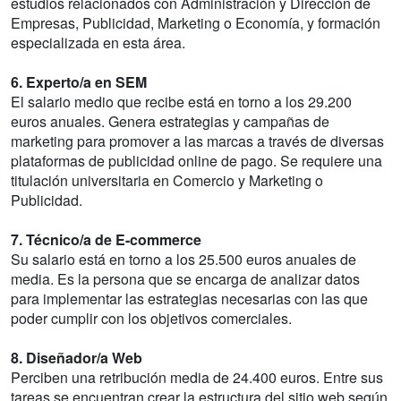
estudios relacionados con Administración y Dirección de
Empresas, Publicidad, Marketing o Economía, y formación
especializada en esta área.
6. Experto/a en SEM
El salario medio que recibe está en torno a los 29.200
euros anuales. Genera estrategias y campañas de
marketing para promover a las marcas a través de diversas
plataformas de publicidad online de pago. Se requiere una
titulación universitaria en Comercio y Marketing o
Publicidad.
7. Técnico/a de E-commerce
Su salario está en torno a los 25.500 euros anuales de
media. Es la persona que se encarga de analizar datos
para implementar las estrategias necesarias con las que
poder cumplir con los objetivos comerciales.
8. Diseñador/a Web
Perciben una retribución media de 24.400 euros. Entre sus
tareas se encuentran crear la estructura del sitio web según