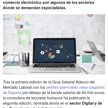
comercio electrónico son algunos de los sectores
donde se demandan especialistas.
Tras la primera edición de la Guía Salarial Adecco del
Mercado Laboral con los
perfiles esenciales mejor pagados
de España
por debajo de la banda salarial de 40.000 euros,
la consultora de recursos humanos ha publicado la
segunda edición, centrada ahora en el
sector Digital y de