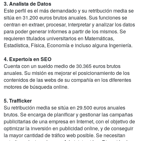
3. Analista de Datos
Este perfil es el más demandado y su retribución media se
sitúa en 31.200 euros brutos anuales. Sus funciones se
centran en extraer, procesar, interpretar y analizar los datos
para poder generar informes a partir de los mismos. Se
requieren titulados universitarios en Matemáticas,
Estadística, Física, Economía e incluso alguna Ingeniería.
4. Experto/a en SEO
Cuenta con un sueldo medio de 30.365 euros brutos
anuales. Su misión es mejorar el posicionamiento de los
contenidos de las webs de su compañía en los diferentes
motores de búsqueda online.
5. Trafficker
Su retribución media se sitúa en 29.500 euros anuales
brutos. Se encarga de planificar y gestionar las campañas
publicitarias de una empresa en Internet, con el objetivo de
optimizar la inversión en publicidad online, y de conseguir
la mayor cantidad de tráfico web posible. Se necesitan