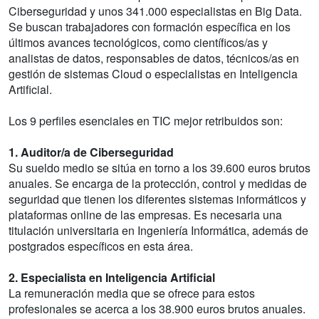
Ciberseguridad y unos 341.000 especialistas en Big Data.
Se buscan trabajadores con formación específica en los
últimos avances tecnológicos, como científicos/as y
analistas de datos, responsables de datos, técnicos/as en
gestión de sistemas Cloud o especialistas en Inteligencia
Artificial.
Los 9 perfiles esenciales en TIC mejor retribuidos son:
1. Auditor/a de Ciberseguridad
Su sueldo medio se sitúa en torno a los 39.600 euros brutos
anuales. Se encarga de la protección, control y medidas de
seguridad que tienen los diferentes sistemas informáticos y
plataformas online de las empresas. Es necesaria una
titulación universitaria en Ingeniería Informática, además de
postgrados específicos en esta área.
2. Especialista en Inteligencia Artificial
La remuneración media que se ofrece para estos
profesionales se acerca a los 38.900 euros brutos anuales.