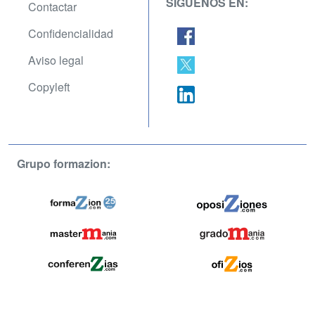
SÍGUENOS EN:
Contactar
Confidencialidad
Aviso legal
Copyleft
Grupo formazion: