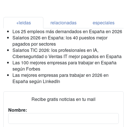
+leidas
relacionadas
especiales
Los 25 empleos más demandados en España en 2026
Salarios 2026 en España: los 40 puestos mejor
pagados por sectores
Salarios TIC 2026: los profesionales en IA,
Ciberseguridad o Ventas IT mejor pagados en España
Las 100 mejores empresas para trabajar en España
según Forbes
Las mejores empresas para trabajar en 2026 en
España según LinkedIn
Recibe gratis noticias en tu mail
Nombre: