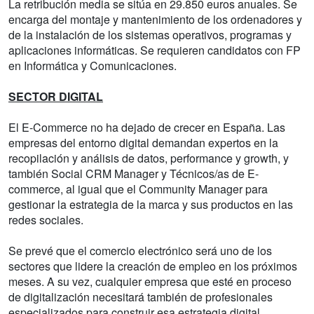
La retribución media se sitúa en 29.850 euros anuales. Se
encarga del montaje y mantenimiento de los ordenadores y
de la instalación de los sistemas operativos, programas y
aplicaciones informáticas. Se requieren candidatos con FP
en Informática y Comunicaciones.
SECTOR DIGITAL
El E-Commerce no ha dejado de crecer en España. Las
empresas del entorno digital demandan expertos en la
recopilación y análisis de datos, performance y growth, y
también Social CRM Manager y Técnicos/as de E-
commerce, al igual que el Community Manager para
gestionar la estrategia de la marca y sus productos en las
redes sociales.
Se prevé que el comercio electrónico será uno de los
sectores que lidere la creación de empleo en los próximos
meses. A su vez, cualquier empresa que esté en proceso
de digitalización necesitará también de profesionales
especializados para construir esa estrategia digital.