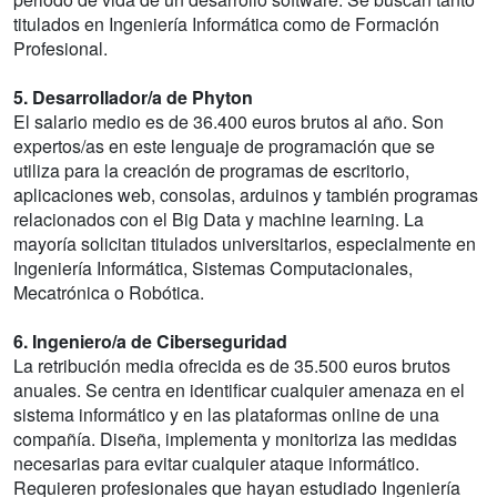
titulados en Ingeniería Informática como de Formación
Profesional.
5. Desarrollador/a de Phyton
El salario medio es de 36.400 euros brutos al año. Son
expertos/as en este lenguaje de programación que se
utiliza para la creación de programas de escritorio,
aplicaciones web, consolas, arduinos y también programas
relacionados con el Big Data y machine learning. La
mayoría solicitan titulados universitarios, especialmente en
Ingeniería Informática, Sistemas Computacionales,
Mecatrónica o Robótica.
6. Ingeniero/a de Ciberseguridad
La retribución media ofrecida es de 35.500 euros brutos
anuales. Se centra en identificar cualquier amenaza en el
sistema informático y en las plataformas online de una
compañía. Diseña, implementa y monitoriza las medidas
necesarias para evitar cualquier ataque informático.
Requieren profesionales que hayan estudiado Ingeniería