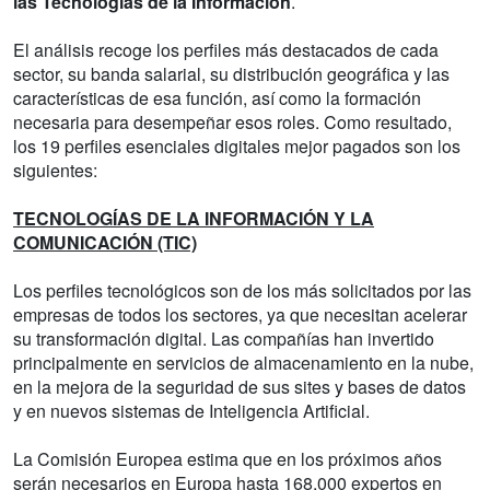
las Tecnologías de la Información
.
El análisis recoge los perfiles más destacados de cada
sector, su banda salarial, su distribución geográfica y las
características de esa función, así como la formación
necesaria para desempeñar esos roles. Como resultado,
los 19 perfiles esenciales digitales mejor pagados son los
siguientes:
TECNOLOGÍAS DE LA INFORMACIÓN Y LA
COMUNICACIÓN (TIC)
Los perfiles tecnológicos son de los más solicitados por las
empresas de todos los sectores, ya que necesitan acelerar
su transformación digital. Las compañías han invertido
principalmente en servicios de almacenamiento en la nube,
en la mejora de la seguridad de sus sites y bases de datos
y en nuevos sistemas de Inteligencia Artificial.
La Comisión Europea estima que en los próximos años
serán necesarios en Europa hasta 168.000 expertos en