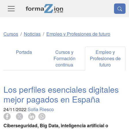
Cursos
Noticias
Empleo y Profesiones de futuro
Portada
Cursos y
Empleo y
Formación
Profesiones de
continua
futuro
Los perfiles esenciales digitales
mejor pagados en España
24/11/2022
Sofía Riesco
Ciberseguridad, Big Data, inteligencia artificial o