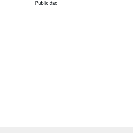
Publicidad