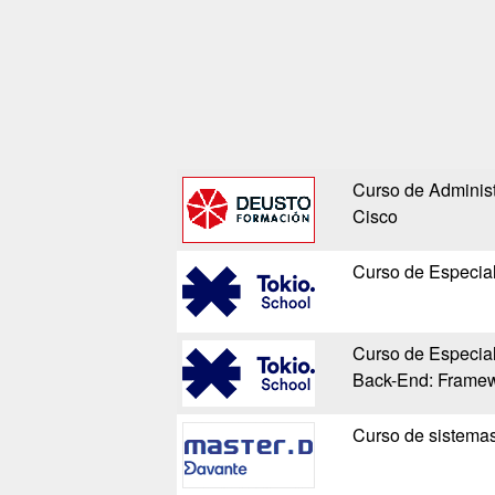
Curso de Adminis
Cisco
Curso de Especial
Curso de Especia
Back-End: Framew
Curso de sistemas