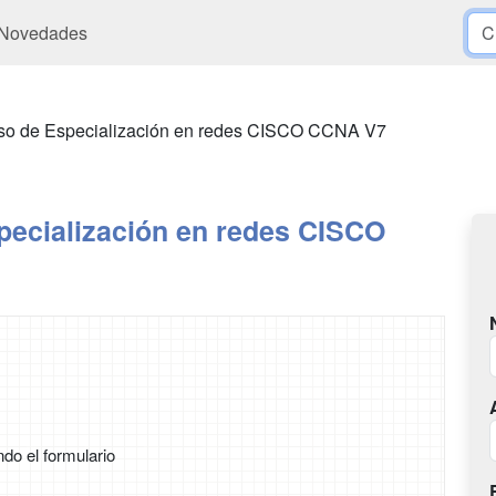
Novedades
so de Especialización en redes CISCO CCNA V7
pecialización en redes CISCO
ndo el formulario