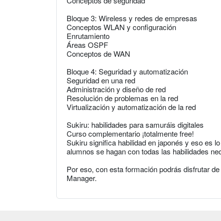
Conceptos de seguridad
Bloque 3: Wireless y redes de empresas
Conceptos WLAN y configuración
Enrutamiento
Áreas OSPF
Conceptos de WAN
Bloque 4: Seguridad y automatización
Seguridad en una red
Administración y diseño de red
Resolución de problemas en la red
Virtualización y automatización de la red
Sukiru: habilidades para samuráis digitales
Curso complementario ¡totalmente free!
Sukiru significa habilidad en japonés y eso es 
alumnos se hagan con todas las habilidades neces
Por eso, con esta formación podrás disfrutar de
Manager.