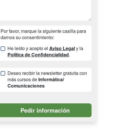
Por favor, marque la siguiente casilla para
darnos su consentimiento:
He leído y acepto el
Aviso Legal
y la
Política de Confidencialidad
.
Deseo recibir la newsletter gratuita con
más cursos de
Informática/
Comunicaciones