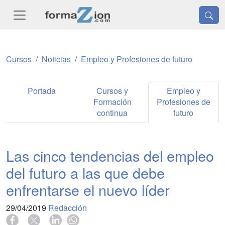
Cursos
Noticias
Empleo y Profesiones de futuro
Portada
Cursos y
Empleo y
Formación
Profesiones de
continua
futuro
Las cinco tendencias del empleo
del futuro a las que debe
enfrentarse el nuevo líder
29/04/2019
Redacción