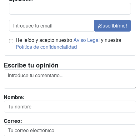
¡Suscribirme!
He leído y acepto nuestro
Aviso Legal
y nuestra
Política de confidencialidad
Escribe tu opinión
Nombre:
Correo: