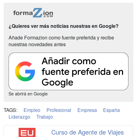
¿Quieres ver más noticias nuestras en Google?
Añade Formazion como fuente preferida y recibe
nuestras novedades antes
Se abrirá en Google
TAGS:
Empleo
Profesional
Empresa
España
Liderazgo
Trabajo
Curso de Agente de Viajes