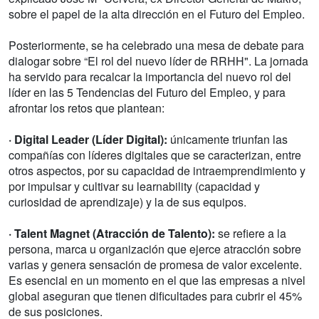
sobre el papel de la alta dirección en el Futuro del Empleo.
Posteriormente, se ha celebrado una mesa de debate para
dialogar sobre “El rol del nuevo líder de RRHH". La jornada
ha servido para recalcar la importancia del nuevo rol del
líder en las 5 Tendencias del Futuro del Empleo, y para
afrontar los retos que plantean:
· Digital Leader (Líder Digital):
únicamente triunfan las
compañías con líderes digitales que se caracterizan, entre
otros aspectos, por su capacidad de intraemprendimiento y
por impulsar y cultivar su learnability (capacidad y
curiosidad de aprendizaje) y la de sus equipos.
· Talent Magnet (Atracción de Talento):
se refiere a la
persona, marca u organización que ejerce atracción sobre
varias y genera sensación de promesa de valor excelente.
Es esencial en un momento en el que las empresas a nivel
global aseguran que tienen dificultades para cubrir el 45%
de sus posiciones.