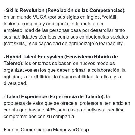
· Skills Revolution (Revolución de las Competencias):
en un mundo VUCA (por sus siglas en inglés, “volátil,
incierto, complejo y ambiguo"), la fórmula de la
empleabilidad de las personas pasa por desarrollar tanto
sus habilidades técnicas como sus competencias sociales
(soft skills,) y su capacidad de aprendizaje o learnability.
· Hybrid Talent Ecosystem (Ecosistema Híbrido de
Talento):
los entornos se basan en nuevos modelos
organizativos en los que deben primar la colaboración, la
agilidad, la flexibilidad, la responsabilidad, la ética, y la
diversidad.
· Talent Experience (Experiencia de Talento):
la
propuesta de valor que se ofrece al profesional teniendo en
cuenta que hasta el 43% son más productivos al sentirse
comprometidos con su compañía.
Fuente: Comunicación ManpowerGroup