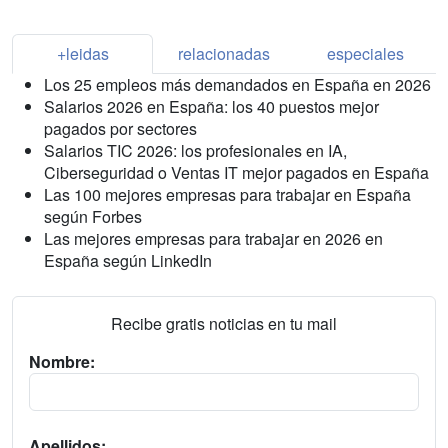
+leidas
relacionadas
especiales
Los 25 empleos más demandados en España en 2026
Salarios 2026 en España: los 40 puestos mejor
pagados por sectores
Salarios TIC 2026: los profesionales en IA,
Ciberseguridad o Ventas IT mejor pagados en España
Las 100 mejores empresas para trabajar en España
según Forbes
Las mejores empresas para trabajar en 2026 en
España según LinkedIn
Recibe gratis noticias en tu mail
Nombre:
Apellidos: