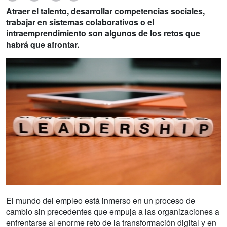
Atraer el talento, desarrollar competencias sociales,
trabajar en sistemas colaborativos o el
intraemprendimiento son algunos de los retos que
habrá que afrontar.
El mundo del empleo está inmerso en un proceso de
cambio sin precedentes que empuja a las organizaciones a
enfrentarse al enorme reto de la transformación digital y en