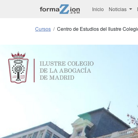
Inicio
Noticias
Cursos
Centro de Estudios del Ilustre Coleg