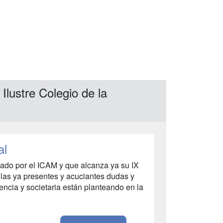
Ilustre Colegio de la
al
ado por el ICAM y que alcanza ya su IX
 las ya presentes y acuciantes dudas y
vencia y societaria están planteando en la