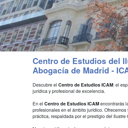
Centro de Estudios del Il
Abogacía de Madrid - IC
Descubre el
Centro de Estudios ICAM
: el es
jurídica y profesional de excelencia.
En el
Centro de Estudios ICAM
encontrarás l
profesionales en el ámbito jurídico. Ofrecemos
práctica, respaldada por el prestigio del Ilustr