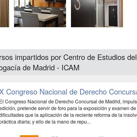
sos impartidos por Centro de Estudios del 
ogacía de Madrid - ICAM
X Congreso Nacional de Derecho Concurs
El Congreso Nacional de Derecho Concursal de Madrid, impuls
edición, pretende servir de foro para la exposición y examen de
dificultades que la aplicación de la reciente reforma de la insol
práctica diaria; y ello de la mano de repu...