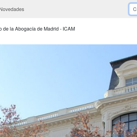
Novedades
io de la Abogacía de Madrid - ICAM