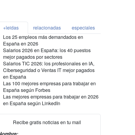
+leidas
relacionadas
especiales
Los 25 empleos más demandados en
España en 2026
Salarios 2026 en España: los 40 puestos
mejor pagados por sectores
Salarios TIC 2026: los profesionales en IA,
Ciberseguridad o Ventas IT mejor pagados
en España
Las 100 mejores empresas para trabajar en
España según Forbes
Las mejores empresas para trabajar en 2026
en España según LinkedIn
Recibe gratis noticias en tu mail
Nombre: