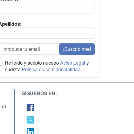
Apellidos:
¡Suscribirme!
He leído y acepto nuestro
Aviso Legal
y
nuestra
Política de confidencialidad
SÍGUENOS EN:
dad