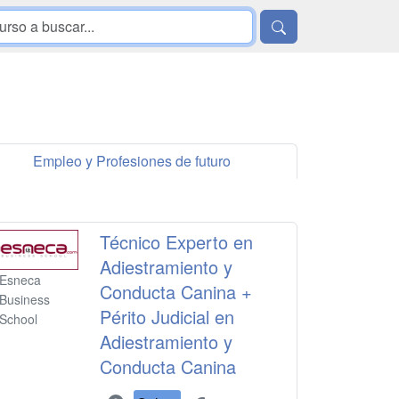
Empleo y Profesiones de futuro
Técnico Experto en
Adiestramiento y
Esneca
Conducta Canina +
Business
Périto Judicial en
School
Adiestramiento y
Conducta Canina