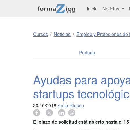
Inicio
Noticias
Cursos
Noticias
Empleo y Profesiones de f
Portada
Ayudas para apoyar
startups tecnológi
30/10/2018
Sofía Riesco
El plazo de solicitud está abierto hasta el 1