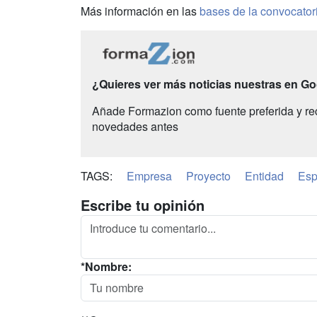
Más información en las
bases de la convocator
¿Quieres ver más noticias nuestras en G
Añade Formazion como fuente preferida y re
novedades antes
TAGS:
Empresa
Proyecto
Entidad
Es
Escribe tu opinión
*Nombre: