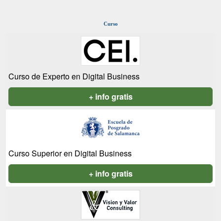
Curso
Curso de Experto en Digital Business
+ info gratis
Curso Superior en Digital Business
+ info gratis