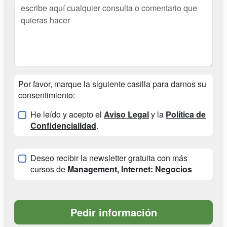
Por favor, marque la siguiente casilla para darnos su
consentimiento:
He leído y acepto el
Aviso Legal
y la
Política de
Confidencialidad
.
Deseo recibir la newsletter gratuita con más
cursos de
Management, Internet: Negocios