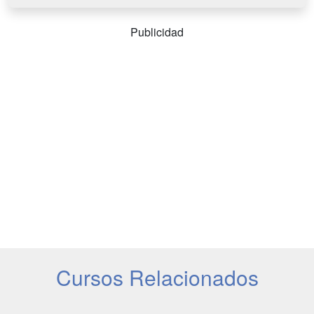
Publicidad
Cursos Relacionados