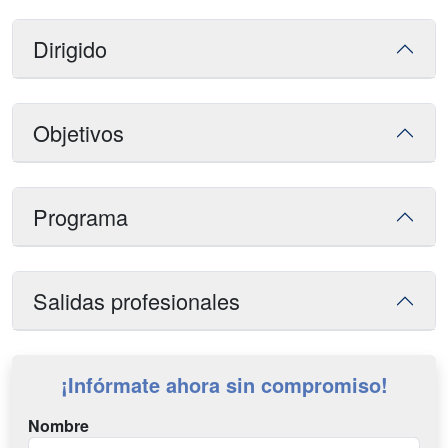
Dirigido
Objetivos
Programa
Salidas profesionales
¡Infórmate ahora sin compromiso!
Nombre