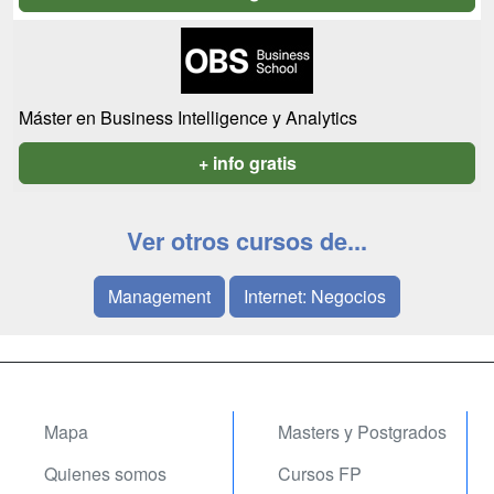
Máster en Business Intelligence y Analytics
+ info gratis
Ver otros cursos de...
Management
Internet: Negocios
Mapa
Masters y Postgrados
Quienes somos
Cursos FP