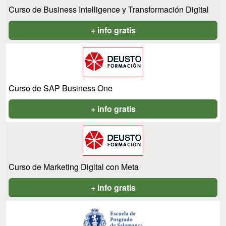
Curso de Business Intelligence y Transformación Digital
+ info gratis
Curso de SAP Business One
+ info gratis
Curso de Marketing Digital con Meta
+ info gratis