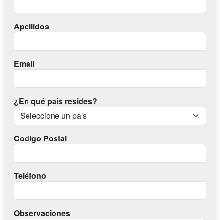
Apellidos
Email
¿En qué país resides?
Codigo Postal
Teléfono
Observaciones