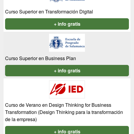
Curso Superior en Transformación Digital
+ info gratis
Curso Superior en Business Plan
+ info gratis
Curso de Verano en Design Thinking for Business
Transformation (Design Thinking para la transformación
de la empresa)
+ info gratis