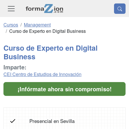
Cursos
Management
Curso de Experto en Digital Business
Curso de Experto en Digital
Business
Imparte:
CEI Centro de Estudios de Innovación
¡Infórmate ahora sin compromiso!
Presencial en Sevilla