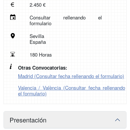
2.450 €
Consultar rellenando el
formulario
Sevilla
España
180 Horas
Otras Convocatorias:
Madrid (Consultar fecha rellenando el formulario)
Valencia / València (Consultar fecha rellenando
el formulario)
Presentación