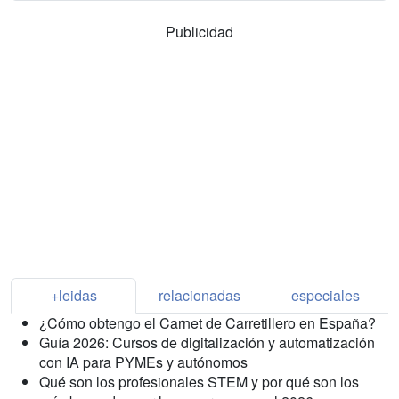
Publicidad
+leidas
relacionadas
especiales
¿Cómo obtengo el Carnet de Carretillero en España?
Guía 2026: Cursos de digitalización y automatización
con IA para PYMEs y autónomos
Qué son los profesionales STEM y por qué son los