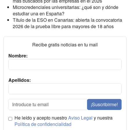
más buscados por las empresas en el 2026
Microcredenciales universitarias: ¿qué son y dónde
estudiar una en España?
Título de la ESO en Canarias: abierta la convocatoria
2026 de la prueba libre para mayores de 18 años
Recibe gratis noticias en tu mail
Nombre:
Apellidos:
¡Suscribirme!
He leído y acepto nuestro
Aviso Legal
y nuestra
Política de confidencialidad