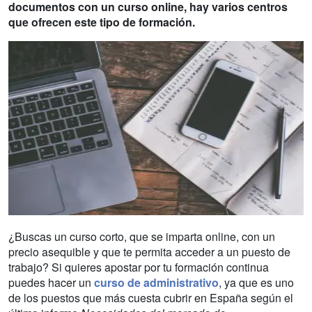
documentos con un curso online, hay varios centros
que ofrecen este tipo de formación.
¿Buscas un curso corto, que se imparta online, con un
precio asequible y que te permita acceder a un puesto de
trabajo? Si quieres apostar por tu formación continua
puedes hacer un
curso de administrativo
, ya que es uno
de los puestos que más cuesta cubrir en España según el