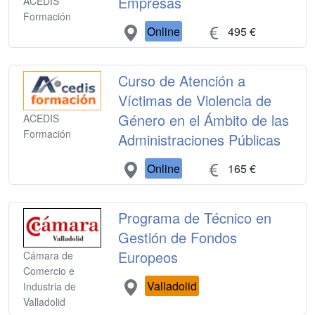
Empresas
ACEDIS
Formación
Online
495 €
Curso de Atención a
Víctimas de Violencia de
Género en el Ámbito de las
ACEDIS
Formación
Administraciones Públicas
Online
165 €
Programa de Técnico en
Gestión de Fondos
Europeos
Cámara de
Comercio e
Valladolid
Industria de
Valladolid