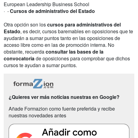
European Leadership Business School
·
· Cursos de administrativo del Estado
Otra opción son los
cursos para administrativos del
Estado
, es decir, cursos baremables en oposiciones que te
ayudarán a sumar puntos tanto en las oposiciones de
acceso libre como en las de promoción interna. No
obstante, recuerda
consultar las bases de la
convocatoria
de oposiciones para comprobar que dichos
cursos te ayudan a sumar puntos.
¿Quieres ver más noticias nuestras en Google?
Añade Formazion como fuente preferida y recibe
nuestras novedades antes