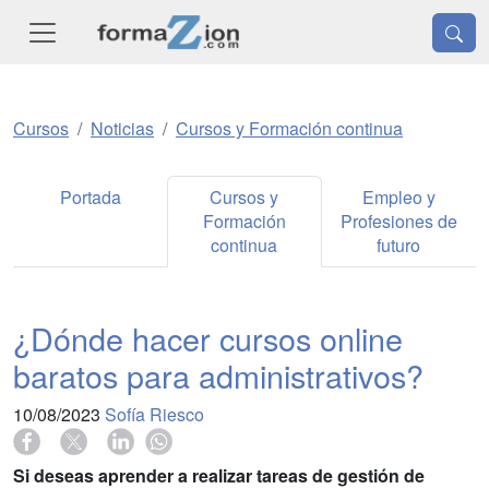
Cursos
Noticias
Cursos y Formación continua
Portada
Cursos y
Empleo y
Formación
Profesiones de
continua
futuro
¿Dónde hacer cursos online
baratos para administrativos?
10/08/2023
Sofía Riesco
Si deseas aprender a realizar tareas de gestión de