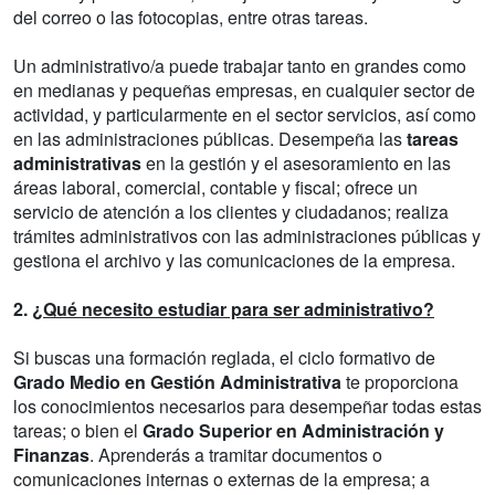
del correo o las fotocopias, entre otras tareas.
Un administrativo/a puede trabajar tanto en grandes como
en medianas y pequeñas empresas, en cualquier sector de
actividad, y particularmente en el sector servicios, así como
en las administraciones públicas. Desempeña las
tareas
administrativas
en la gestión y el asesoramiento en las
áreas laboral, comercial, contable y fiscal; ofrece un
servicio de atención a los clientes y ciudadanos; realiza
trámites administrativos con las administraciones públicas y
gestiona el archivo y las comunicaciones de la empresa.
2.
¿Qué necesito estudiar para ser administrativo?
Si buscas una formación reglada, el ciclo formativo de
Grado Medio en Gestión Administrativa
te proporciona
los conocimientos necesarios para desempeñar todas estas
tareas; o bien el
Grado Superior en Administración y
Finanzas
. Aprenderás a tramitar documentos o
comunicaciones internas o externas de la empresa; a