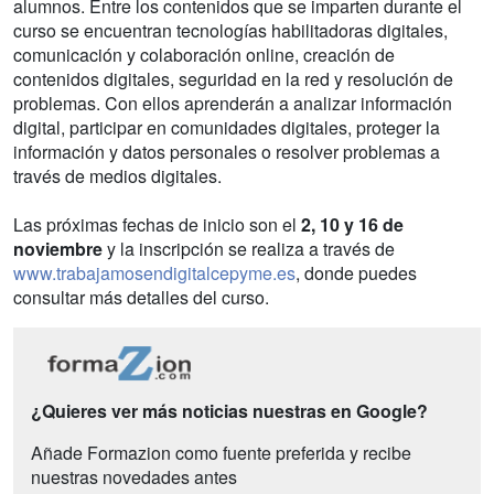
alumnos. Entre los contenidos que se imparten durante el
curso se encuentran tecnologías habilitadoras digitales,
comunicación y colaboración online, creación de
contenidos digitales, seguridad en la red y resolución de
problemas. Con ellos aprenderán a analizar información
digital, participar en comunidades digitales, proteger la
información y datos personales o resolver problemas a
través de medios digitales.
Las próximas fechas de inicio son el
2, 10 y 16 de
noviembre
y la inscripción se realiza a través de
www.trabajamosendigitalcepyme.es
, donde puedes
consultar más detalles del curso.
¿Quieres ver más noticias nuestras en Google?
Añade Formazion como fuente preferida y recibe
nuestras novedades antes