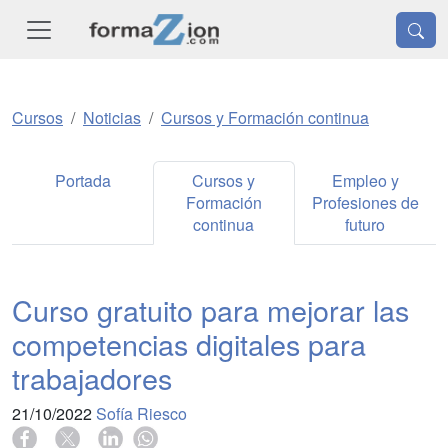
Cursos
Noticias
Cursos y Formación continua
Portada
Cursos y
Empleo y
Formación
Profesiones de
continua
futuro
Curso gratuito para mejorar las
competencias digitales para
trabajadores
21/10/2022
Sofía Riesco