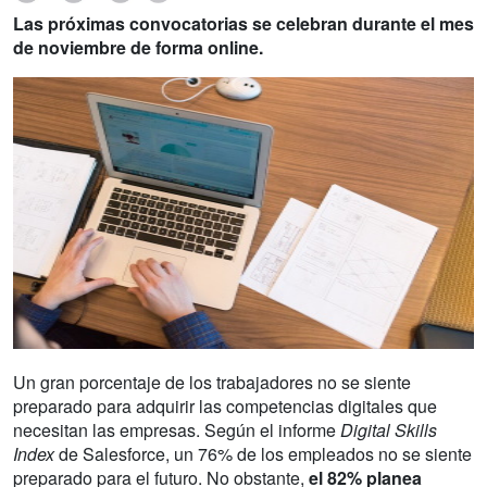
Las próximas convocatorias se celebran durante el mes
de noviembre de forma online.
Un gran porcentaje de los trabajadores no se siente
preparado para adquirir las competencias digitales que
necesitan las empresas. Según el informe
Digital Skills
Index
de Salesforce, un 76% de los empleados no se siente
preparado para el futuro. No obstante,
el 82% planea