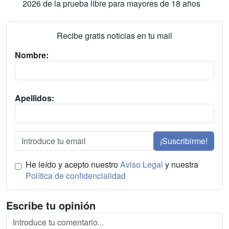
2026 de la prueba libre para mayores de 18 años
Recibe gratis noticias en tu mail
Nombre:
Apellidos:
¡Suscribirme!
He leído y acepto nuestro
Aviso Legal
y nuestra
Política de confidencialidad
Escribe tu opinión