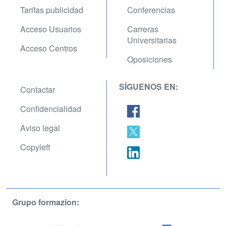
Tarifas publicidad
Conferencias
Acceso Usuarios
Carreras
Universitarias
Acceso Centros
Oposiciones
SÍGUENOS EN:
Contactar
Confidencialidad
Aviso legal
Copyleft
Grupo formazion: