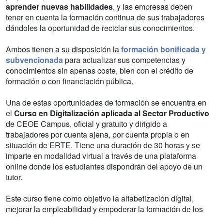
aprender nuevas habilidades
, y las empresas deben
tener en cuenta la formación continua de sus trabajadores
dándoles la oportunidad de reciclar sus conocimientos.
Ambos tienen a su disposición la
formación bonificada y
subvencionada
para actualizar sus competencias y
conocimientos sin apenas coste, bien con el crédito de
formación o con financiación pública.
Una de estas oportunidades de formación se encuentra en
el
Curso en Digitalización aplicada al Sector Productivo
de CEOE Campus, oficial y gratuito y dirigido a
trabajadores por cuenta ajena, por cuenta propia o en
situación de ERTE. Tiene una duración de 30 horas y se
imparte en modalidad virtual a través de una plataforma
online donde los estudiantes dispondrán del apoyo de un
tutor.
Este curso tiene como objetivo la alfabetización digital,
mejorar la empleabilidad y empoderar la formación de los