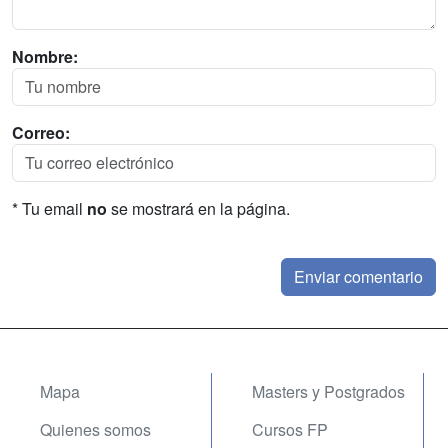
Nombre:
Correo:
* Tu email
no
se mostrará en la página.
Mapa
Masters y Postgrados
Quienes somos
Cursos FP