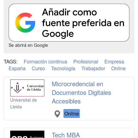
Se abrirá en Google
TAGS:
Formación continua
Profesional
Empresa
España
Curso
Tecnología
Trabajador
Online
Microcredencial en
Documentos Digitales
Accesibles
Universitat de
Lleida
Online
Tech MBA