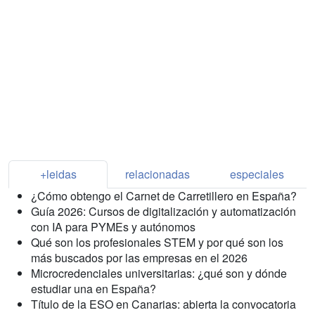
+leidas
relacionadas
especiales
¿Cómo obtengo el Carnet de Carretillero en España?
Guía 2026: Cursos de digitalización y automatización
con IA para PYMEs y autónomos
Qué son los profesionales STEM y por qué son los
más buscados por las empresas en el 2026
Microcredenciales universitarias: ¿qué son y dónde
estudiar una en España?
Título de la ESO en Canarias: abierta la convocatoria