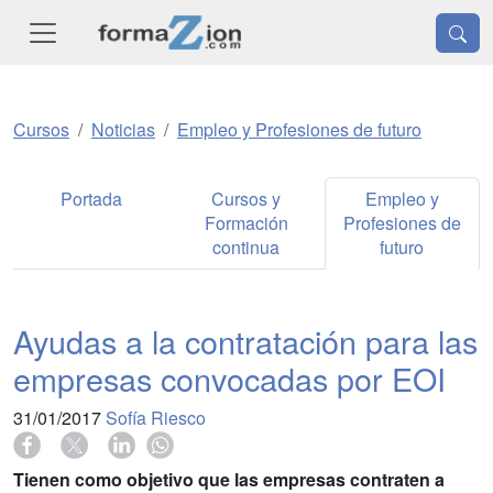
Cursos
Noticias
Empleo y Profesiones de futuro
Portada
Cursos y
Empleo y
Formación
Profesiones de
continua
futuro
Ayudas a la contratación para las
empresas convocadas por EOI
31/01/2017
Sofía Riesco
Tienen como objetivo que las empresas contraten a