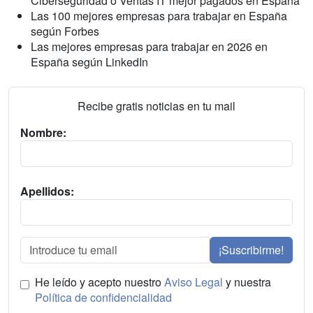
Ciberseguridad o Ventas IT mejor pagados en España
Las 100 mejores empresas para trabajar en España
según Forbes
Las mejores empresas para trabajar en 2026 en
España según LinkedIn
Recibe gratis noticias en tu mail
Nombre:
Apellidos:
¡Suscribirme!
He leído y acepto nuestro
Aviso Legal
y nuestra
Política de confidencialidad