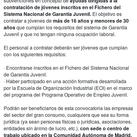
subvenciones en concepto de
ayudas dirigidas a la
contratación de jóvenes inscritos en el Fichero del
Sistema Nacional de Garantía Juvenil.
El objetivo es
contratar a jóvenes de
más de 16 años y menores de 30
años
que cumplan los requisitos del sistema de Garantía
Juvenil y que no tengan ninguna ocupación laboral.
El personal a contratar deberán ser jóvenes que cumplan
con los siguientes requisitos:
· Encontrarse inscritos en el Fichero del Sistema Nacional
de Garantía Juvenil.
· Haber participado en una acción formativa desarrollada
por la Escuela de Organización Industrial (EOI) en el marco
del programa del Programa Operativo de Empleo Juvenil.
Podrán ser beneficiarios de esta convocatoria las empresas
del sector del gran consumo, cualquiera que sea su forma
jurídica (ya sean personas físicas o jurídicas, asociaciones,
entidades sin ánimo de lucro, etc.),
con sede o centro de
trabajo ubicado en la Comunidad Autónoma de Madrid.