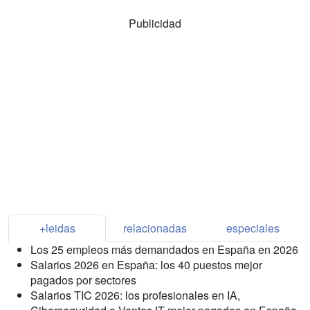
Publicidad
+leidas
relacionadas
especiales
Los 25 empleos más demandados en España en 2026
Salarios 2026 en España: los 40 puestos mejor
pagados por sectores
Salarios TIC 2026: los profesionales en IA,