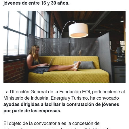
jóvenes de entre 16 y 30 años.
La Dirección General de la Fundación EOI, perteneciente al
Ministerio de Industria, Energía y Turismo, ha convocado
ayudas dirigidas a facilitar la contratación de jóvenes
por parte de las empresas.
El objeto de la convocatoria es la concesión de