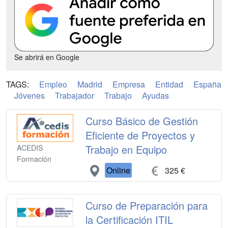
Se abrirá en Google
TAGS:
Empleo
Madrid
Empresa
Entidad
España
Jóvenes
Trabajador
Trabajo
Ayudas
Curso Básico de Gestión
Eficiente de Proyectos y
Trabajo en Equipo
ACEDIS
Formación
Online
325 €
Curso de Preparación para
la Certificación ITIL