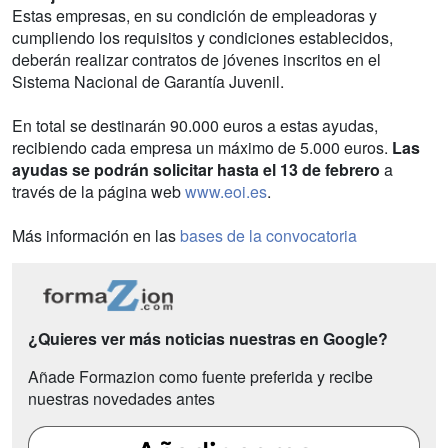
Estas empresas, en su condición de empleadoras y
cumpliendo los requisitos y condiciones establecidos,
deberán realizar contratos de jóvenes inscritos en el
Sistema Nacional de Garantía Juvenil.
En total se destinarán 90.000 euros a estas ayudas,
recibiendo cada empresa un máximo de 5.000 euros.
Las
ayudas se podrán solicitar hasta el 13 de febrero
a
través de la página web
www.eoi.es
.
Más información en las
bases de la convocatoria
¿Quieres ver más noticias nuestras en Google?
Añade Formazion como fuente preferida y recibe
nuestras novedades antes