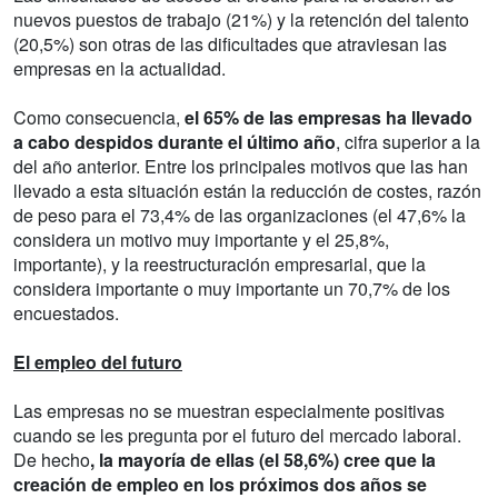
nuevos puestos de trabajo (21%) y la retención del talento
(20,5%) son otras de las dificultades que atraviesan las
empresas en la actualidad.
Como consecuencia,
el 65% de las empresas ha llevado
a cabo despidos durante el último año
, cifra superior a la
del año anterior. Entre los principales motivos que las han
llevado a esta situación están la reducción de costes, razón
de peso para el 73,4% de las organizaciones (el 47,6% la
considera un motivo muy importante y el 25,8%,
importante), y la reestructuración empresarial, que la
considera importante o muy importante un 70,7% de los
encuestados.
El empleo del futuro
Las empresas no se muestran especialmente positivas
cuando se les pregunta por el futuro del mercado laboral.
De hecho
, la mayoría de ellas (el 58,6%) cree que la
creación de empleo en los próximos dos años se