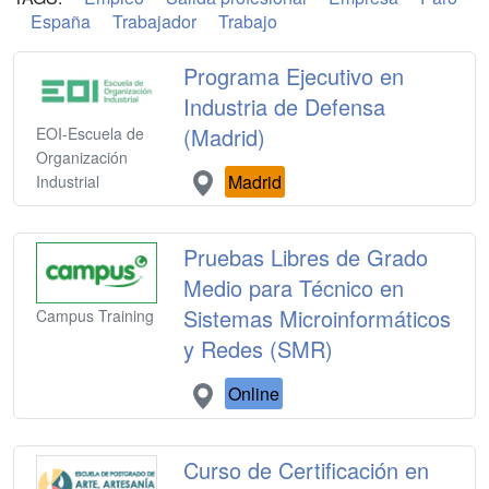
España
Trabajador
Trabajo
Programa Ejecutivo en
Industria de Defensa
(Madrid)
EOI-Escuela de
Organización
Madrid
Industrial
Pruebas Libres de Grado
Medio para Técnico en
Sistemas Microinformáticos
Campus Training
y Redes (SMR)
Online
Curso de Certificación en