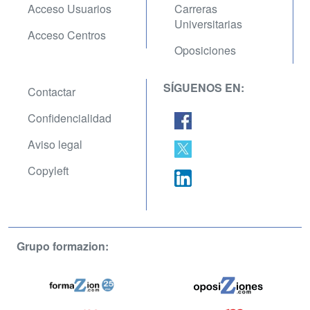
Acceso Usuarios
Carreras
Universitarias
Acceso Centros
Oposiciones
SÍGUENOS EN:
Contactar
Confidencialidad
Aviso legal
Copyleft
Grupo formazion: