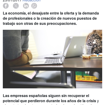
La economía, el desajuste entre la oferta y la demanda
de profesionales o la creación de nuevos puestos de
trabajo son otras de sus preocupaciones.
Las empresas españolas siguen sin recuperar el
potencial que perdieron durante los años de la crisis
y