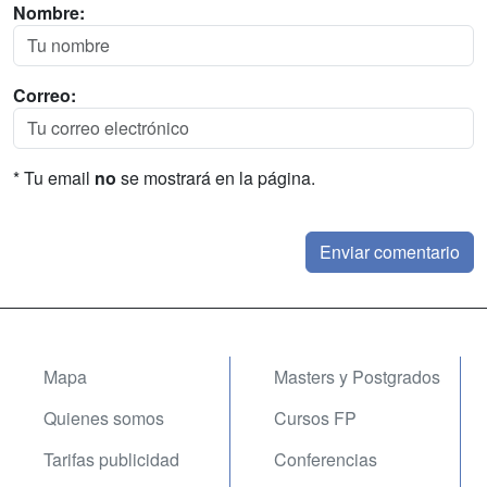
Nombre:
Correo:
* Tu email
no
se mostrará en la página.
Mapa
Masters y Postgrados
Quienes somos
Cursos FP
Tarifas publicidad
Conferencias