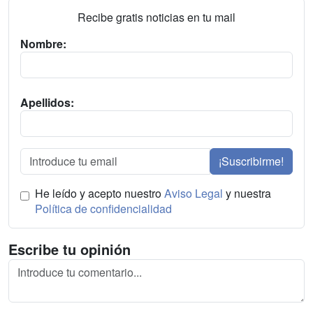
Recibe gratis noticias en tu mail
Nombre:
Apellidos:
¡Suscribirme!
He leído y acepto nuestro
Aviso Legal
y nuestra
Política de confidencialidad
Escribe tu opinión