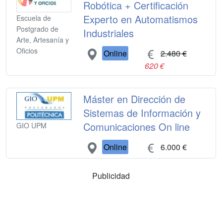
Robótica + Certificación
Experto en Automatismos
Escuela de
Postgrado de
Industriales
Arte, Artesanía y
Oficios
Online
2.480 €
620 €
Máster en Dirección de
Sistemas de Información y
Comunicaciones On line
GIO UPM
Online
6.000 €
Publicidad