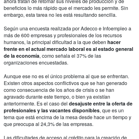
ahora tratan de retomar sus niveles de producción y de
beneficios lo más rápido que el mercado les permite. Sin
embargo, esta tarea no les está resultando sencilla.
Según una encuesta realizada por Adecco e Infoempleo a
más de 600 empresas y profesionales de los recursos
humanos, la principal dificultad a la que deben
hacer
frente en el actual mercado laboral es al estado general
de la economía
, como señala el 37% de las
organizaciones encuestadas.
Aunque ese no es el único problema al que se enfrentan.
Existen otros aspectos conflictivos que se han generado
como consecuencia de los años de crisis o se han
agravado durante este tiempo, o bien ya existían
anteriormente. Es el caso del
desajuste entre la oferta de
profesionales y las vacantes disponibles
, que es un
tema que está encima de la mesa desde hace un tiempo y
que preocupa al 24,3% de las empresas.
Las dificultades de acceso al crédito para la creación de