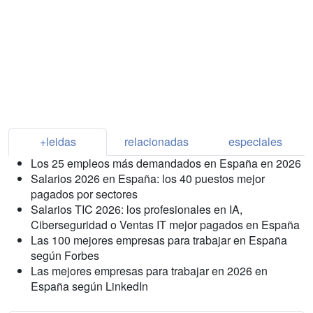
+leidas
relacionadas
especiales
Los 25 empleos más demandados en España en 2026
Salarios 2026 en España: los 40 puestos mejor
pagados por sectores
Salarios TIC 2026: los profesionales en IA,
Ciberseguridad o Ventas IT mejor pagados en España
Las 100 mejores empresas para trabajar en España
según Forbes
Las mejores empresas para trabajar en 2026 en
España según LinkedIn